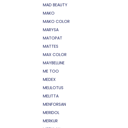
MAD BEAUTY
MAKO
MAKO COLOR
MARYSA
MATOPAT
MATTES
MAX COLOR
MAYBELLINE
ME TOO
MEDEX
MELILOTUS
MELITTA
MENFORSAN
MERIDOL
MERKUR