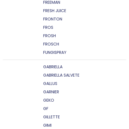
FREEMAN
FRESH JUICE
FRONTON
FROS
FROSH
FROSCH
FUNGISPRAY
GABRIELLA
GABRIELLA SALVETE
GALLUS
GARNIER
GEKO
GF
GILLETTE
GIMI