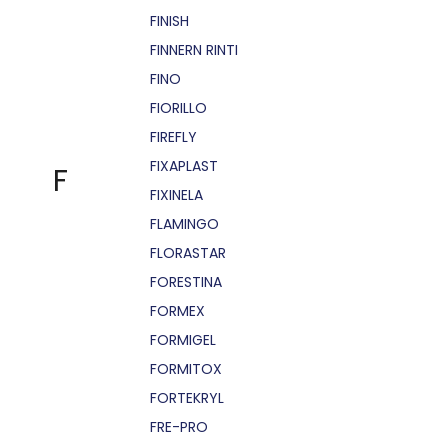
FINISH
FINNERN RINTI
FINO
FIORILLO
FIREFLY
FIXAPLAST
F
FIXINELA
FLAMINGO
FLORASTAR
FORESTINA
FORMEX
FORMIGEL
FORMITOX
FORTEKRYL
FRE-PRO