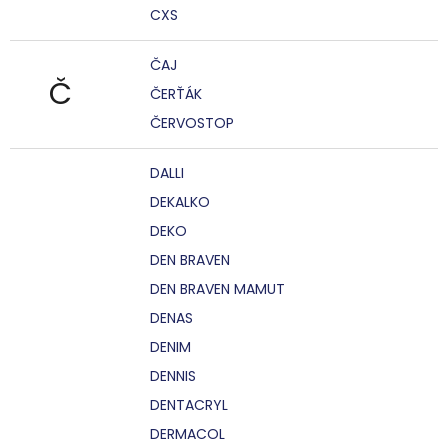
CXS
ČAJ
Č
ČERŤÁK
ČERVOSTOP
DALLI
DEKALKO
DEKO
DEN BRAVEN
DEN BRAVEN MAMUT
DENAS
DENIM
DENNIS
DENTACRYL
DERMACOL