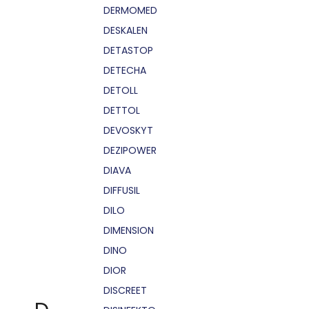
DERMOMED
DESKALEN
DETASTOP
DETECHA
DETOLL
DETTOL
DEVOSKYT
DEZIPOWER
DIAVA
DIFFUSIL
DILO
DIMENSION
DINO
DIOR
DISCREET