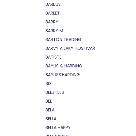
BARBUS
BARLET
BARRY
BARRY M
BARTON TRADING
BARVY A LAKY HOSTIVAŘ
BATISTE
BAYLIS & HARDING
BAYLIS&HARDING
BD
BEEZTEES
BEL
BELA
BELLA
BELLA HAPPY