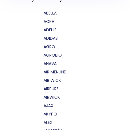
ABELLA
ACRA
ADELLE
ADIDAS
AGRO
AGROBIO
AHAVA
AIR MENLINE
AIR WICK
AIRPURE
AIRWICK
AJAX
AKYPO
ALEX