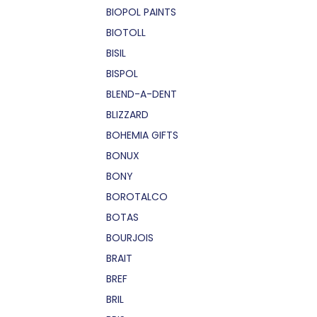
BIOPOL PAINTS
BIOTOLL
BISIL
BISPOL
BLEND-A-DENT
BLIZZARD
BOHEMIA GIFTS
BONUX
BONY
BOROTALCO
BOTAS
BOURJOIS
BRAIT
BREF
BRIL