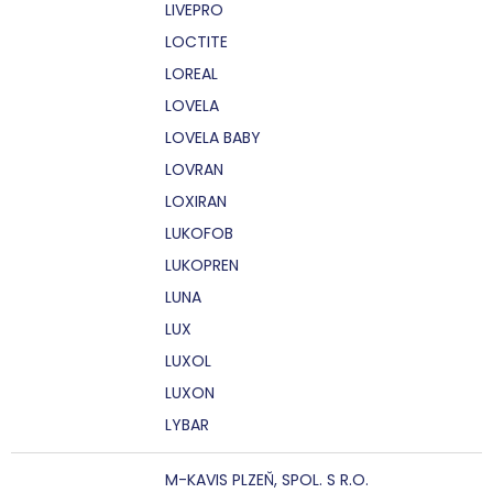
LIVEPRO
LOCTITE
LOREAL
LOVELA
LOVELA BABY
LOVRAN
LOXIRAN
LUKOFOB
LUKOPREN
LUNA
LUX
LUXOL
LUXON
LYBAR
M-KAVIS PLZEŇ, SPOL. S R.O.