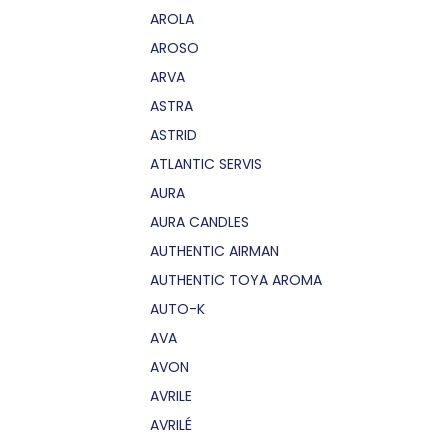
AROLA
AROSO
ARVA
ASTRA
ASTRID
ATLANTIC SERVIS
AURA
AURA CANDLES
AUTHENTIC AIRMAN
AUTHENTIC TOYA AROMA
AUTO-K
AVA
AVON
AVRILE
AVRILÉ