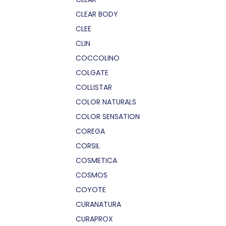
CLEAR BODY
CLEE
CLIN
COCCOLINO
COLGATE
COLLISTAR
COLOR NATURALS
COLOR SENSATION
COREGA
CORSIL
COSMETICA
COSMOS
COYOTE
CURANATURA
CURAPROX