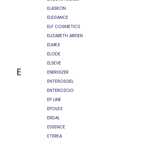
ELASKON
ELEGANCE
ELF COSMETICS
ELIZABETH ARDEN
ELMEX
ELODE
ELSEVE
E
ENERGIZER
ENTEROSGEL
ENTEROZOO
EP LINE
EPOLEX
ERDAL
ESSENCE
ETEREA