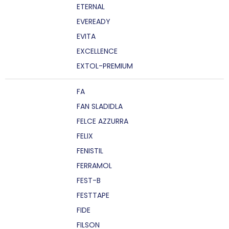
ETERNAL
EVEREADY
EVITA
EXCELLENCE
EXTOL-PREMIUM
FA
FAN SLADIDLA
FELCE AZZURRA
FELIX
FENISTIL
FERRAMOL
FEST-B
FESTTAPE
FIDE
FILSON