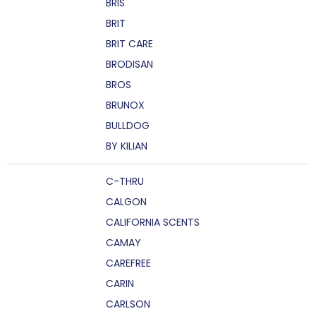
BRIS
BRIT
BRIT CARE
BRODISAN
BROS
BRUNOX
BULLDOG
BY KILIAN
C-THRU
CALGON
CALIFORNIA SCENTS
CAMAY
CAREFREE
CARIN
CARLSON