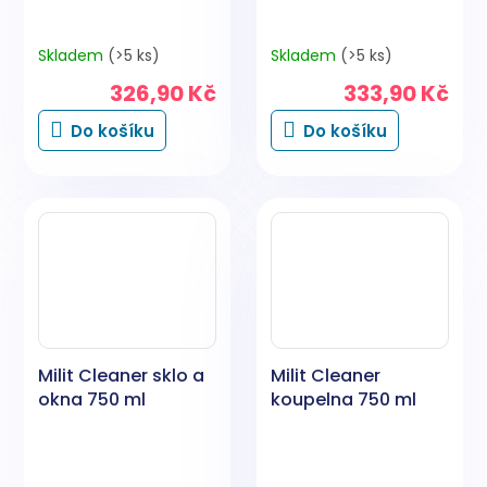
Skladem
(>5 ks)
Skladem
(>5 ks)
326,90 Kč
333,90 Kč
Do košíku
Do košíku
Milit Cleaner sklo a
Milit Cleaner
okna 750 ml
koupelna 750 ml