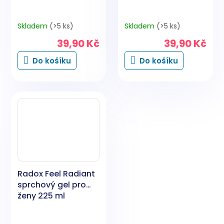
Skladem
(>5 ks)
Skladem
(>5 ks)
39,90 Kč
39,90 Kč
Do košíku
Do košíku
Radox Feel Radiant
sprchový gel pro
ženy 225 ml