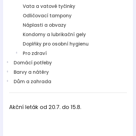
Vata a vatové tyčinky
Odličovací tampony
Náplasti a obvazy
Kondomy a lubrikační gely
Doplňky pro osobní hygienu
Pro zdraví
Domácí potřeby
Barvy a nátěry
Dům a zahrada
Akční leták od 20.7. do 15.8.