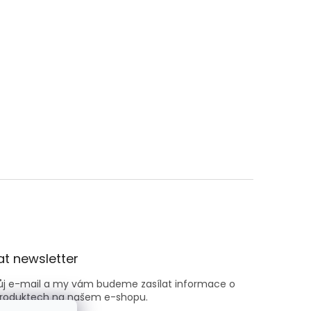
t newsletter
vůj e-mail a my vám budeme zasílat informace o
roduktech na našem e-shopu.