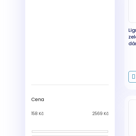
Lig
zel
dá
Cena
158
Kč
2569
Kč