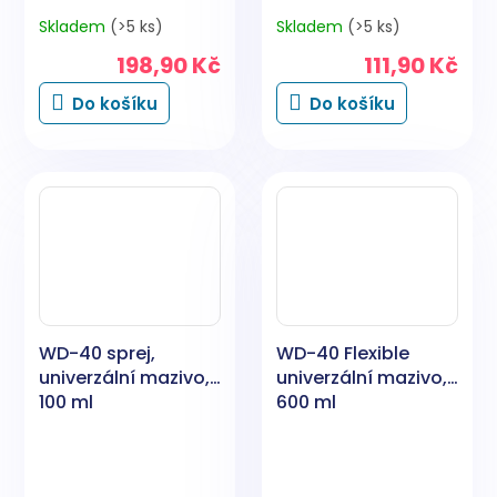
Skladem
(>5 ks)
Skladem
(>5 ks)
198,90 Kč
111,90 Kč
Do košíku
Do košíku
WD-40 sprej,
WD-40 Flexible
univerzální mazivo,
univerzální mazivo,
100 ml
600 ml