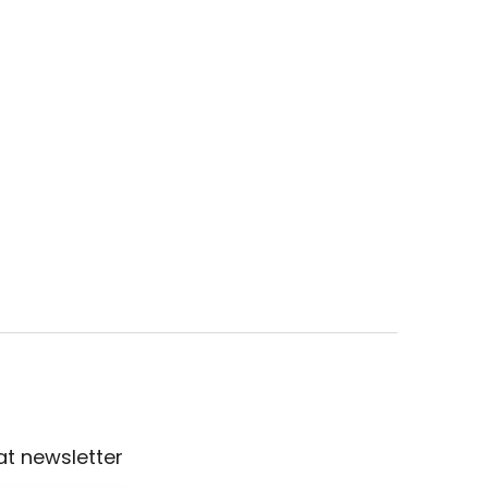
t newsletter