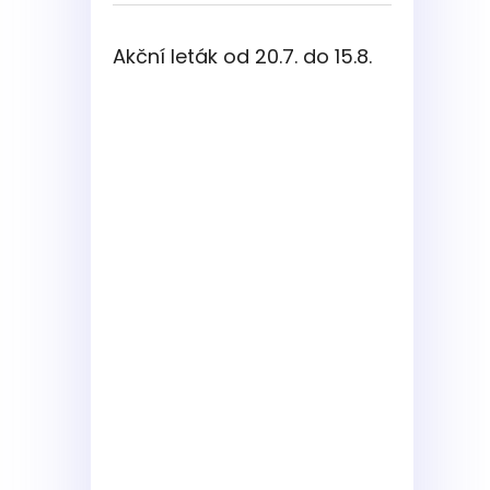
Akční leták od 20.7. do 15.8.