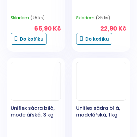
Skladem
(>5 ks)
Skladem
(>5 ks)
65,90 Kč
22,90 Kč
Do košíku
Do košíku
Uniflex sádra bílá,
Uniflex sádra bílá,
modelářská, 3 kg
modelářská, 1 kg