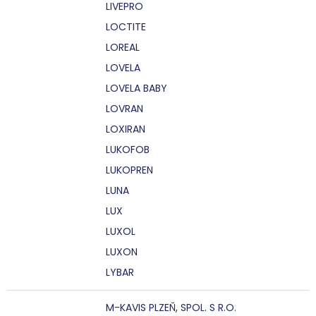
LIVEPRO
LOCTITE
LOREAL
LOVELA
LOVELA BABY
LOVRAN
LOXIRAN
LUKOFOB
LUKOPREN
LUNA
LUX
LUXOL
LUXON
LYBAR
M-KAVIS PLZEŇ, SPOL. S R.O.