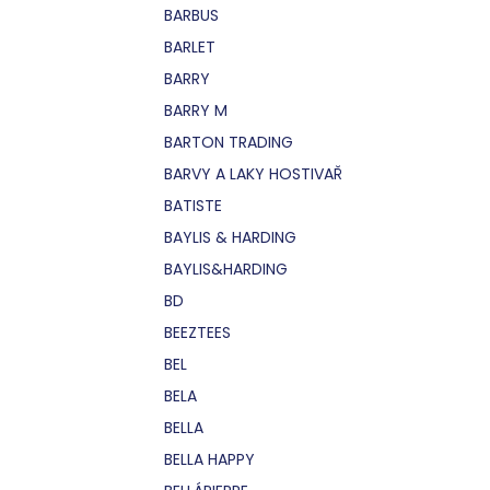
BARBUS
BARLET
BARRY
BARRY M
BARTON TRADING
BARVY A LAKY HOSTIVAŘ
BATISTE
BAYLIS & HARDING
BAYLIS&HARDING
BD
BEEZTEES
BEL
BELA
BELLA
BELLA HAPPY