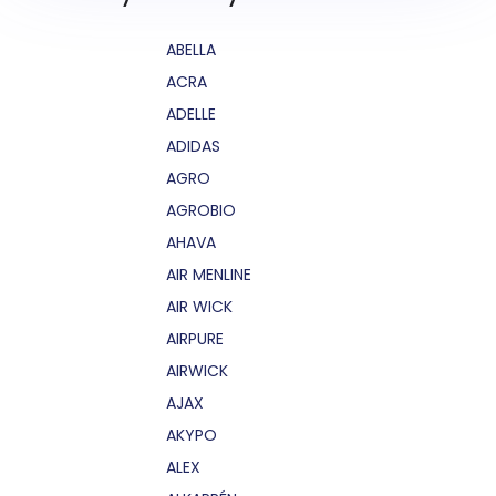
ABELLA
ACRA
ADELLE
ADIDAS
AGRO
AGROBIO
AHAVA
AIR MENLINE
AIR WICK
AIRPURE
AIRWICK
AJAX
AKYPO
ALEX