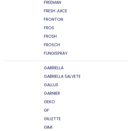
FREEMAN
FRESH JUICE
FRONTON
FROS
FROSH
FROSCH
FUNGISPRAY
GABRIELLA
GABRIELLA SALVETE
GALLUS
GARNIER
GEKO
GF
GILLETTE
GIMI