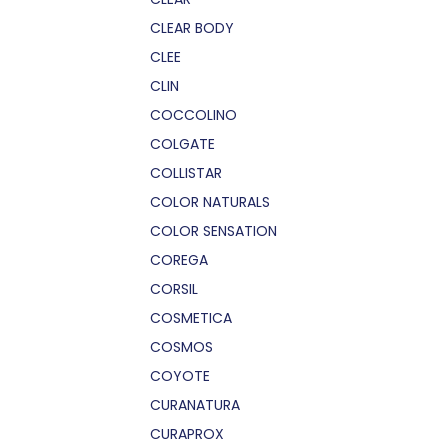
CLEAR BODY
CLEE
CLIN
COCCOLINO
COLGATE
COLLISTAR
COLOR NATURALS
COLOR SENSATION
COREGA
CORSIL
COSMETICA
COSMOS
COYOTE
CURANATURA
CURAPROX