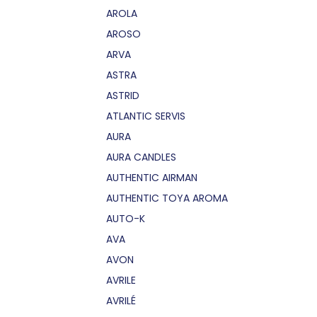
AROLA
AROSO
ARVA
ASTRA
ASTRID
ATLANTIC SERVIS
AURA
AURA CANDLES
AUTHENTIC AIRMAN
AUTHENTIC TOYA AROMA
AUTO-K
AVA
AVON
AVRILE
AVRILÉ