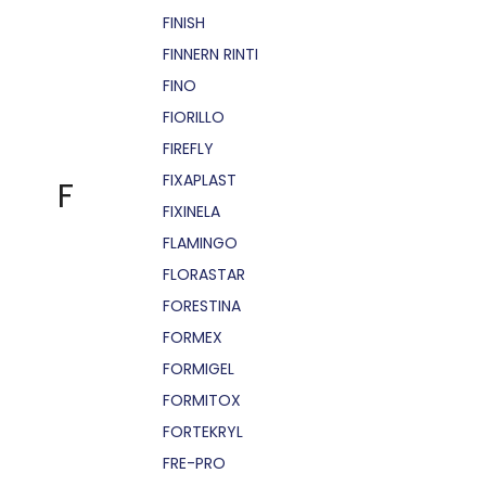
FINISH
FINNERN RINTI
FINO
FIORILLO
FIREFLY
FIXAPLAST
F
FIXINELA
FLAMINGO
FLORASTAR
FORESTINA
FORMEX
FORMIGEL
FORMITOX
FORTEKRYL
FRE-PRO