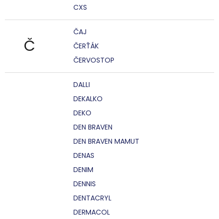
CXS
ČAJ
Č
ČERŤÁK
ČERVOSTOP
DALLI
DEKALKO
DEKO
DEN BRAVEN
DEN BRAVEN MAMUT
DENAS
DENIM
DENNIS
DENTACRYL
DERMACOL