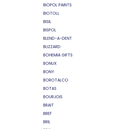
BIOPOL PAINTS
BIOTOLL
BISIL
BISPOL
BLEND-A-DENT
BLIZZARD
BOHEMIA GIFTS
BONUX
BONY
BOROTALCO
BOTAS
BOURJOIS
BRAIT
BREF
BRIL