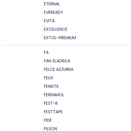
ETERNAL
EVEREADY
EVITA
EXCELLENCE
EXTOL-PREMIUM
FA
FAN SLADIDLA
FELCE AZZURRA
FELIX
FENISTIL
FERRAMOL
FEST-B
FESTTAPE
FIDE
FILSON