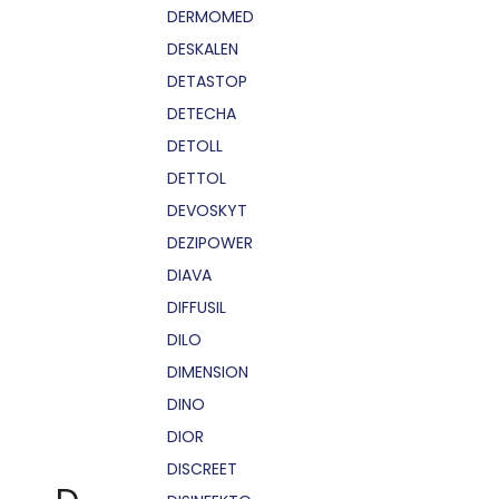
DERMOMED
DESKALEN
DETASTOP
DETECHA
DETOLL
DETTOL
DEVOSKYT
DEZIPOWER
DIAVA
DIFFUSIL
DILO
DIMENSION
DINO
DIOR
DISCREET