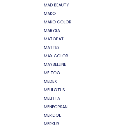
MAD BEAUTY
MAKO
MAKO COLOR
MARYSA
MATOPAT
MATTES
MAX COLOR
MAYBELLINE
ME TOO
MEDEX
MELILOTUS
MELITTA
MENFORSAN
MERIDOL
MERKUR