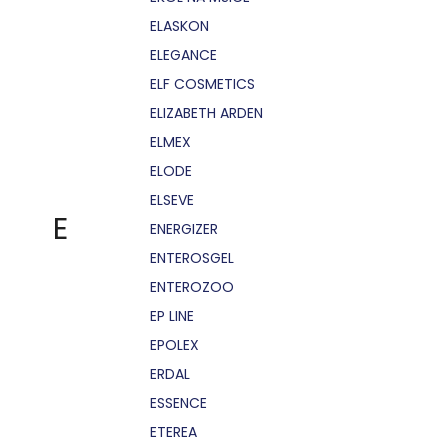
ELASKON
ELEGANCE
ELF COSMETICS
ELIZABETH ARDEN
ELMEX
ELODE
ELSEVE
E
ENERGIZER
ENTEROSGEL
ENTEROZOO
EP LINE
EPOLEX
ERDAL
ESSENCE
ETEREA