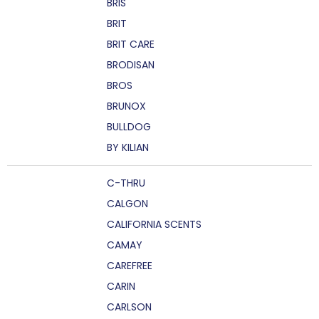
BRIS
BRIT
BRIT CARE
BRODISAN
BROS
BRUNOX
BULLDOG
BY KILIAN
C-THRU
CALGON
CALIFORNIA SCENTS
CAMAY
CAREFREE
CARIN
CARLSON