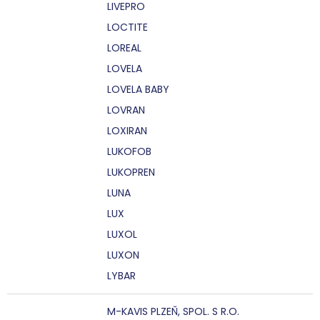
LIVEPRO
LOCTITE
LOREAL
LOVELA
LOVELA BABY
LOVRAN
LOXIRAN
LUKOFOB
LUKOPREN
LUNA
LUX
LUXOL
LUXON
LYBAR
M-KAVIS PLZEŇ, SPOL. S R.O.