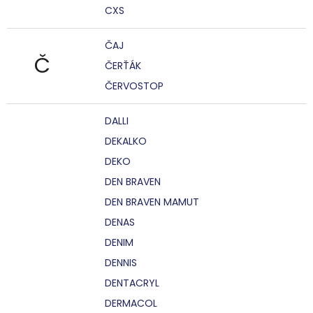
CXS
ČAJ
Č
ČERŤÁK
ČERVOSTOP
DALLI
DEKALKO
DEKO
DEN BRAVEN
DEN BRAVEN MAMUT
DENAS
DENIM
DENNIS
DENTACRYL
DERMACOL