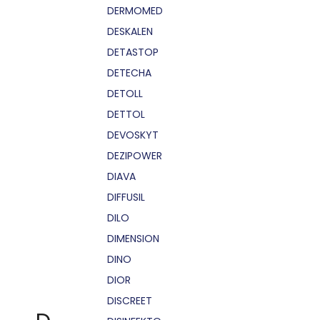
DERMOMED
DESKALEN
DETASTOP
DETECHA
DETOLL
DETTOL
DEVOSKYT
DEZIPOWER
DIAVA
DIFFUSIL
DILO
DIMENSION
DINO
DIOR
DISCREET