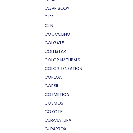
CLEAR BODY
CLEE
CLIN
COCCOLINO
COLGATE
COLLISTAR
COLOR NATURALS
COLOR SENSATION
COREGA
CORSIL
COSMETICA
COSMOS
COYOTE
CURANATURA
CURAPROX