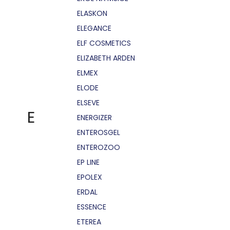
ELASKON
ELEGANCE
ELF COSMETICS
ELIZABETH ARDEN
ELMEX
ELODE
ELSEVE
E
ENERGIZER
ENTEROSGEL
ENTEROZOO
EP LINE
EPOLEX
ERDAL
ESSENCE
ETEREA