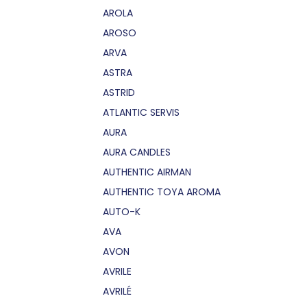
AROLA
AROSO
ARVA
ASTRA
ASTRID
ATLANTIC SERVIS
AURA
AURA CANDLES
AUTHENTIC AIRMAN
AUTHENTIC TOYA AROMA
AUTO-K
AVA
AVON
AVRILE
AVRILÉ