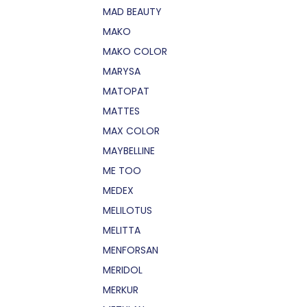
MAD BEAUTY
MAKO
MAKO COLOR
MARYSA
MATOPAT
MATTES
MAX COLOR
MAYBELLINE
ME TOO
MEDEX
MELILOTUS
MELITTA
MENFORSAN
MERIDOL
MERKUR