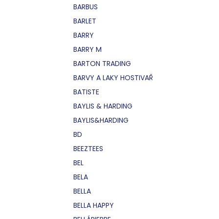
BARBUS
BARLET
BARRY
BARRY M
BARTON TRADING
BARVY A LAKY HOSTIVAŘ
BATISTE
BAYLIS & HARDING
BAYLIS&HARDING
BD
BEEZTEES
BEL
BELA
BELLA
BELLA HAPPY