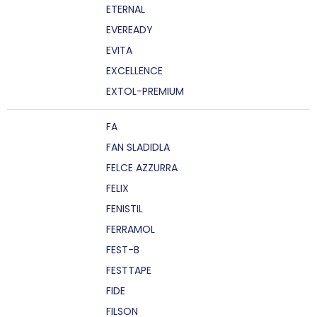
ETERNAL
EVEREADY
EVITA
EXCELLENCE
EXTOL-PREMIUM
FA
FAN SLADIDLA
FELCE AZZURRA
FELIX
FENISTIL
FERRAMOL
FEST-B
FESTTAPE
FIDE
FILSON