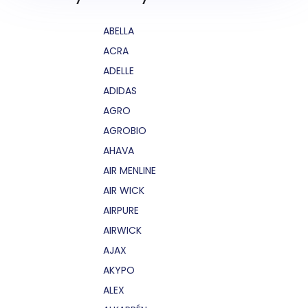
ABELLA
ACRA
ADELLE
ADIDAS
AGRO
AGROBIO
AHAVA
AIR MENLINE
AIR WICK
AIRPURE
AIRWICK
AJAX
AKYPO
ALEX