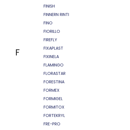
FINISH
FINNERN RINTI
FINO
FIORILLO
FIREFLY
FIXAPLAST
F
FIXINELA
FLAMINGO
FLORASTAR
FORESTINA
FORMEX
FORMIGEL
FORMITOX
FORTEKRYL
FRE-PRO