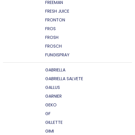
FREEMAN
FRESH JUICE
FRONTON
FROS
FROSH
FROSCH
FUNGISPRAY
GABRIELLA
GABRIELLA SALVETE
GALLUS
GARNIER
GEKO
GF
GILLETTE
GIMI