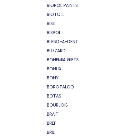
BIOPOL PAINTS
BIOTOLL
BISIL
BISPOL
BLEND-A-DENT
BLIZZARD
BOHEMIA GIFTS
BONUX
BONY
BOROTALCO
BOTAS
BOURJOIS
BRAIT
BREF
BRIL