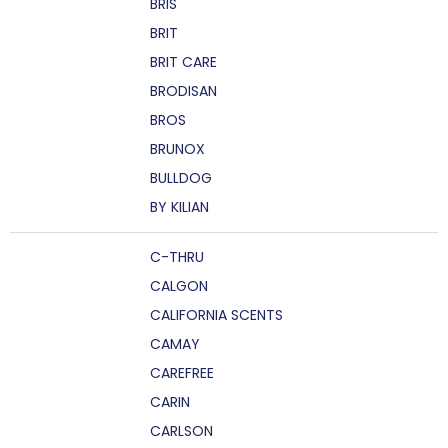
BRIS
BRIT
BRIT CARE
BRODISAN
BROS
BRUNOX
BULLDOG
BY KILIAN
C-THRU
CALGON
CALIFORNIA SCENTS
CAMAY
CAREFREE
CARIN
CARLSON