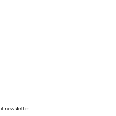
t newsletter