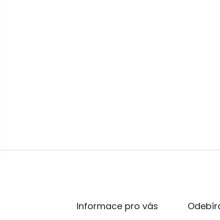
Informace pro vás
Odebíra