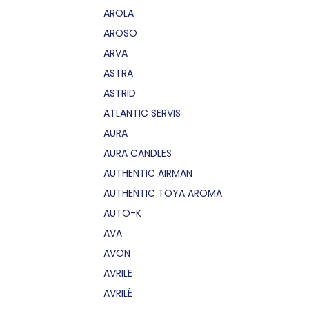
AROLA
AROSO
ARVA
ASTRA
ASTRID
ATLANTIC SERVIS
AURA
AURA CANDLES
AUTHENTIC AIRMAN
AUTHENTIC TOYA AROMA
AUTO-K
AVA
AVON
AVRILE
AVRILÉ