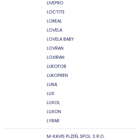
LIVEPRO
LOCTITE
LOREAL
LOVELA
LOVELA BABY
LOVRAN
LOXIRAN
LUKOFOB
LUKOPREN
LUNA
LUX
LUXOL
LUXON
LYBAR
M-KAVIS PLZEŇ, SPOL. S R.O.