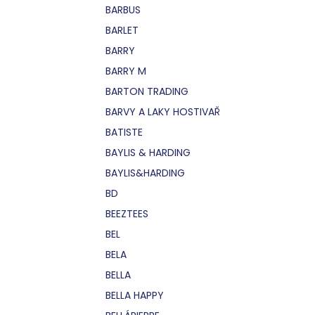
BARBUS
BARLET
BARRY
BARRY M
BARTON TRADING
BARVY A LAKY HOSTIVAŘ
BATISTE
BAYLIS & HARDING
BAYLIS&HARDING
BD
BEEZTEES
BEL
BELA
BELLA
BELLA HAPPY