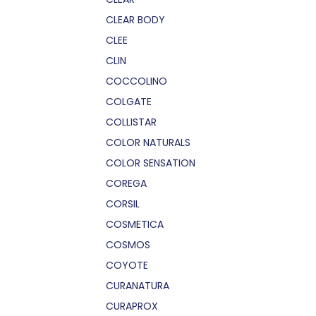
CLEAR BODY
CLEE
CLIN
COCCOLINO
COLGATE
COLLISTAR
COLOR NATURALS
COLOR SENSATION
COREGA
CORSIL
COSMETICA
COSMOS
COYOTE
CURANATURA
CURAPROX