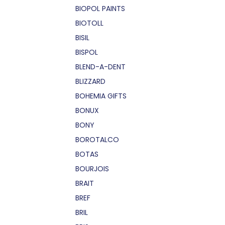
BIOPOL PAINTS
BIOTOLL
BISIL
BISPOL
BLEND-A-DENT
BLIZZARD
BOHEMIA GIFTS
BONUX
BONY
BOROTALCO
BOTAS
BOURJOIS
BRAIT
BREF
BRIL