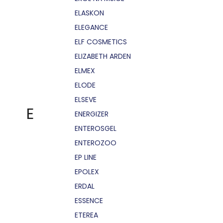
ELASKON
ELEGANCE
ELF COSMETICS
ELIZABETH ARDEN
ELMEX
ELODE
ELSEVE
E
ENERGIZER
ENTEROSGEL
ENTEROZOO
EP LINE
EPOLEX
ERDAL
ESSENCE
ETEREA