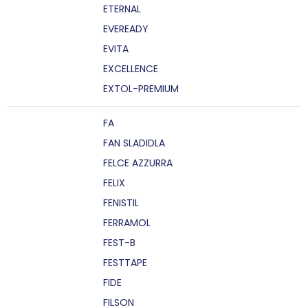
ETERNAL
EVEREADY
EVITA
EXCELLENCE
EXTOL-PREMIUM
FA
FAN SLADIDLA
FELCE AZZURRA
FELIX
FENISTIL
FERRAMOL
FEST-B
FESTTAPE
FIDE
FILSON