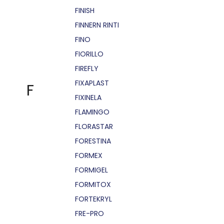
FINISH
FINNERN RINTI
FINO
FIORILLO
FIREFLY
FIXAPLAST
F
FIXINELA
FLAMINGO
FLORASTAR
FORESTINA
FORMEX
FORMIGEL
FORMITOX
FORTEKRYL
FRE-PRO