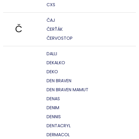
CXS
ČAJ
Č
ČERŤÁK
ČERVOSTOP
DALLI
DEKALKO
DEKO
DEN BRAVEN
DEN BRAVEN MAMUT
DENAS
DENIM
DENNIS
DENTACRYL
DERMACOL