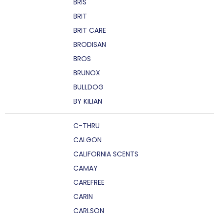
BRIS
BRIT
BRIT CARE
BRODISAN
BROS
BRUNOX
BULLDOG
BY KILIAN
C-THRU
CALGON
CALIFORNIA SCENTS
CAMAY
CAREFREE
CARIN
CARLSON