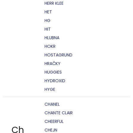
HERR KLEE
HET
HG
HIT
HLUBNA
HOKR
HOSTAGRUND
HRAČKY
HUGGIES
HYDROXID
HYGE
CHANEL
CHANTE CLAIR
CHEERFUL
Ch
CHEJN