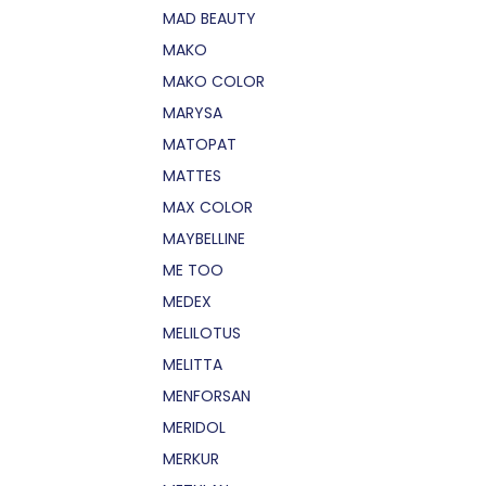
MAD BEAUTY
MAKO
MAKO COLOR
MARYSA
MATOPAT
MATTES
MAX COLOR
MAYBELLINE
ME TOO
MEDEX
MELILOTUS
MELITTA
MENFORSAN
MERIDOL
MERKUR