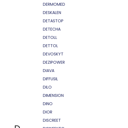
DERMOMED
DESKALEN
DETASTOP
DETECHA
DETOLL
DETTOL
DEVOSKYT
DEZIPOWER
DIAVA
DIFFUSIL
DILO
DIMENSION
DINO
DIOR
DISCREET