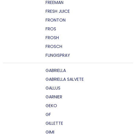
FREEMAN
FRESH JUICE
FRONTON
FROS
FROSH
FROSCH
FUNGISPRAY
GABRIELLA
GABRIELLA SALVETE
GALLUS
GARNIER
GEKO
GF
GILLETTE
GIMI