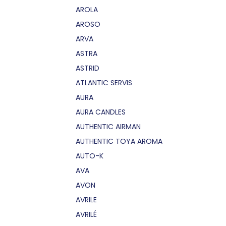
AROLA
AROSO
ARVA
ASTRA
ASTRID
ATLANTIC SERVIS
AURA
AURA CANDLES
AUTHENTIC AIRMAN
AUTHENTIC TOYA AROMA
AUTO-K
AVA
AVON
AVRILE
AVRILÉ