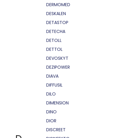
DERMOMED
DESKALEN
DETASTOP
DETECHA
DETOLL
DETTOL
DEVOSKYT
DEZIPOWER
DIAVA
DIFFUSIL
DILO
DIMENSION
DINO
DIOR
DISCREET