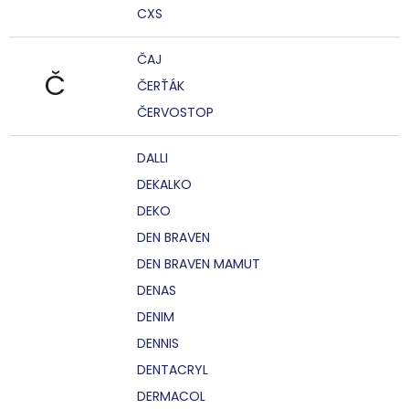
CXS
ČAJ
Č
ČERŤÁK
ČERVOSTOP
DALLI
DEKALKO
DEKO
DEN BRAVEN
DEN BRAVEN MAMUT
DENAS
DENIM
DENNIS
DENTACRYL
DERMACOL