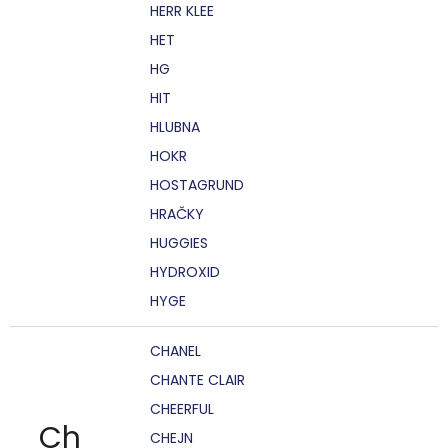
HERR KLEE
HET
HG
HIT
HLUBNA
HOKR
HOSTAGRUND
HRAČKY
HUGGIES
HYDROXID
HYGE
CHANEL
CHANTE CLAIR
CHEERFUL
Ch
CHEJN