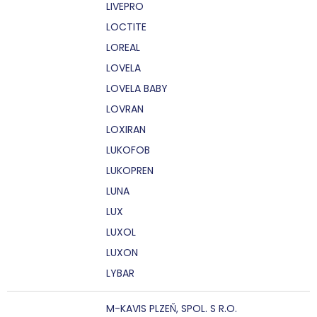
LIVEPRO
LOCTITE
LOREAL
LOVELA
LOVELA BABY
LOVRAN
LOXIRAN
LUKOFOB
LUKOPREN
LUNA
LUX
LUXOL
LUXON
LYBAR
M-KAVIS PLZEŇ, SPOL. S R.O.