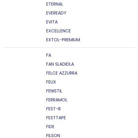
ETERNAL
EVEREADY
EVITA
EXCELLENCE
EXTOL-PREMIUM
FA
FAN SLADIDLA
FELCE AZZURRA
FELIX
FENISTIL
FERRAMOL
FEST-B
FESTTAPE
FIDE
FILSON