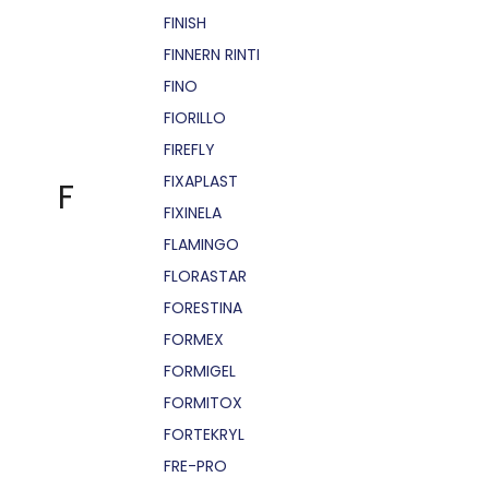
FINISH
FINNERN RINTI
FINO
FIORILLO
FIREFLY
FIXAPLAST
F
FIXINELA
FLAMINGO
FLORASTAR
FORESTINA
FORMEX
FORMIGEL
FORMITOX
FORTEKRYL
FRE-PRO