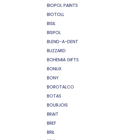
BIOPOL PAINTS
BIOTOLL
BISIL
BISPOL
BLEND-A-DENT
BLIZZARD
BOHEMIA GIFTS
BONUX
BONY
BOROTALCO
BOTAS
BOURJOIS
BRAIT
BREF
BRIL