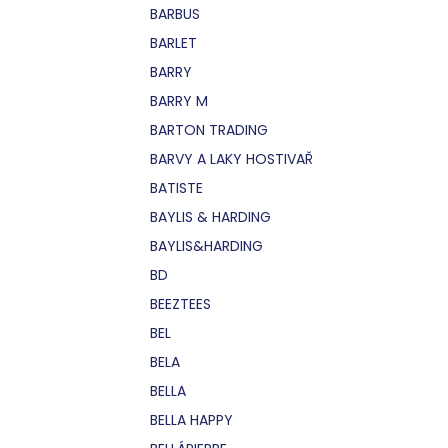
BARBUS
BARLET
BARRY
BARRY M
BARTON TRADING
BARVY A LAKY HOSTIVAŘ
BATISTE
BAYLIS & HARDING
BAYLIS&HARDING
BD
BEEZTEES
BEL
BELA
BELLA
BELLA HAPPY