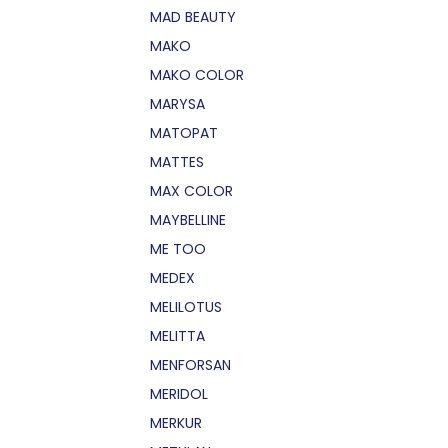
MAD BEAUTY
MAKO
MAKO COLOR
MARYSA
MATOPAT
MATTES
MAX COLOR
MAYBELLINE
ME TOO
MEDEX
MELILOTUS
MELITTA
MENFORSAN
MERIDOL
MERKUR