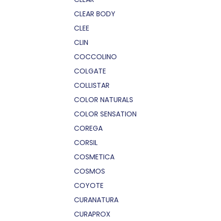
CLEAR BODY
CLEE
CLIN
COCCOLINO
COLGATE
COLLISTAR
COLOR NATURALS
COLOR SENSATION
COREGA
CORSIL
COSMETICA
COSMOS
COYOTE
CURANATURA
CURAPROX