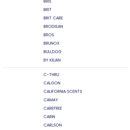
BRIS
BRIT
BRIT CARE
BRODISAN
BROS
BRUNOX
BULLDOG
BY KILIAN
C-THRU
CALGON
CALIFORNIA SCENTS
CAMAY
CAREFREE
CARIN
CARLSON