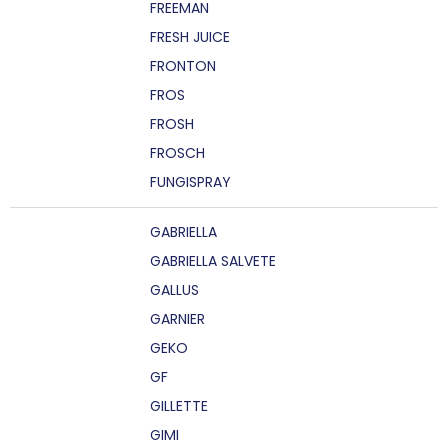
FREEMAN
FRESH JUICE
FRONTON
FROS
FROSH
FROSCH
FUNGISPRAY
GABRIELLA
GABRIELLA SALVETE
GALLUS
GARNIER
GEKO
GF
GILLETTE
GIMI