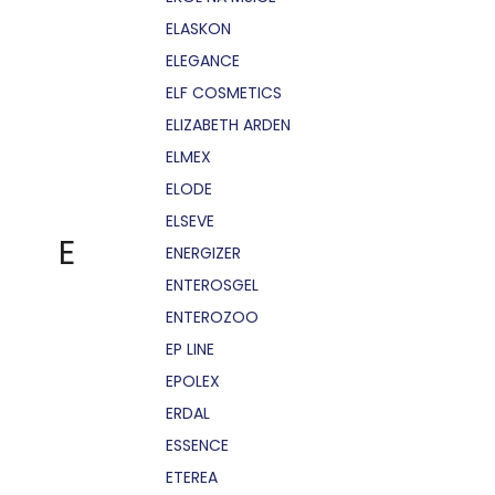
ELASKON
ELEGANCE
ELF COSMETICS
ELIZABETH ARDEN
ELMEX
ELODE
ELSEVE
E
ENERGIZER
ENTEROSGEL
ENTEROZOO
EP LINE
EPOLEX
ERDAL
ESSENCE
ETEREA