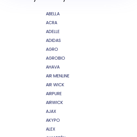
ABELLA
ACRA
ADELLE
ADIDAS
AGRO
AGROBIO
AHAVA
AIR MENLINE
AIR WICK
AIRPURE
AIRWICK
AJAX
AKYPO
ALEX