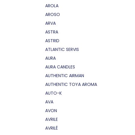
AROLA
AROSO
ARVA
ASTRA
ASTRID
ATLANTIC SERVIS
AURA
AURA CANDLES
AUTHENTIC AIRMAN
AUTHENTIC TOYA AROMA
AUTO-K
AVA
AVON
AVRILE
AVRILÉ