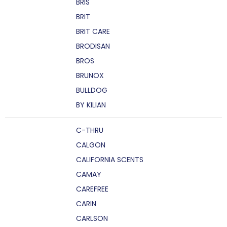
BRIS
BRIT
BRIT CARE
BRODISAN
BROS
BRUNOX
BULLDOG
BY KILIAN
C-THRU
CALGON
CALIFORNIA SCENTS
CAMAY
CAREFREE
CARIN
CARLSON