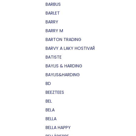
BARBUS
BARLET
BARRY
BARRY M
BARTON TRADING
BARVY A LAKY HOSTIVAŘ
BATISTE
BAYLIS & HARDING
BAYLIS&HARDING
BD
BEEZTEES
BEL
BELA
BELLA
BELLA HAPPY