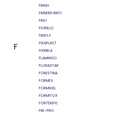
FINISH
FINNERN RINTI
FINO
FIORILLO
FIREFLY
FIXAPLAST
F
FIXINELA
FLAMINGO
FLORASTAR
FORESTINA
FORMEX
FORMIGEL
FORMITOX
FORTEKRYL
FRE-PRO