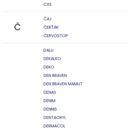
CXS
ČAJ
Č
ČERŤÁK
ČERVOSTOP
DALLI
DEKALKO
DEKO
DEN BRAVEN
DEN BRAVEN MAMUT
DENAS
DENIM
DENNIS
DENTACRYL
DERMACOL