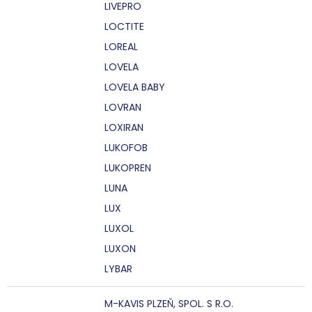
LIVEPRO
LOCTITE
LOREAL
LOVELA
LOVELA BABY
LOVRAN
LOXIRAN
LUKOFOB
LUKOPREN
LUNA
LUX
LUXOL
LUXON
LYBAR
M-KAVIS PLZEŇ, SPOL. S R.O.