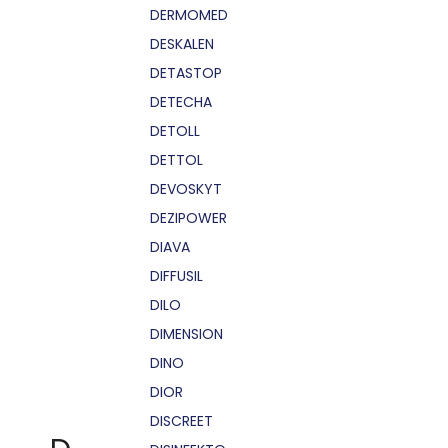
DERMOMED
DESKALEN
DETASTOP
DETECHA
DETOLL
DETTOL
DEVOSKYT
DEZIPOWER
DIAVA
DIFFUSIL
DILO
DIMENSION
DINO
DIOR
DISCREET