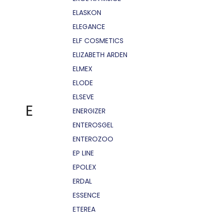
ELASKON
ELEGANCE
ELF COSMETICS
ELIZABETH ARDEN
ELMEX
ELODE
ELSEVE
E
ENERGIZER
ENTEROSGEL
ENTEROZOO
EP LINE
EPOLEX
ERDAL
ESSENCE
ETEREA