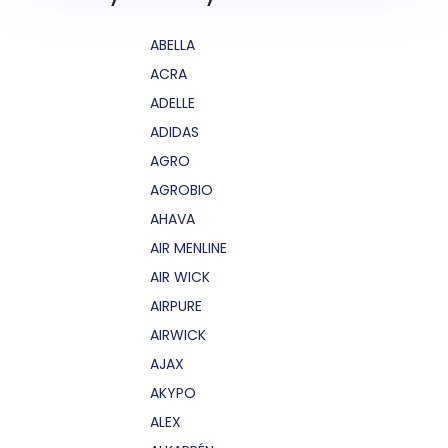
ABELLA
ACRA
ADELLE
ADIDAS
AGRO
AGROBIO
AHAVA
AIR MENLINE
AIR WICK
AIRPURE
AIRWICK
AJAX
AKYPO
ALEX