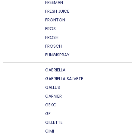
FREEMAN
FRESH JUICE
FRONTON
FROS
FROSH
FROSCH
FUNGISPRAY
GABRIELLA
GABRIELLA SALVETE
GALLUS
GARNIER
GEKO
GF
GILLETTE
GIMI