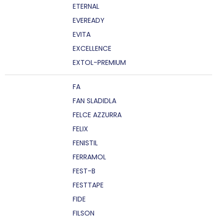
ETERNAL
EVEREADY
EVITA
EXCELLENCE
EXTOL-PREMIUM
FA
FAN SLADIDLA
FELCE AZZURRA
FELIX
FENISTIL
FERRAMOL
FEST-B
FESTTAPE
FIDE
FILSON