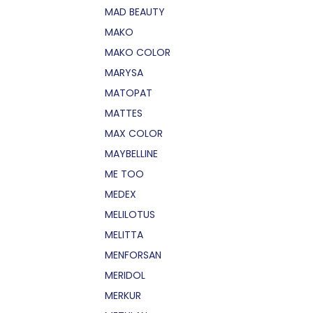
MAD BEAUTY
MAKO
MAKO COLOR
MARYSA
MATOPAT
MATTES
MAX COLOR
MAYBELLINE
ME TOO
MEDEX
MELILOTUS
MELITTA
MENFORSAN
MERIDOL
MERKUR