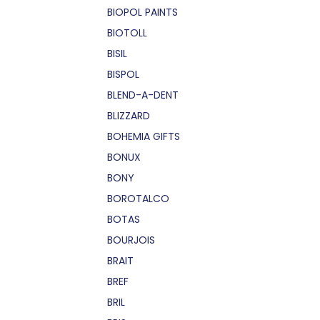
BIOPOL PAINTS
BIOTOLL
BISIL
BISPOL
BLEND-A-DENT
BLIZZARD
BOHEMIA GIFTS
BONUX
BONY
BOROTALCO
BOTAS
BOURJOIS
BRAIT
BREF
BRIL