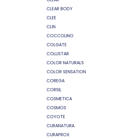
CLEAR BODY
CLEE
CLIN
COCCOLINO
COLGATE
COLLISTAR
COLOR NATURALS
COLOR SENSATION
COREGA
CORSIL
COSMETICA
COSMOS
COYOTE
CURANATURA
CURAPROX