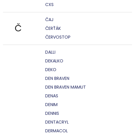
CXS
ČAJ
Č
ČERŤÁK
ČERVOSTOP
DALLI
DEKALKO
DEKO
DEN BRAVEN
DEN BRAVEN MAMUT
DENAS
DENIM
DENNIS
DENTACRYL
DERMACOL