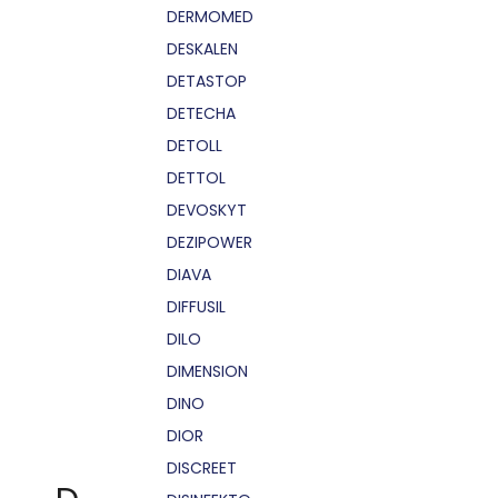
DERMOMED
DESKALEN
DETASTOP
DETECHA
DETOLL
DETTOL
DEVOSKYT
DEZIPOWER
DIAVA
DIFFUSIL
DILO
DIMENSION
DINO
DIOR
DISCREET