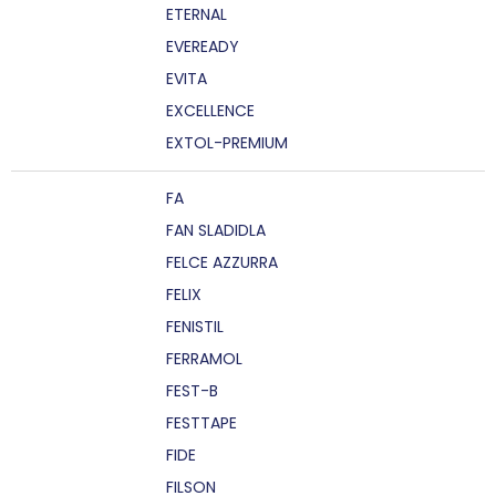
ETERNAL
EVEREADY
EVITA
EXCELLENCE
EXTOL-PREMIUM
FA
FAN SLADIDLA
FELCE AZZURRA
FELIX
FENISTIL
FERRAMOL
FEST-B
FESTTAPE
FIDE
FILSON