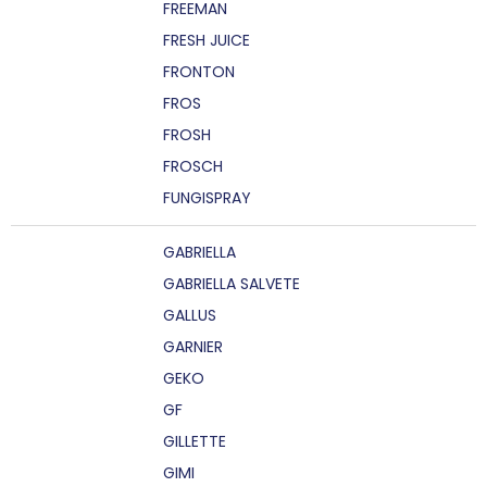
FREEMAN
FRESH JUICE
FRONTON
FROS
FROSH
FROSCH
FUNGISPRAY
GABRIELLA
GABRIELLA SALVETE
GALLUS
GARNIER
GEKO
GF
GILLETTE
GIMI