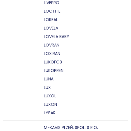
LIVEPRO
LOCTITE
LOREAL
LOVELA
LOVELA BABY
LOVRAN
LOXIRAN
LUKOFOB
LUKOPREN
LUNA
LUX
LUXOL
LUXON
LYBAR
M-KAVIS PLZEŇ, SPOL. S R.O.