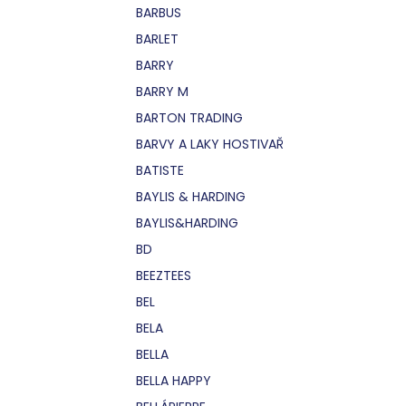
BARBUS
BARLET
BARRY
BARRY M
BARTON TRADING
BARVY A LAKY HOSTIVAŘ
BATISTE
BAYLIS & HARDING
BAYLIS&HARDING
BD
BEEZTEES
BEL
BELA
BELLA
BELLA HAPPY