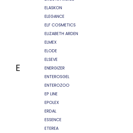
ELASKON
ELEGANCE
ELF COSMETICS
ELIZABETH ARDEN
ELMEX
ELODE
ELSEVE
E
ENERGIZER
ENTEROSGEL
ENTEROZOO
EP LINE
EPOLEX
ERDAL
ESSENCE
ETEREA