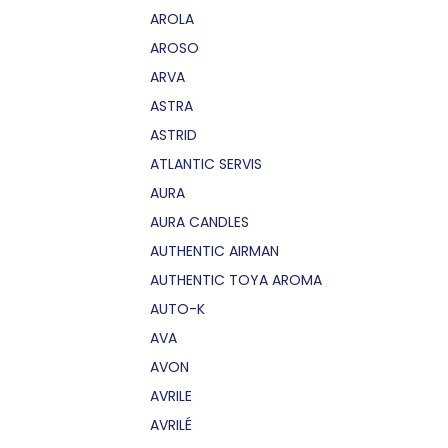
AROLA
AROSO
ARVA
ASTRA
ASTRID
ATLANTIC SERVIS
AURA
AURA CANDLES
AUTHENTIC AIRMAN
AUTHENTIC TOYA AROMA
AUTO-K
AVA
AVON
AVRILE
AVRILÉ