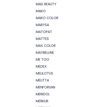
MAD BEAUTY
MAKO
MAKO COLOR
MARYSA
MATOPAT
MATTES
MAX COLOR
MAYBELLINE
ME TOO
MEDEX
MELILOTUS
MELITTA
MENFORSAN
MERIDOL
MERKUR