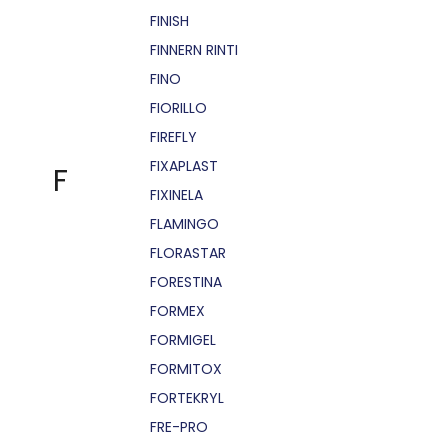
FINISH
FINNERN RINTI
FINO
FIORILLO
FIREFLY
FIXAPLAST
F
FIXINELA
FLAMINGO
FLORASTAR
FORESTINA
FORMEX
FORMIGEL
FORMITOX
FORTEKRYL
FRE-PRO