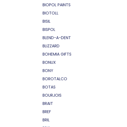
BIOPOL PAINTS
BIOTOLL
BISIL
BISPOL
BLEND-A-DENT
BLIZZARD
BOHEMIA GIFTS
BONUX
BONY
BOROTALCO
BOTAS
BOURJOIS
BRAIT
BREF
BRIL