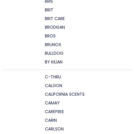
BRIS
BRIT
BRIT CARE
BRODISAN
BROS
BRUNOX
BULLDOG
BY KILIAN
C-THRU
CALGON
CALIFORNIA SCENTS
CAMAY
CAREFREE
CARIN
CARLSON