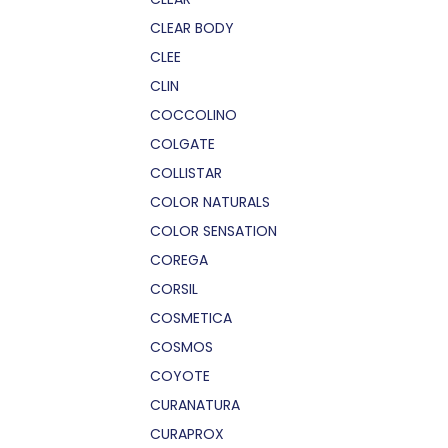
CLEAR BODY
CLEE
CLIN
COCCOLINO
COLGATE
COLLISTAR
COLOR NATURALS
COLOR SENSATION
COREGA
CORSIL
COSMETICA
COSMOS
COYOTE
CURANATURA
CURAPROX