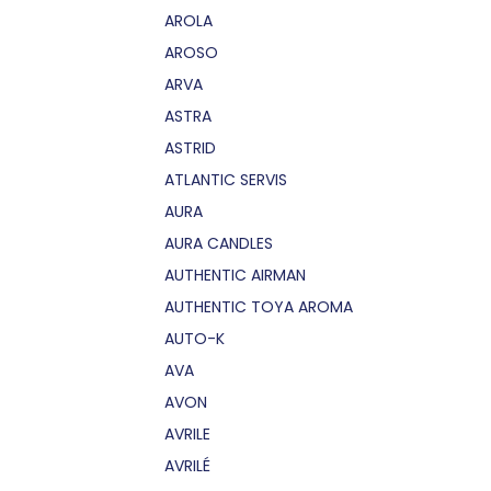
AROLA
AROSO
ARVA
ASTRA
ASTRID
ATLANTIC SERVIS
AURA
AURA CANDLES
AUTHENTIC AIRMAN
AUTHENTIC TOYA AROMA
AUTO-K
AVA
AVON
AVRILE
AVRILÉ