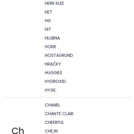
HERR KLEE
HET
HG
HIT
HLUBNA
HOKR
HOSTAGRUND
HRAČKY
HUGGIES
HYDROXID
HYGE
CHANEL
CHANTE CLAIR
CHEERFUL
Ch
CHEJN