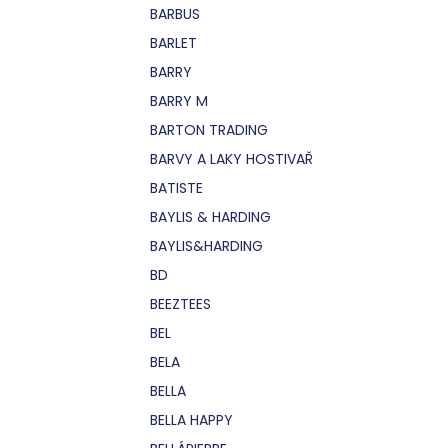
BARBUS
BARLET
BARRY
BARRY M
BARTON TRADING
BARVY A LAKY HOSTIVAŘ
BATISTE
BAYLIS & HARDING
BAYLIS&HARDING
BD
BEEZTEES
BEL
BELA
BELLA
BELLA HAPPY