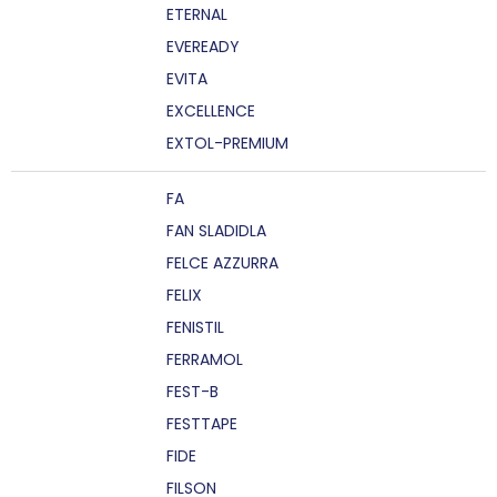
ETERNAL
EVEREADY
EVITA
EXCELLENCE
EXTOL-PREMIUM
FA
FAN SLADIDLA
FELCE AZZURRA
FELIX
FENISTIL
FERRAMOL
FEST-B
FESTTAPE
FIDE
FILSON