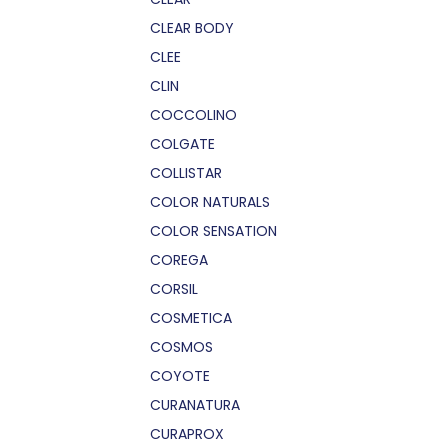
CLEAR BODY
CLEE
CLIN
COCCOLINO
COLGATE
COLLISTAR
COLOR NATURALS
COLOR SENSATION
COREGA
CORSIL
COSMETICA
COSMOS
COYOTE
CURANATURA
CURAPROX