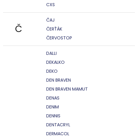
CXS
ČAJ
Č
ČERŤÁK
ČERVOSTOP
DALLI
DEKALKO
DEKO
DEN BRAVEN
DEN BRAVEN MAMUT
DENAS
DENIM
DENNIS
DENTACRYL
DERMACOL