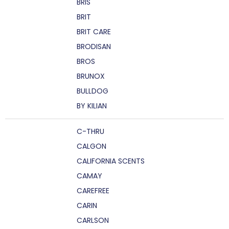
BRIS
BRIT
BRIT CARE
BRODISAN
BROS
BRUNOX
BULLDOG
BY KILIAN
C-THRU
CALGON
CALIFORNIA SCENTS
CAMAY
CAREFREE
CARIN
CARLSON