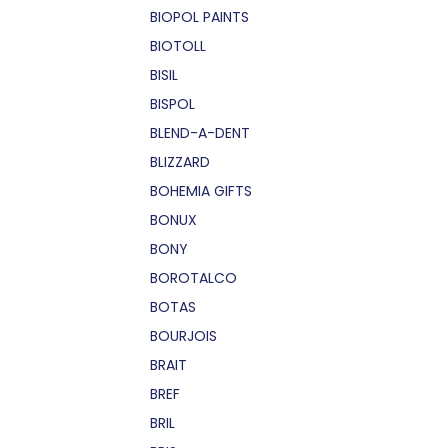
BIOPOL PAINTS
BIOTOLL
BISIL
BISPOL
BLEND-A-DENT
BLIZZARD
BOHEMIA GIFTS
BONUX
BONY
BOROTALCO
BOTAS
BOURJOIS
BRAIT
BREF
BRIL