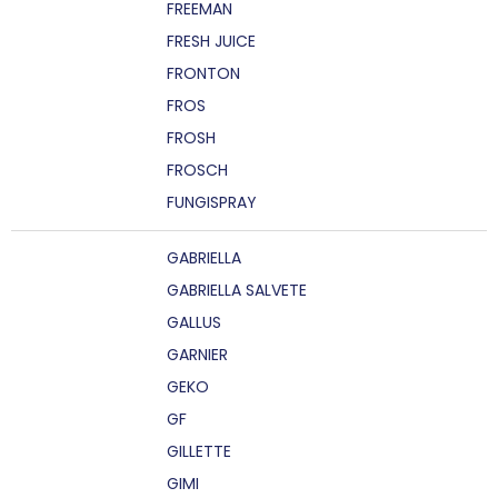
FREEMAN
FRESH JUICE
FRONTON
FROS
FROSH
FROSCH
FUNGISPRAY
GABRIELLA
GABRIELLA SALVETE
GALLUS
GARNIER
GEKO
GF
GILLETTE
GIMI