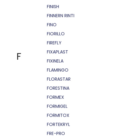
FINISH
FINNERN RINTI
FINO
FIORILLO
FIREFLY
FIXAPLAST
F
FIXINELA
FLAMINGO
FLORASTAR
FORESTINA
FORMEX
FORMIGEL
FORMITOX
FORTEKRYL
FRE-PRO