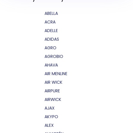
ABELLA
ACRA
ADELLE
ADIDAS
AGRO
AGROBIO
AHAVA
AIR MENLINE
AIR WICK
AIRPURE
AIRWICK
AJAX
AKYPO
ALEX