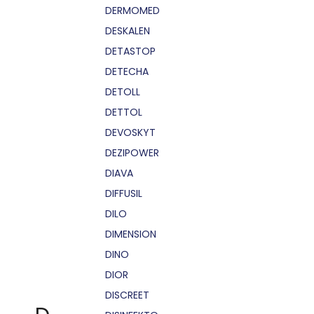
DERMOMED
DESKALEN
DETASTOP
DETECHA
DETOLL
DETTOL
DEVOSKYT
DEZIPOWER
DIAVA
DIFFUSIL
DILO
DIMENSION
DINO
DIOR
DISCREET