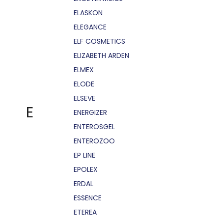
ELASKON
ELEGANCE
ELF COSMETICS
ELIZABETH ARDEN
ELMEX
ELODE
ELSEVE
E
ENERGIZER
ENTEROSGEL
ENTEROZOO
EP LINE
EPOLEX
ERDAL
ESSENCE
ETEREA