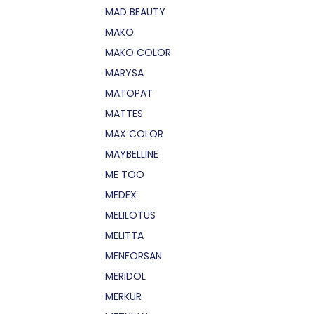
MAD BEAUTY
MAKO
MAKO COLOR
MARYSA
MATOPAT
MATTES
MAX COLOR
MAYBELLINE
ME TOO
MEDEX
MELILOTUS
MELITTA
MENFORSAN
MERIDOL
MERKUR