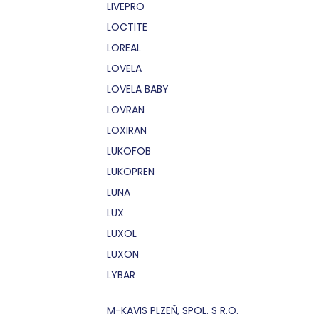
LIVEPRO
LOCTITE
LOREAL
LOVELA
LOVELA BABY
LOVRAN
LOXIRAN
LUKOFOB
LUKOPREN
LUNA
LUX
LUXOL
LUXON
LYBAR
M-KAVIS PLZEŇ, SPOL. S R.O.