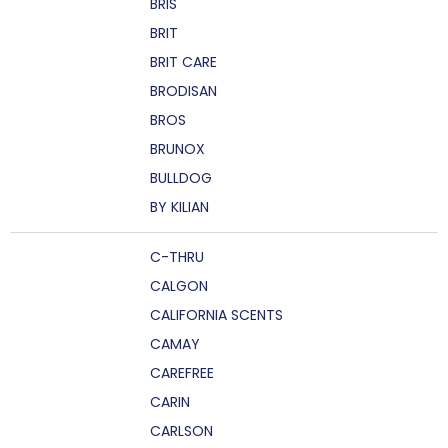
BRIS
BRIT
BRIT CARE
BRODISAN
BROS
BRUNOX
BULLDOG
BY KILIAN
C-THRU
CALGON
CALIFORNIA SCENTS
CAMAY
CAREFREE
CARIN
CARLSON