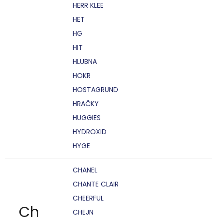
HERR KLEE
HET
HG
HIT
HLUBNA
HOKR
HOSTAGRUND
HRAČKY
HUGGIES
HYDROXID
HYGE
CHANEL
CHANTE CLAIR
CHEERFUL
Ch
CHEJN