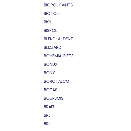
BIOPOL PAINTS
BIOTOLL
BISIL
BISPOL
BLEND-A-DENT
BLIZZARD
BOHEMIA GIFTS
BONUX
BONY
BOROTALCO
BOTAS
BOURJOIS
BRAIT
BREF
BRIL