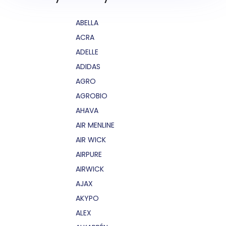
ABELLA
ACRA
ADELLE
ADIDAS
AGRO
AGROBIO
AHAVA
AIR MENLINE
AIR WICK
AIRPURE
AIRWICK
AJAX
AKYPO
ALEX