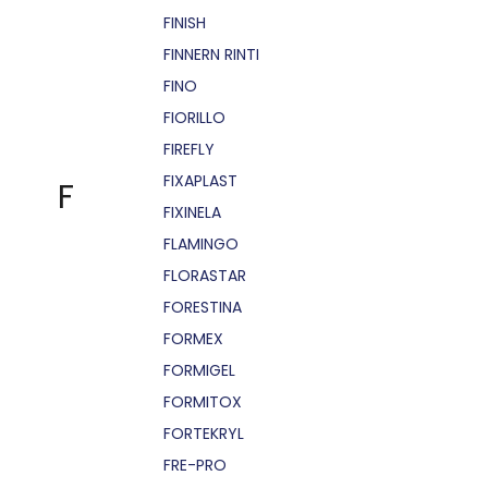
FINISH
FINNERN RINTI
FINO
FIORILLO
FIREFLY
FIXAPLAST
F
FIXINELA
FLAMINGO
FLORASTAR
FORESTINA
FORMEX
FORMIGEL
FORMITOX
FORTEKRYL
FRE-PRO