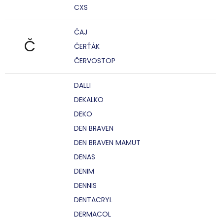
CXS
ČAJ
Č
ČERŤÁK
ČERVOSTOP
DALLI
DEKALKO
DEKO
DEN BRAVEN
DEN BRAVEN MAMUT
DENAS
DENIM
DENNIS
DENTACRYL
DERMACOL