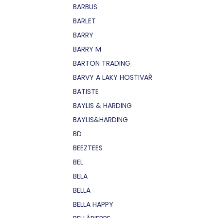
BARBUS
BARLET
BARRY
BARRY M
BARTON TRADING
BARVY A LAKY HOSTIVAŘ
BATISTE
BAYLIS & HARDING
BAYLIS&HARDING
BD
BEEZTEES
BEL
BELA
BELLA
BELLA HAPPY