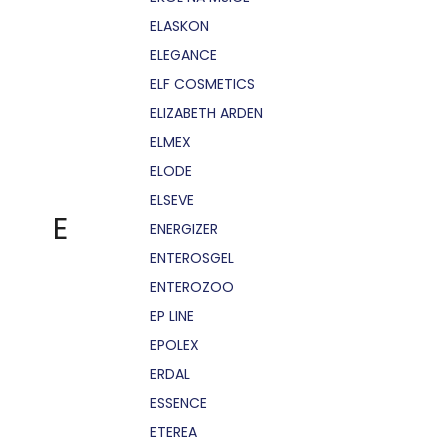
ELASKON
ELEGANCE
ELF COSMETICS
ELIZABETH ARDEN
ELMEX
ELODE
ELSEVE
E
ENERGIZER
ENTEROSGEL
ENTEROZOO
EP LINE
EPOLEX
ERDAL
ESSENCE
ETEREA