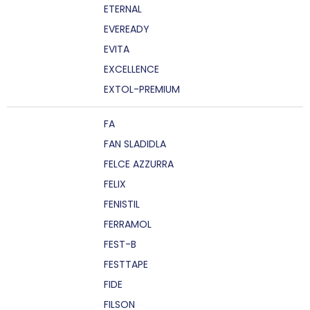
ETERNAL
EVEREADY
EVITA
EXCELLENCE
EXTOL-PREMIUM
FA
FAN SLADIDLA
FELCE AZZURRA
FELIX
FENISTIL
FERRAMOL
FEST-B
FESTTAPE
FIDE
FILSON