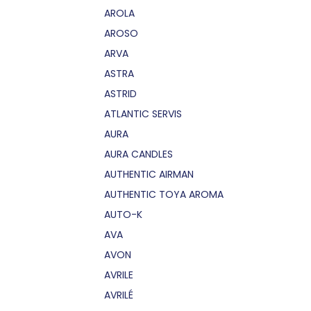
AROLA
AROSO
ARVA
ASTRA
ASTRID
ATLANTIC SERVIS
AURA
AURA CANDLES
AUTHENTIC AIRMAN
AUTHENTIC TOYA AROMA
AUTO-K
AVA
AVON
AVRILE
AVRILÉ