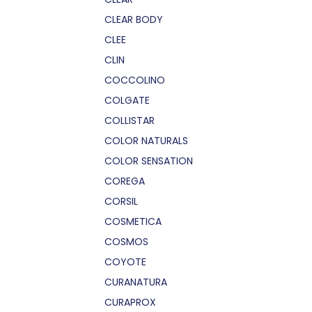
CLEAR BODY
CLEE
CLIN
COCCOLINO
COLGATE
COLLISTAR
COLOR NATURALS
COLOR SENSATION
COREGA
CORSIL
COSMETICA
COSMOS
COYOTE
CURANATURA
CURAPROX