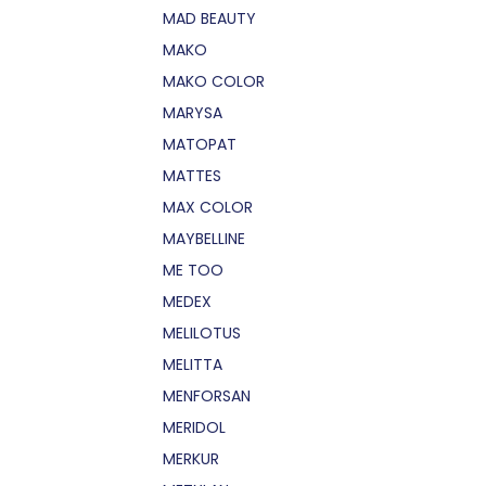
MAD BEAUTY
MAKO
MAKO COLOR
MARYSA
MATOPAT
MATTES
MAX COLOR
MAYBELLINE
ME TOO
MEDEX
MELILOTUS
MELITTA
MENFORSAN
MERIDOL
MERKUR