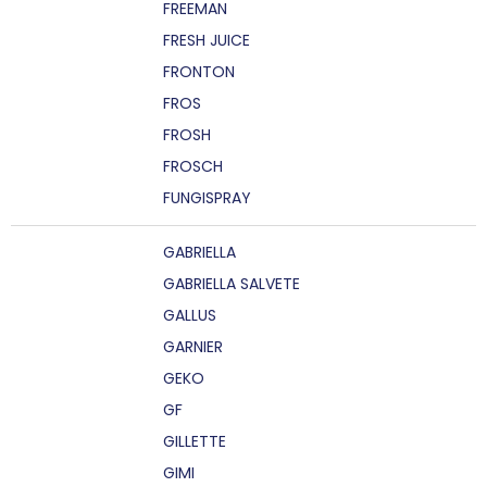
FREEMAN
FRESH JUICE
FRONTON
FROS
FROSH
FROSCH
FUNGISPRAY
GABRIELLA
GABRIELLA SALVETE
GALLUS
GARNIER
GEKO
GF
GILLETTE
GIMI