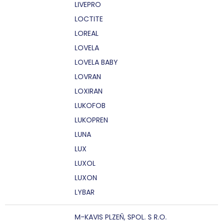
LIVEPRO
LOCTITE
LOREAL
LOVELA
LOVELA BABY
LOVRAN
LOXIRAN
LUKOFOB
LUKOPREN
LUNA
LUX
LUXOL
LUXON
LYBAR
M-KAVIS PLZEŇ, SPOL. S R.O.