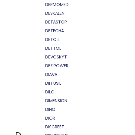
DERMOMED
DESKALEN
DETASTOP
DETECHA
DETOLL
DETTOL
DEVOSKYT
DEZIPOWER
DIAVA
DIFFUSIL
DILO
DIMENSION
DINO
DIOR
DISCREET