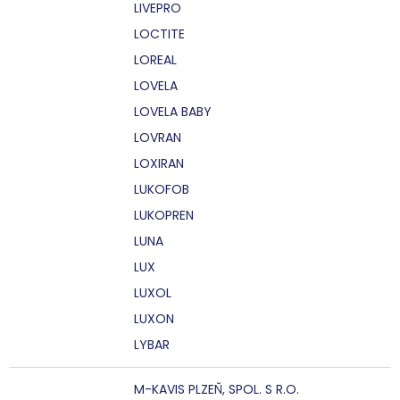
LIVEPRO
LOCTITE
LOREAL
LOVELA
LOVELA BABY
LOVRAN
LOXIRAN
LUKOFOB
LUKOPREN
LUNA
LUX
LUXOL
LUXON
LYBAR
M-KAVIS PLZEŇ, SPOL. S R.O.