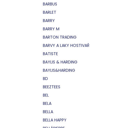
BARBUS
BARLET
BARRY
BARRY M
BARTON TRADING
BARVY A LAKY HOSTIVAŘ
BATISTE
BAYLIS & HARDING
BAYLIS&HARDING
BD
BEEZTEES
BEL
BELA
BELLA
BELLA HAPPY