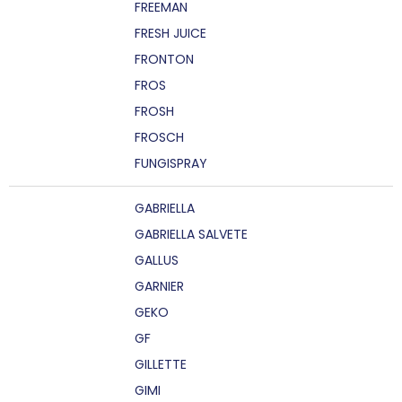
FREEMAN
FRESH JUICE
FRONTON
FROS
FROSH
FROSCH
FUNGISPRAY
GABRIELLA
GABRIELLA SALVETE
GALLUS
GARNIER
GEKO
GF
GILLETTE
GIMI