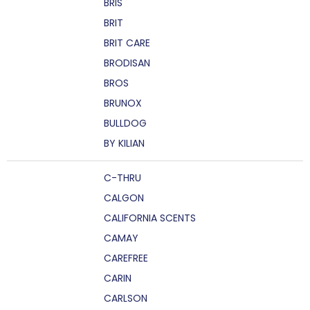
BRIS
BRIT
BRIT CARE
BRODISAN
BROS
BRUNOX
BULLDOG
BY KILIAN
C-THRU
CALGON
CALIFORNIA SCENTS
CAMAY
CAREFREE
CARIN
CARLSON