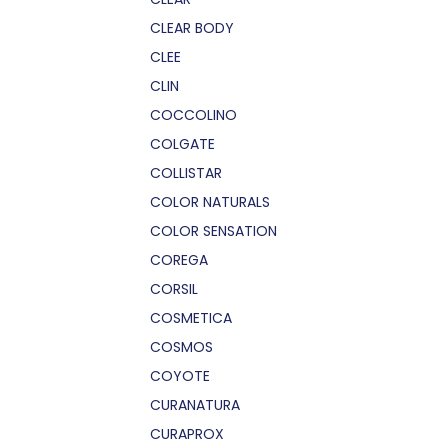
CLEAR BODY
CLEE
CLIN
COCCOLINO
COLGATE
COLLISTAR
COLOR NATURALS
COLOR SENSATION
COREGA
CORSIL
COSMETICA
COSMOS
COYOTE
CURANATURA
CURAPROX