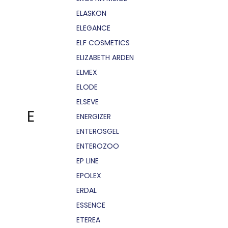
ELASKON
ELEGANCE
ELF COSMETICS
ELIZABETH ARDEN
ELMEX
ELODE
ELSEVE
E
ENERGIZER
ENTEROSGEL
ENTEROZOO
EP LINE
EPOLEX
ERDAL
ESSENCE
ETEREA