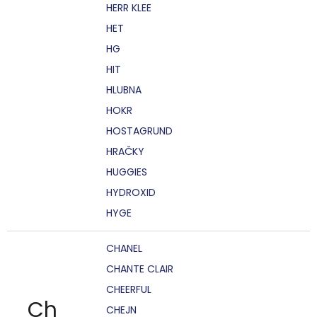
HERR KLEE
HET
HG
HIT
HLUBNA
HOKR
HOSTAGRUND
HRAČKY
HUGGIES
HYDROXID
HYGE
CHANEL
CHANTE CLAIR
CHEERFUL
Ch
CHEJN