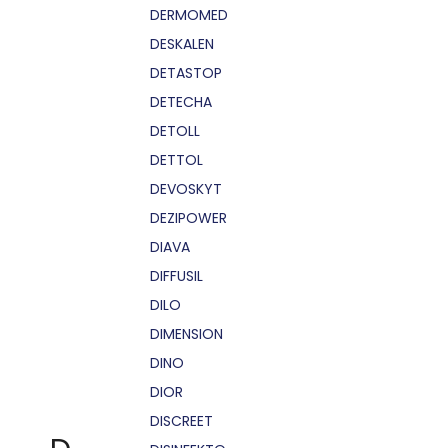
DERMOMED
DESKALEN
DETASTOP
DETECHA
DETOLL
DETTOL
DEVOSKYT
DEZIPOWER
DIAVA
DIFFUSIL
DILO
DIMENSION
DINO
DIOR
DISCREET