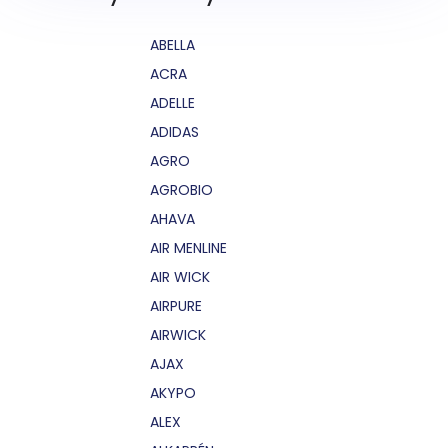
ABELLA
ACRA
ADELLE
ADIDAS
AGRO
AGROBIO
AHAVA
AIR MENLINE
AIR WICK
AIRPURE
AIRWICK
AJAX
AKYPO
ALEX