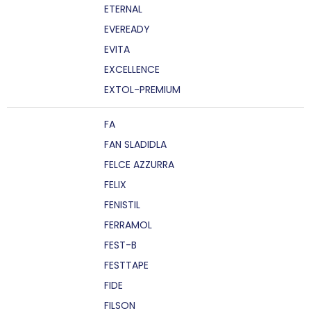
ETERNAL
EVEREADY
EVITA
EXCELLENCE
EXTOL-PREMIUM
FA
FAN SLADIDLA
FELCE AZZURRA
FELIX
FENISTIL
FERRAMOL
FEST-B
FESTTAPE
FIDE
FILSON