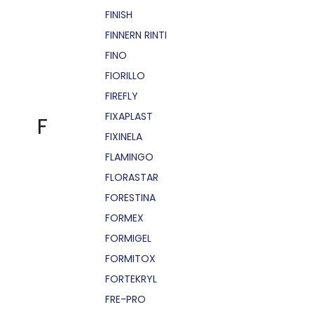
FINISH
FINNERN RINTI
FINO
FIORILLO
FIREFLY
FIXAPLAST
F
FIXINELA
FLAMINGO
FLORASTAR
FORESTINA
FORMEX
FORMIGEL
FORMITOX
FORTEKRYL
FRE-PRO