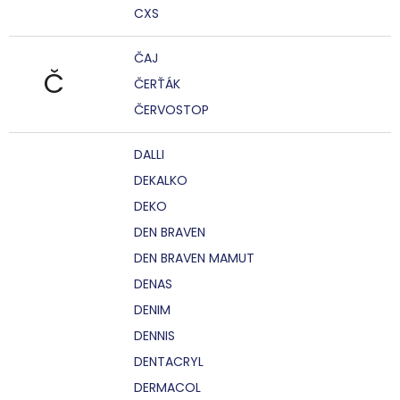
CXS
ČAJ
Č
ČERŤÁK
ČERVOSTOP
DALLI
DEKALKO
DEKO
DEN BRAVEN
DEN BRAVEN MAMUT
DENAS
DENIM
DENNIS
DENTACRYL
DERMACOL