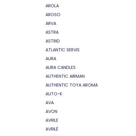
AROLA
AROSO
ARVA
ASTRA
ASTRID
ATLANTIC SERVIS
AURA
AURA CANDLES
AUTHENTIC AIRMAN
AUTHENTIC TOYA AROMA
AUTO-K
AVA
AVON
AVRILE
AVRILÉ