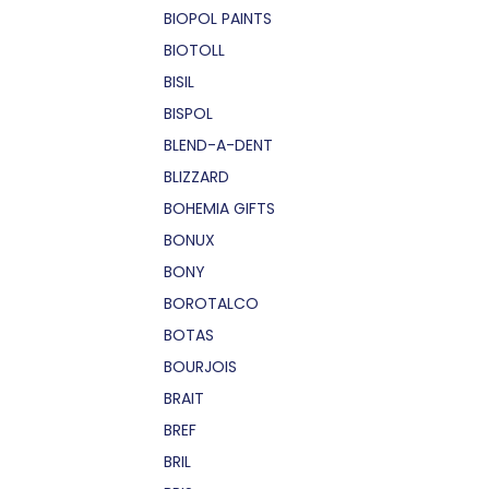
BIOPOL PAINTS
BIOTOLL
BISIL
BISPOL
BLEND-A-DENT
BLIZZARD
BOHEMIA GIFTS
BONUX
BONY
BOROTALCO
BOTAS
BOURJOIS
BRAIT
BREF
BRIL