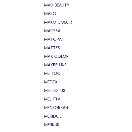
MAD BEAUTY
MAKO
MAKO COLOR
MARYSA
MATOPAT
MATTES
MAX COLOR
MAYBELLINE
ME TOO
MEDEX
MELILOTUS
MELITTA
MENFORSAN
MERIDOL
MERKUR