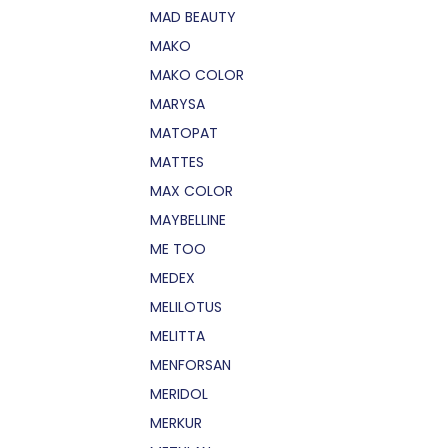
MAD BEAUTY
MAKO
MAKO COLOR
MARYSA
MATOPAT
MATTES
MAX COLOR
MAYBELLINE
ME TOO
MEDEX
MELILOTUS
MELITTA
MENFORSAN
MERIDOL
MERKUR