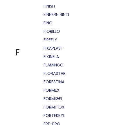
FINISH
FINNERN RINTI
FINO
FIORILLO
FIREFLY
FIXAPLAST
F
FIXINELA
FLAMINGO
FLORASTAR
FORESTINA
FORMEX
FORMIGEL
FORMITOX
FORTEKRYL
FRE-PRO