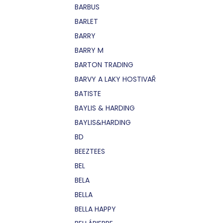
BARBUS
BARLET
BARRY
BARRY M
BARTON TRADING
BARVY A LAKY HOSTIVAŘ
BATISTE
BAYLIS & HARDING
BAYLIS&HARDING
BD
BEEZTEES
BEL
BELA
BELLA
BELLA HAPPY