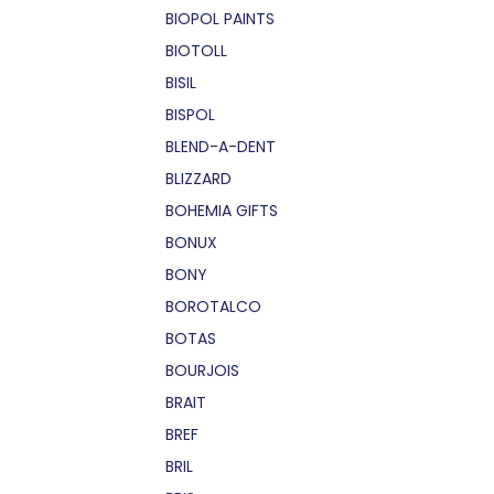
BIOPOL PAINTS
BIOTOLL
BISIL
BISPOL
BLEND-A-DENT
BLIZZARD
BOHEMIA GIFTS
BONUX
BONY
BOROTALCO
BOTAS
BOURJOIS
BRAIT
BREF
BRIL