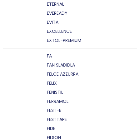
ETERNAL
EVEREADY
EVITA
EXCELLENCE
EXTOL-PREMIUM
FA
FAN SLADIDLA
FELCE AZZURRA
FELIX
FENISTIL
FERRAMOL
FEST-B
FESTTAPE
FIDE
FILSON