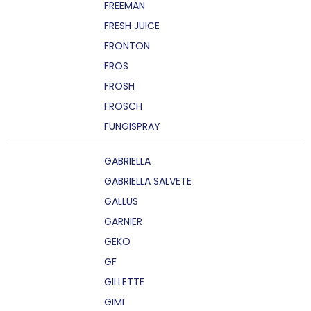
FREEMAN
FRESH JUICE
FRONTON
FROS
FROSH
FROSCH
FUNGISPRAY
GABRIELLA
GABRIELLA SALVETE
GALLUS
GARNIER
GEKO
GF
GILLETTE
GIMI