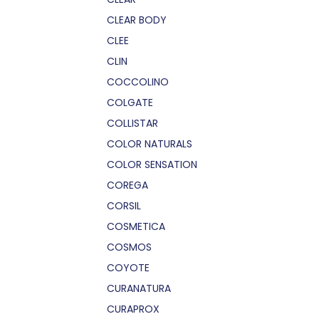
CLEAR BODY
CLEE
CLIN
COCCOLINO
COLGATE
COLLISTAR
COLOR NATURALS
COLOR SENSATION
COREGA
CORSIL
COSMETICA
COSMOS
COYOTE
CURANATURA
CURAPROX