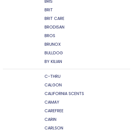
BRIS
BRIT
BRIT CARE
BRODISAN
BROS
BRUNOX
BULLDOG
BY KILIAN
C-THRU
CALGON
CALIFORNIA SCENTS
CAMAY
CAREFREE
CARIN
CARLSON