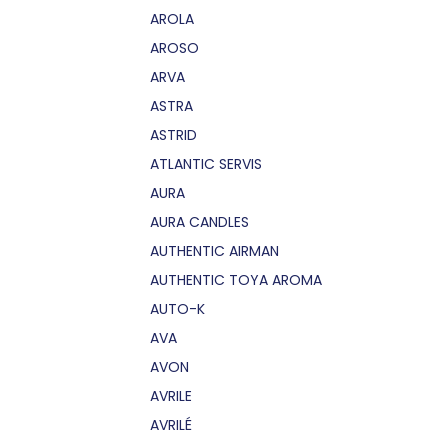
AROLA
AROSO
ARVA
ASTRA
ASTRID
ATLANTIC SERVIS
AURA
AURA CANDLES
AUTHENTIC AIRMAN
AUTHENTIC TOYA AROMA
AUTO-K
AVA
AVON
AVRILE
AVRILÉ