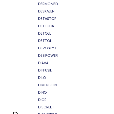
DERMOMED
DESKALEN
DETASTOP
DETECHA
DETOLL
DETTOL
DEVOSKYT
DEZIPOWER
DIAVA
DIFFUSIL
DILO
DIMENSION
DINO
DIOR
DISCREET