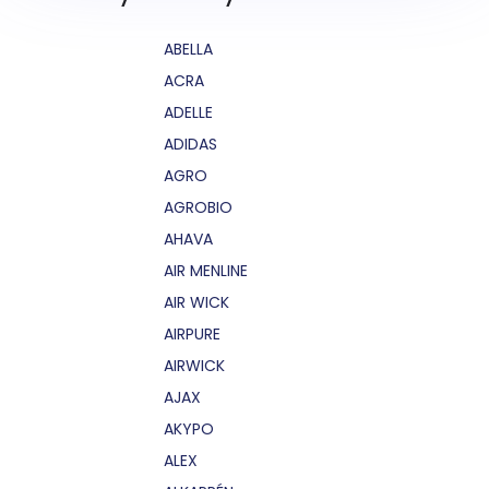
ABELLA
ACRA
ADELLE
ADIDAS
AGRO
AGROBIO
AHAVA
AIR MENLINE
AIR WICK
AIRPURE
AIRWICK
AJAX
AKYPO
ALEX