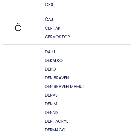
CXS
ČAJ
Č
ČERŤÁK
ČERVOSTOP
DALLI
DEKALKO
DEKO
DEN BRAVEN
DEN BRAVEN MAMUT
DENAS
DENIM
DENNIS
DENTACRYL
DERMACOL