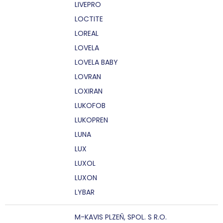
LIVEPRO
LOCTITE
LOREAL
LOVELA
LOVELA BABY
LOVRAN
LOXIRAN
LUKOFOB
LUKOPREN
LUNA
LUX
LUXOL
LUXON
LYBAR
M-KAVIS PLZEŇ, SPOL. S R.O.