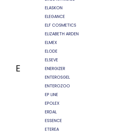
ELASKON
ELEGANCE
ELF COSMETICS
ELIZABETH ARDEN
ELMEX
ELODE
ELSEVE
E
ENERGIZER
ENTEROSGEL
ENTEROZOO
EP LINE
EPOLEX
ERDAL
ESSENCE
ETEREA