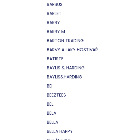
BARBUS
BARLET
BARRY
BARRY M
BARTON TRADING
BARVY A LAKY HOSTIVAŘ
BATISTE
BAYLIS & HARDING
BAYLIS&HARDING
BD
BEEZTEES
BEL
BELA
BELLA
BELLA HAPPY