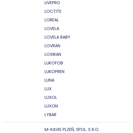
LIVEPRO
LOCTITE
LOREAL
LOVELA
LOVELA BABY
LOVRAN
LOXIRAN
LUKOFOB
LUKOPREN
LUNA
LUX
LUXOL
LUXON
LYBAR
M-KAVIS PLZEŇ, SPOL. S R.O.