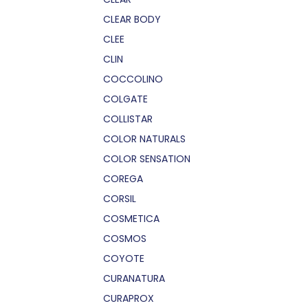
CLEAR BODY
CLEE
CLIN
COCCOLINO
COLGATE
COLLISTAR
COLOR NATURALS
COLOR SENSATION
COREGA
CORSIL
COSMETICA
COSMOS
COYOTE
CURANATURA
CURAPROX