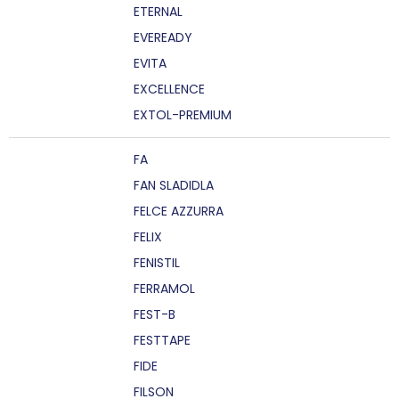
ETERNAL
EVEREADY
EVITA
EXCELLENCE
EXTOL-PREMIUM
FA
FAN SLADIDLA
FELCE AZZURRA
FELIX
FENISTIL
FERRAMOL
FEST-B
FESTTAPE
FIDE
FILSON