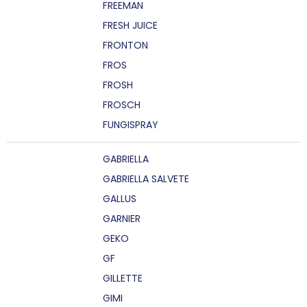
FREEMAN
FRESH JUICE
FRONTON
FROS
FROSH
FROSCH
FUNGISPRAY
GABRIELLA
GABRIELLA SALVETE
GALLUS
GARNIER
GEKO
GF
GILLETTE
GIMI