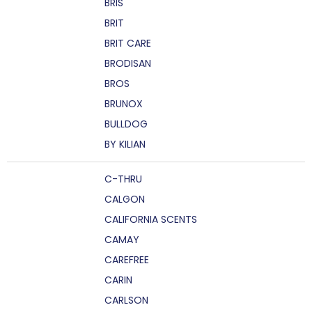
BRIS
BRIT
BRIT CARE
BRODISAN
BROS
BRUNOX
BULLDOG
BY KILIAN
C-THRU
CALGON
CALIFORNIA SCENTS
CAMAY
CAREFREE
CARIN
CARLSON