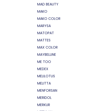
MAD BEAUTY
MAKO
MAKO COLOR
MARYSA
MATOPAT
MATTES
MAX COLOR
MAYBELLINE
ME TOO
MEDEX
MELILOTUS
MELITTA
MENFORSAN
MERIDOL
MERKUR