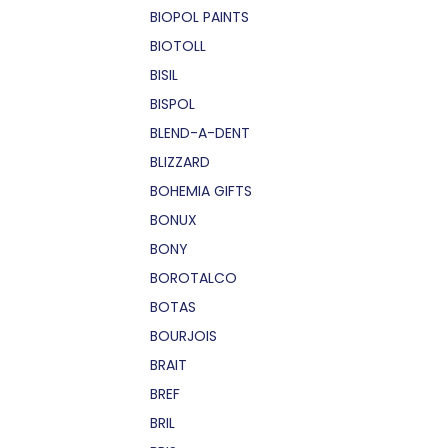
BIOPOL PAINTS
BIOTOLL
BISIL
BISPOL
BLEND-A-DENT
BLIZZARD
BOHEMIA GIFTS
BONUX
BONY
BOROTALCO
BOTAS
BOURJOIS
BRAIT
BREF
BRIL