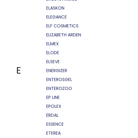
ELASKON
ELEGANCE
ELF COSMETICS
ELIZABETH ARDEN
ELMEX
ELODE
ELSEVE
E
ENERGIZER
ENTEROSGEL
ENTEROZOO
EP LINE
EPOLEX
ERDAL
ESSENCE
ETEREA