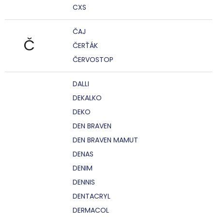
CXS
ČAJ
Č
ČERŤÁK
ČERVOSTOP
DALLI
DEKALKO
DEKO
DEN BRAVEN
DEN BRAVEN MAMUT
DENAS
DENIM
DENNIS
DENTACRYL
DERMACOL