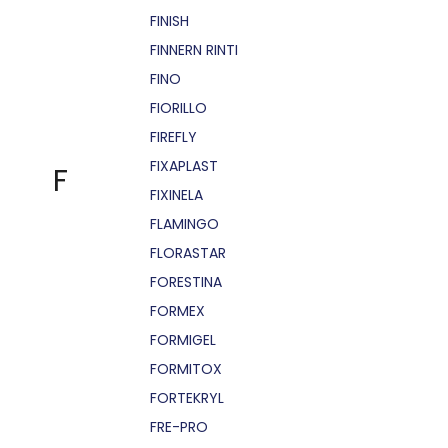
FINISH
FINNERN RINTI
FINO
FIORILLO
FIREFLY
FIXAPLAST
F
FIXINELA
FLAMINGO
FLORASTAR
FORESTINA
FORMEX
FORMIGEL
FORMITOX
FORTEKRYL
FRE-PRO