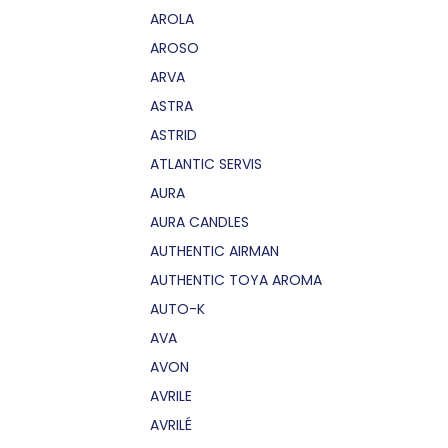
AROLA
AROSO
ARVA
ASTRA
ASTRID
ATLANTIC SERVIS
AURA
AURA CANDLES
AUTHENTIC AIRMAN
AUTHENTIC TOYA AROMA
AUTO-K
AVA
AVON
AVRILE
AVRILÉ