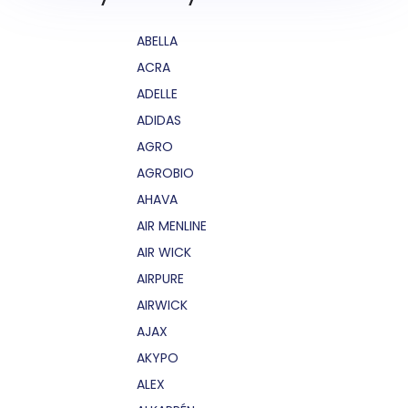
ABELLA
ACRA
ADELLE
ADIDAS
AGRO
AGROBIO
AHAVA
AIR MENLINE
AIR WICK
AIRPURE
AIRWICK
AJAX
AKYPO
ALEX