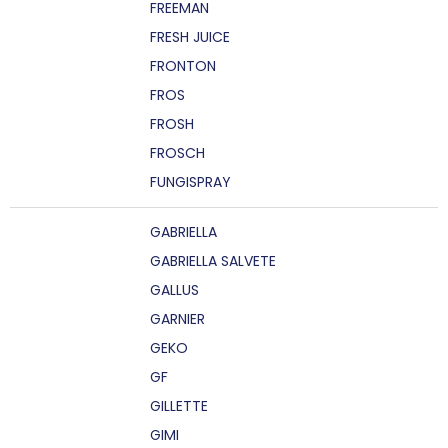
FREEMAN
FRESH JUICE
FRONTON
FROS
FROSH
FROSCH
FUNGISPRAY
GABRIELLA
GABRIELLA SALVETE
GALLUS
GARNIER
GEKO
GF
GILLETTE
GIMI