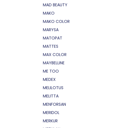
MAD BEAUTY
MAKO
MAKO COLOR
MARYSA
MATOPAT
MATTES
MAX COLOR
MAYBELLINE
ME TOO
MEDEX
MELILOTUS
MELITTA
MENFORSAN
MERIDOL
MERKUR