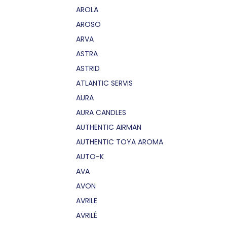
AROLA
AROSO
ARVA
ASTRA
ASTRID
ATLANTIC SERVIS
AURA
AURA CANDLES
AUTHENTIC AIRMAN
AUTHENTIC TOYA AROMA
AUTO-K
AVA
AVON
AVRILE
AVRILÉ