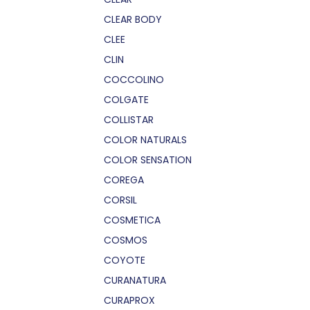
CLEAR BODY
CLEE
CLIN
COCCOLINO
COLGATE
COLLISTAR
COLOR NATURALS
COLOR SENSATION
COREGA
CORSIL
COSMETICA
COSMOS
COYOTE
CURANATURA
CURAPROX