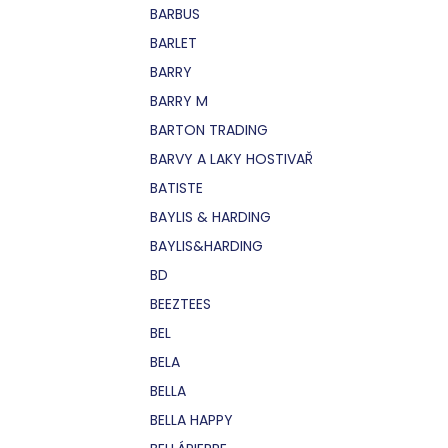
BARBUS
BARLET
BARRY
BARRY M
BARTON TRADING
BARVY A LAKY HOSTIVAŘ
BATISTE
BAYLIS & HARDING
BAYLIS&HARDING
BD
BEEZTEES
BEL
BELA
BELLA
BELLA HAPPY