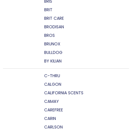
BRIS
BRIT
BRIT CARE
BRODISAN
BROS
BRUNOX
BULLDOG
BY KILIAN
C-THRU
CALGON
CALIFORNIA SCENTS
CAMAY
CAREFREE
CARIN
CARLSON