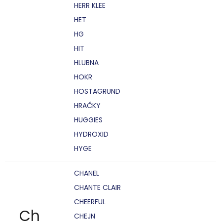
HERR KLEE
HET
HG
HIT
HLUBNA
HOKR
HOSTAGRUND
HRAČKY
HUGGIES
HYDROXID
HYGE
CHANEL
CHANTE CLAIR
CHEERFUL
Ch
CHEJN