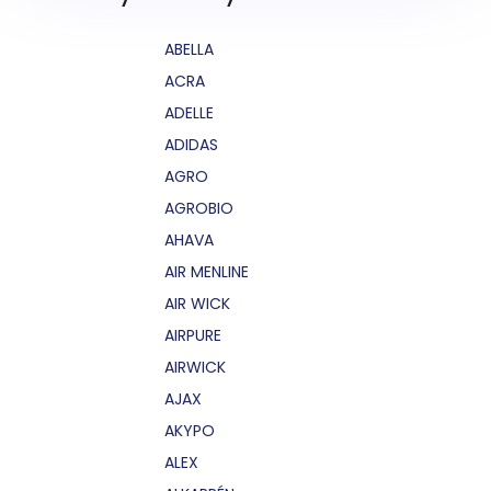
ABELLA
ACRA
ADELLE
ADIDAS
AGRO
AGROBIO
AHAVA
AIR MENLINE
AIR WICK
AIRPURE
AIRWICK
AJAX
AKYPO
ALEX