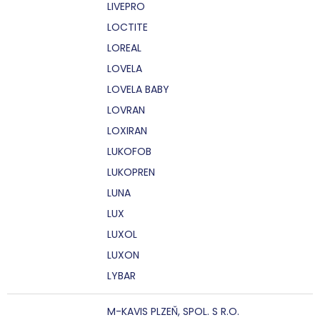
LIVEPRO
LOCTITE
LOREAL
LOVELA
LOVELA BABY
LOVRAN
LOXIRAN
LUKOFOB
LUKOPREN
LUNA
LUX
LUXOL
LUXON
LYBAR
M-KAVIS PLZEŇ, SPOL. S R.O.