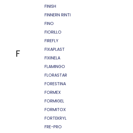
FINISH
FINNERN RINTI
FINO
FIORILLO
FIREFLY
FIXAPLAST
F
FIXINELA
FLAMINGO
FLORASTAR
FORESTINA
FORMEX
FORMIGEL
FORMITOX
FORTEKRYL
FRE-PRO