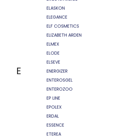
ELASKON
ELEGANCE
ELF COSMETICS
ELIZABETH ARDEN
ELMEX
ELODE
ELSEVE
E
ENERGIZER
ENTEROSGEL
ENTEROZOO
EP LINE
EPOLEX
ERDAL
ESSENCE
ETEREA