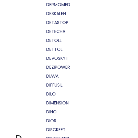
DERMOMED
DESKALEN
DETASTOP
DETECHA
DETOLL
DETTOL
DEVOSKYT
DEZIPOWER
DIAVA
DIFFUSIL
DILO
DIMENSION
DINO
DIOR
DISCREET