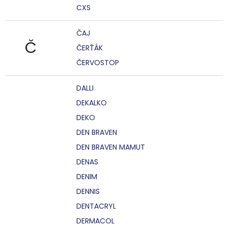
CXS
ČAJ
Č
ČERŤÁK
ČERVOSTOP
DALLI
DEKALKO
DEKO
DEN BRAVEN
DEN BRAVEN MAMUT
DENAS
DENIM
DENNIS
DENTACRYL
DERMACOL