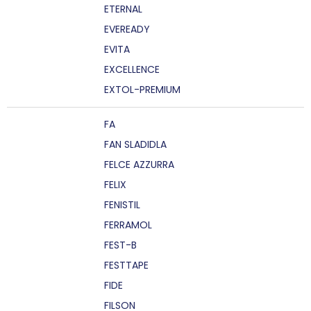
ETERNAL
EVEREADY
EVITA
EXCELLENCE
EXTOL-PREMIUM
FA
FAN SLADIDLA
FELCE AZZURRA
FELIX
FENISTIL
FERRAMOL
FEST-B
FESTTAPE
FIDE
FILSON