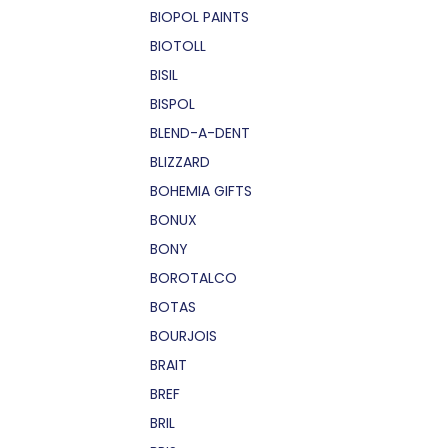
BIOPOL PAINTS
BIOTOLL
BISIL
BISPOL
BLEND-A-DENT
BLIZZARD
BOHEMIA GIFTS
BONUX
BONY
BOROTALCO
BOTAS
BOURJOIS
BRAIT
BREF
BRIL