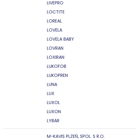
LIVEPRO
LOCTITE
LOREAL
LOVELA
LOVELA BABY
LOVRAN
LOXIRAN
LUKOFOB
LUKOPREN
LUNA
LUX
LUXOL
LUXON
LYBAR
M-KAVIS PLZEŇ, SPOL. S R.O.