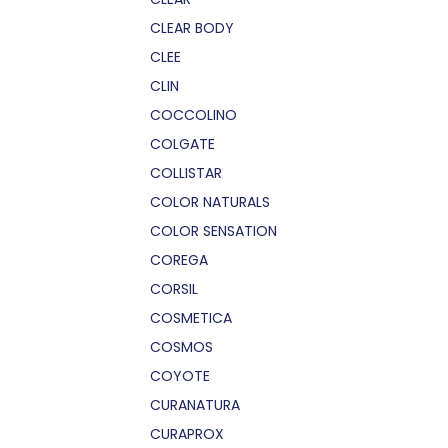
CLEAR BODY
CLEE
CLIN
COCCOLINO
COLGATE
COLLISTAR
COLOR NATURALS
COLOR SENSATION
COREGA
CORSIL
COSMETICA
COSMOS
COYOTE
CURANATURA
CURAPROX