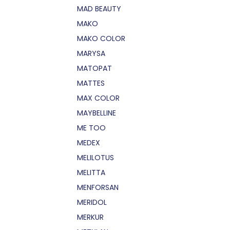
MAD BEAUTY
MAKO
MAKO COLOR
MARYSA
MATOPAT
MATTES
MAX COLOR
MAYBELLINE
ME TOO
MEDEX
MELILOTUS
MELITTA
MENFORSAN
MERIDOL
MERKUR