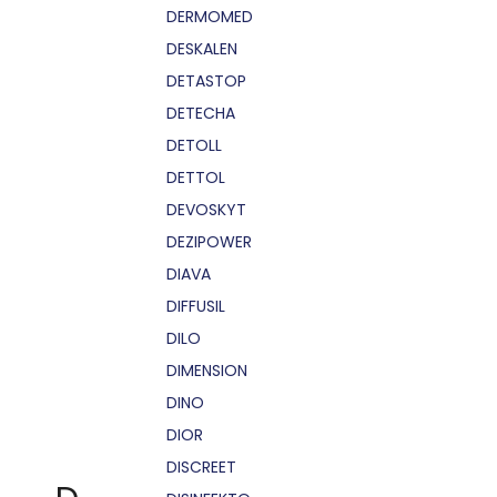
DERMOMED
DESKALEN
DETASTOP
DETECHA
DETOLL
DETTOL
DEVOSKYT
DEZIPOWER
DIAVA
DIFFUSIL
DILO
DIMENSION
DINO
DIOR
DISCREET