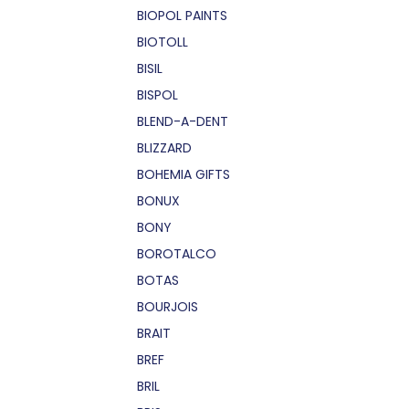
BIOPOL PAINTS
BIOTOLL
BISIL
BISPOL
BLEND-A-DENT
BLIZZARD
BOHEMIA GIFTS
BONUX
BONY
BOROTALCO
BOTAS
BOURJOIS
BRAIT
BREF
BRIL