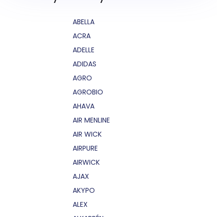
ABELLA
ACRA
ADELLE
ADIDAS
AGRO
AGROBIO
AHAVA
AIR MENLINE
AIR WICK
AIRPURE
AIRWICK
AJAX
AKYPO
ALEX