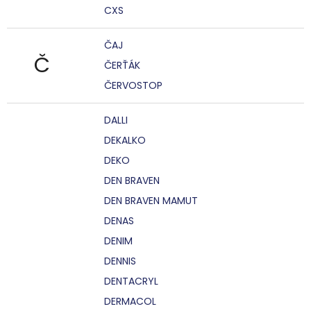
CXS
ČAJ
Č
ČERŤÁK
ČERVOSTOP
DALLI
DEKALKO
DEKO
DEN BRAVEN
DEN BRAVEN MAMUT
DENAS
DENIM
DENNIS
DENTACRYL
DERMACOL