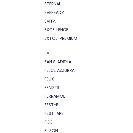
ETERNAL
EVEREADY
EVITA
EXCELLENCE
EXTOL-PREMIUM
FA
FAN SLADIDLA
FELCE AZZURRA
FELIX
FENISTIL
FERRAMOL
FEST-B
FESTTAPE
FIDE
FILSON