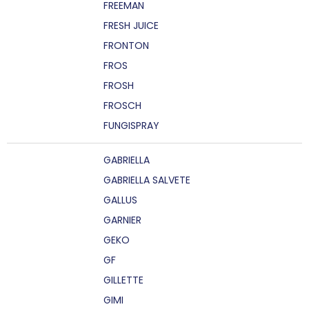
FREEMAN
FRESH JUICE
FRONTON
FROS
FROSH
FROSCH
FUNGISPRAY
GABRIELLA
GABRIELLA SALVETE
GALLUS
GARNIER
GEKO
GF
GILLETTE
GIMI