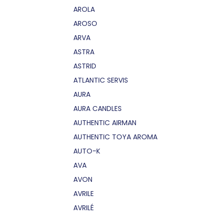
AROLA
AROSO
ARVA
ASTRA
ASTRID
ATLANTIC SERVIS
AURA
AURA CANDLES
AUTHENTIC AIRMAN
AUTHENTIC TOYA AROMA
AUTO-K
AVA
AVON
AVRILE
AVRILÉ