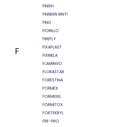
FINISH
FINNERN RINTI
FINO
FIORILLO
FIREFLY
FIXAPLAST
F
FIXINELA
FLAMINGO
FLORASTAR
FORESTINA
FORMEX
FORMIGEL
FORMITOX
FORTEKRYL
FRE-PRO