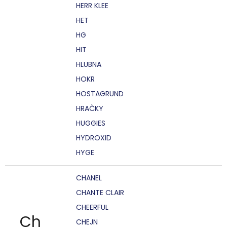
HERR KLEE
HET
HG
HIT
HLUBNA
HOKR
HOSTAGRUND
HRAČKY
HUGGIES
HYDROXID
HYGE
CHANEL
CHANTE CLAIR
CHEERFUL
Ch
CHEJN