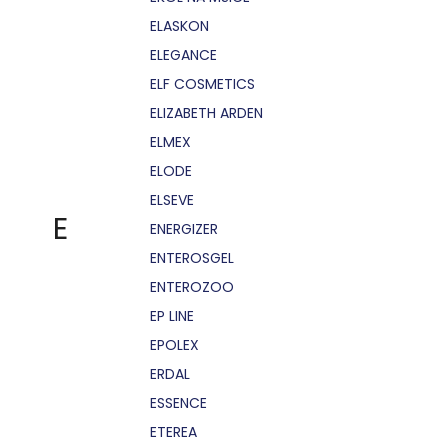
ELASKON
ELEGANCE
ELF COSMETICS
ELIZABETH ARDEN
ELMEX
ELODE
ELSEVE
E
ENERGIZER
ENTEROSGEL
ENTEROZOO
EP LINE
EPOLEX
ERDAL
ESSENCE
ETEREA