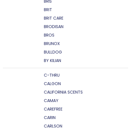
BRIS
BRIT
BRIT CARE
BRODISAN
BROS
BRUNOX
BULLDOG
BY KILIAN
C-THRU
CALGON
CALIFORNIA SCENTS
CAMAY
CAREFREE
CARIN
CARLSON