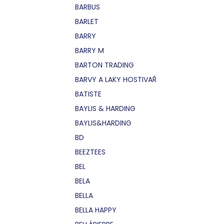
BARBUS
BARLET
BARRY
BARRY M
BARTON TRADING
BARVY A LAKY HOSTIVAŘ
BATISTE
BAYLIS & HARDING
BAYLIS&HARDING
BD
BEEZTEES
BEL
BELA
BELLA
BELLA HAPPY