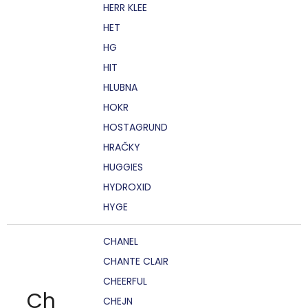
HERR KLEE
HET
HG
HIT
HLUBNA
HOKR
HOSTAGRUND
HRAČKY
HUGGIES
HYDROXID
HYGE
CHANEL
CHANTE CLAIR
CHEERFUL
Ch
CHEJN