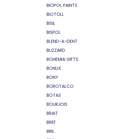
BIOPOL PAINTS
BIOTOLL
BISIL
BISPOL
BLEND-A-DENT
BLIZZARD
BOHEMIA GIFTS
BONUX
BONY
BOROTALCO
BOTAS
BOURJOIS
BRAIT
BREF
BRIL