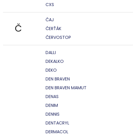
CXS
ČAJ
Č
ČERŤÁK
ČERVOSTOP
DALLI
DEKALKO
DEKO
DEN BRAVEN
DEN BRAVEN MAMUT
DENAS
DENIM
DENNIS
DENTACRYL
DERMACOL