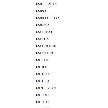
MAD BEAUTY
MAKO
MAKO COLOR
MARYSA
MATOPAT
MATTES
MAX COLOR
MAYBELLINE
ME TOO
MEDEX
MELILOTUS
MELITTA
MENFORSAN
MERIDOL
MERKUR