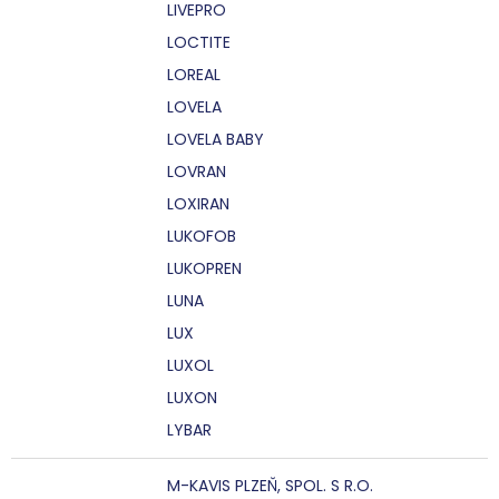
LIVEPRO
LOCTITE
LOREAL
LOVELA
LOVELA BABY
LOVRAN
LOXIRAN
LUKOFOB
LUKOPREN
LUNA
LUX
LUXOL
LUXON
LYBAR
M-KAVIS PLZEŇ, SPOL. S R.O.