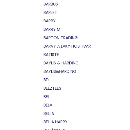
BARBUS
BARLET
BARRY
BARRY M
BARTON TRADING
BARVY A LAKY HOSTIVAŘ
BATISTE
BAYLIS & HARDING
BAYLIS&HARDING
BD
BEEZTEES
BEL
BELA
BELLA
BELLA HAPPY