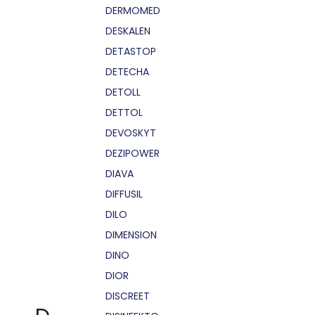
DERMOMED
DESKALEN
DETASTOP
DETECHA
DETOLL
DETTOL
DEVOSKYT
DEZIPOWER
DIAVA
DIFFUSIL
DILO
DIMENSION
DINO
DIOR
DISCREET