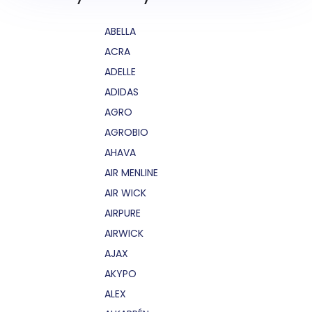
ABELLA
ACRA
ADELLE
ADIDAS
AGRO
AGROBIO
AHAVA
AIR MENLINE
AIR WICK
AIRPURE
AIRWICK
AJAX
AKYPO
ALEX