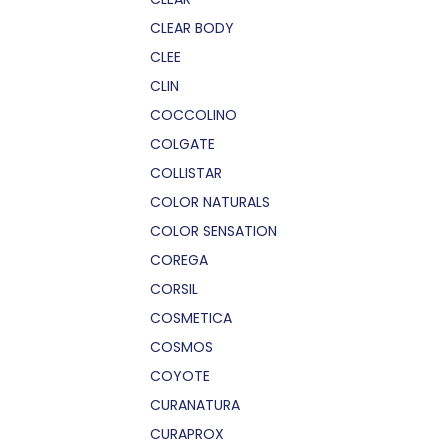
CLEAR BODY
CLEE
CLIN
COCCOLINO
COLGATE
COLLISTAR
COLOR NATURALS
COLOR SENSATION
COREGA
CORSIL
COSMETICA
COSMOS
COYOTE
CURANATURA
CURAPROX