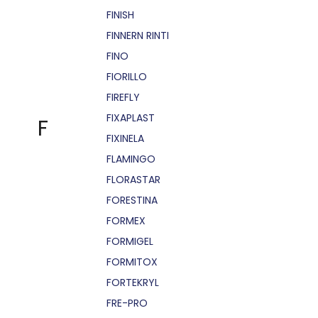
FINISH
FINNERN RINTI
FINO
FIORILLO
FIREFLY
FIXAPLAST
F
FIXINELA
FLAMINGO
FLORASTAR
FORESTINA
FORMEX
FORMIGEL
FORMITOX
FORTEKRYL
FRE-PRO