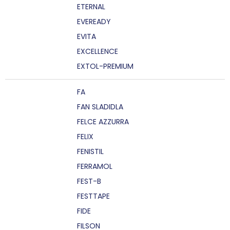
ETERNAL
EVEREADY
EVITA
EXCELLENCE
EXTOL-PREMIUM
FA
FAN SLADIDLA
FELCE AZZURRA
FELIX
FENISTIL
FERRAMOL
FEST-B
FESTTAPE
FIDE
FILSON