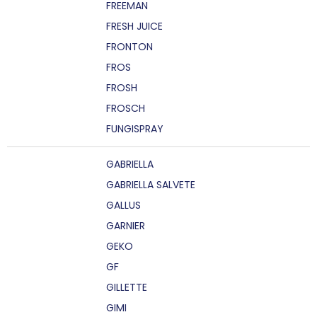
FREEMAN
FRESH JUICE
FRONTON
FROS
FROSH
FROSCH
FUNGISPRAY
GABRIELLA
GABRIELLA SALVETE
GALLUS
GARNIER
GEKO
GF
GILLETTE
GIMI