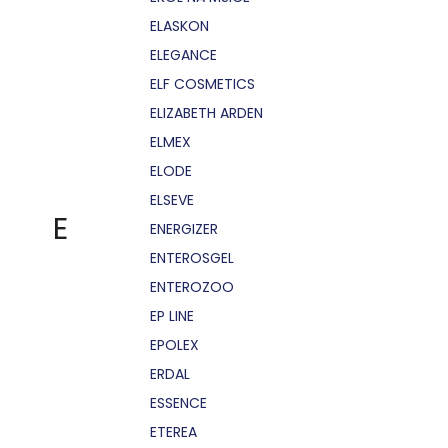
ELASKON
ELEGANCE
ELF COSMETICS
ELIZABETH ARDEN
ELMEX
ELODE
ELSEVE
E
ENERGIZER
ENTEROSGEL
ENTEROZOO
EP LINE
EPOLEX
ERDAL
ESSENCE
ETEREA