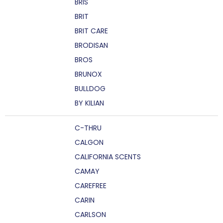
BRIS
BRIT
BRIT CARE
BRODISAN
BROS
BRUNOX
BULLDOG
BY KILIAN
C-THRU
CALGON
CALIFORNIA SCENTS
CAMAY
CAREFREE
CARIN
CARLSON