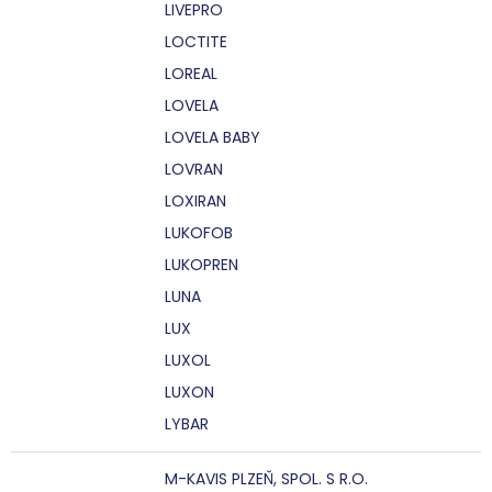
LIVEPRO
LOCTITE
LOREAL
LOVELA
LOVELA BABY
LOVRAN
LOXIRAN
LUKOFOB
LUKOPREN
LUNA
LUX
LUXOL
LUXON
LYBAR
M-KAVIS PLZEŇ, SPOL. S R.O.