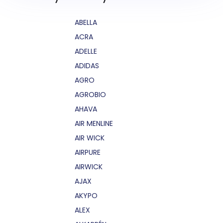
ABELLA
ACRA
ADELLE
ADIDAS
AGRO
AGROBIO
AHAVA
AIR MENLINE
AIR WICK
AIRPURE
AIRWICK
AJAX
AKYPO
ALEX