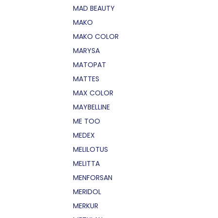
MAD BEAUTY
MAKO
MAKO COLOR
MARYSA
MATOPAT
MATTES
MAX COLOR
MAYBELLINE
ME TOO
MEDEX
MELILOTUS
MELITTA
MENFORSAN
MERIDOL
MERKUR