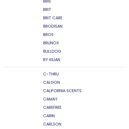
BRIS
BRIT
BRIT CARE
BRODISAN
BROS
BRUNOX
BULLDOG
BY KILIAN
C-THRU
CALGON
CALIFORNIA SCENTS
CAMAY
CAREFREE
CARIN
CARLSON