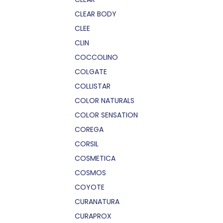
CLEAR BODY
CLEE
CLIN
COCCOLINO
COLGATE
COLLISTAR
COLOR NATURALS
COLOR SENSATION
COREGA
CORSIL
COSMETICA
COSMOS
COYOTE
CURANATURA
CURAPROX