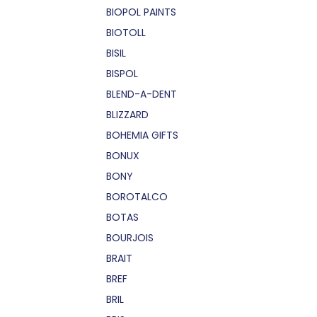
BIOPOL PAINTS
BIOTOLL
BISIL
BISPOL
BLEND-A-DENT
BLIZZARD
BOHEMIA GIFTS
BONUX
BONY
BOROTALCO
BOTAS
BOURJOIS
BRAIT
BREF
BRIL