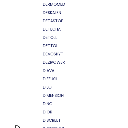
DERMOMED
DESKALEN
DETASTOP
DETECHA
DETOLL
DETTOL
DEVOSKYT
DEZIPOWER
DIAVA
DIFFUSIL
DILO
DIMENSION
DINO
DIOR
DISCREET