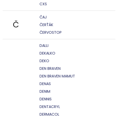
CXS
ČAJ
Č
ČERŤÁK
ČERVOSTOP
DALLI
DEKALKO
DEKO
DEN BRAVEN
DEN BRAVEN MAMUT
DENAS
DENIM
DENNIS
DENTACRYL
DERMACOL