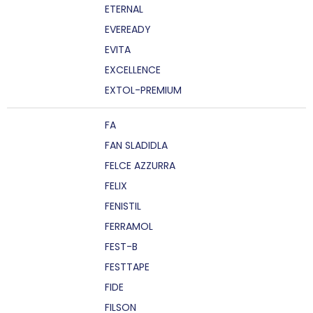
ETERNAL
EVEREADY
EVITA
EXCELLENCE
EXTOL-PREMIUM
FA
FAN SLADIDLA
FELCE AZZURRA
FELIX
FENISTIL
FERRAMOL
FEST-B
FESTTAPE
FIDE
FILSON