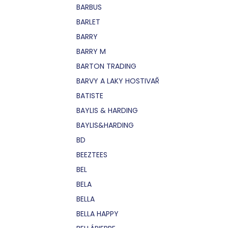
BARBUS
BARLET
BARRY
BARRY M
BARTON TRADING
BARVY A LAKY HOSTIVAŘ
BATISTE
BAYLIS & HARDING
BAYLIS&HARDING
BD
BEEZTEES
BEL
BELA
BELLA
BELLA HAPPY