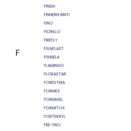
FINISH
FINNERN RINTI
FINO
FIORILLO
FIREFLY
FIXAPLAST
F
FIXINELA
FLAMINGO
FLORASTAR
FORESTINA
FORMEX
FORMIGEL
FORMITOX
FORTEKRYL
FRE-PRO