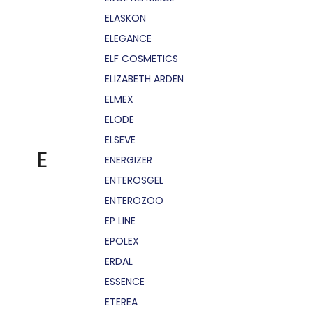
ELASKON
ELEGANCE
ELF COSMETICS
ELIZABETH ARDEN
ELMEX
ELODE
ELSEVE
E
ENERGIZER
ENTEROSGEL
ENTEROZOO
EP LINE
EPOLEX
ERDAL
ESSENCE
ETEREA