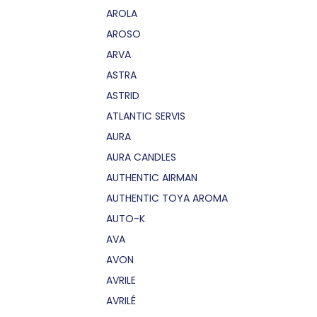
AROLA
AROSO
ARVA
ASTRA
ASTRID
ATLANTIC SERVIS
AURA
AURA CANDLES
AUTHENTIC AIRMAN
AUTHENTIC TOYA AROMA
AUTO-K
AVA
AVON
AVRILE
AVRILÉ