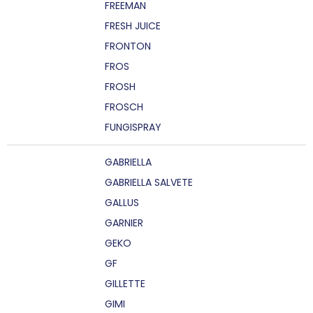
FREEMAN
FRESH JUICE
FRONTON
FROS
FROSH
FROSCH
FUNGISPRAY
GABRIELLA
GABRIELLA SALVETE
GALLUS
GARNIER
GEKO
GF
GILLETTE
GIMI