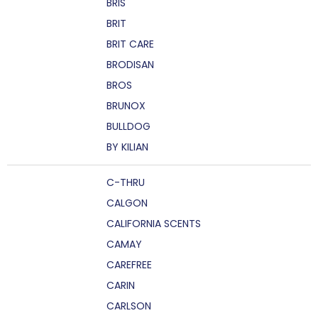
BRIS
BRIT
BRIT CARE
BRODISAN
BROS
BRUNOX
BULLDOG
BY KILIAN
C-THRU
CALGON
CALIFORNIA SCENTS
CAMAY
CAREFREE
CARIN
CARLSON