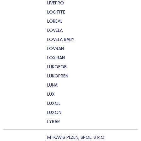
LIVEPRO
LOCTITE
LOREAL
LOVELA
LOVELA BABY
LOVRAN
LOXIRAN
LUKOFOB
LUKOPREN
LUNA
LUX
LUXOL
LUXON
LYBAR
M-KAVIS PLZEŇ, SPOL. S R.O.