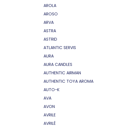
AROLA
AROSO
ARVA
ASTRA
ASTRID
ATLANTIC SERVIS
AURA
AURA CANDLES
AUTHENTIC AIRMAN
AUTHENTIC TOYA AROMA
AUTO-K
AVA
AVON
AVRILE
AVRILÉ