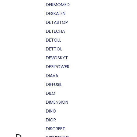
DERMOMED
DESKALEN
DETASTOP
DETECHA
DETOLL
DETTOL
DEVOSKYT
DEZIPOWER
DIAVA
DIFFUSIL
DILO
DIMENSION
DINO
DIOR
DISCREET