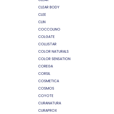
CLEAR BODY
CLEE
CLIN
COCCOLINO
COLGATE
COLLISTAR
COLOR NATURALS
COLOR SENSATION
COREGA
CORSIL
COSMETICA
COSMOS
COYOTE
CURANATURA
CURAPROX