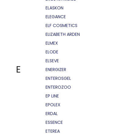
ELASKON
ELEGANCE
ELF COSMETICS
ELIZABETH ARDEN
ELMEX
ELODE
ELSEVE
E
ENERGIZER
ENTEROSGEL
ENTEROZOO
EP LINE
EPOLEX
ERDAL
ESSENCE
ETEREA