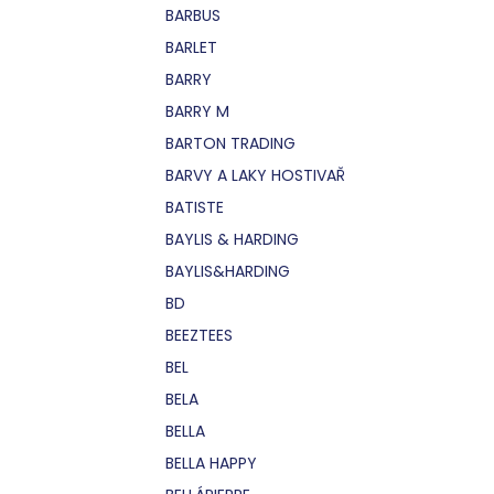
BARBUS
BARLET
BARRY
BARRY M
BARTON TRADING
BARVY A LAKY HOSTIVAŘ
BATISTE
BAYLIS & HARDING
BAYLIS&HARDING
BD
BEEZTEES
BEL
BELA
BELLA
BELLA HAPPY