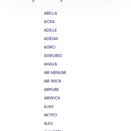
ABELLA
ACRA
ADELLE
ADIDAS
AGRO
AGROBIO
AHAVA
AIR MENLINE
AIR WICK
AIRPURE
AIRWICK
AJAX
AKYPO
ALEX