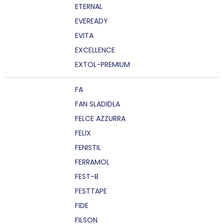
ETERNAL
EVEREADY
EVITA
EXCELLENCE
EXTOL-PREMIUM
FA
FAN SLADIDLA
FELCE AZZURRA
FELIX
FENISTIL
FERRAMOL
FEST-B
FESTTAPE
FIDE
FILSON