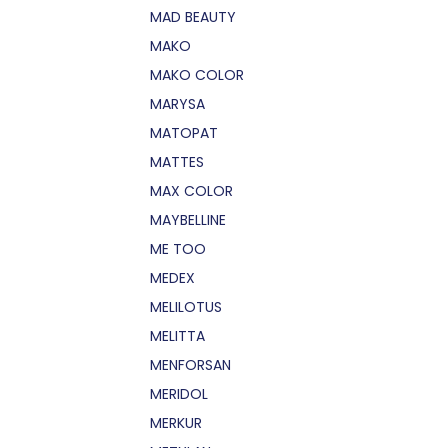
MAD BEAUTY
MAKO
MAKO COLOR
MARYSA
MATOPAT
MATTES
MAX COLOR
MAYBELLINE
ME TOO
MEDEX
MELILOTUS
MELITTA
MENFORSAN
MERIDOL
MERKUR