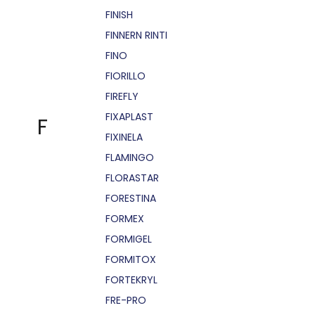
FINISH
FINNERN RINTI
FINO
FIORILLO
FIREFLY
FIXAPLAST
F
FIXINELA
FLAMINGO
FLORASTAR
FORESTINA
FORMEX
FORMIGEL
FORMITOX
FORTEKRYL
FRE-PRO