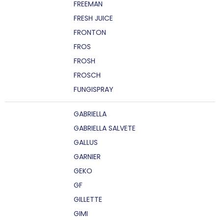
FREEMAN
FRESH JUICE
FRONTON
FROS
FROSH
FROSCH
FUNGISPRAY
GABRIELLA
GABRIELLA SALVETE
GALLUS
GARNIER
GEKO
GF
GILLETTE
GIMI