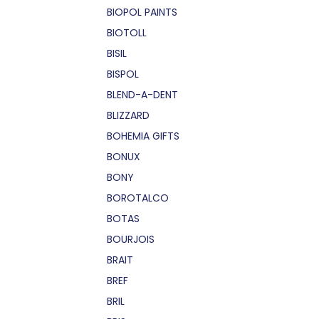
BIOPOL PAINTS
BIOTOLL
BISIL
BISPOL
BLEND-A-DENT
BLIZZARD
BOHEMIA GIFTS
BONUX
BONY
BOROTALCO
BOTAS
BOURJOIS
BRAIT
BREF
BRIL