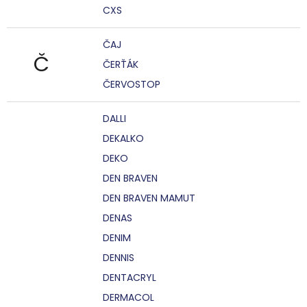
CXS
ČAJ
Č
ČERŤÁK
ČERVOSTOP
DALLI
DEKALKO
DEKO
DEN BRAVEN
DEN BRAVEN MAMUT
DENAS
DENIM
DENNIS
DENTACRYL
DERMACOL