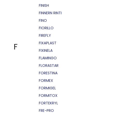
FINISH
FINNERN RINTI
FINO
FIORILLO
FIREFLY
FIXAPLAST
F
FIXINELA
FLAMINGO
FLORASTAR
FORESTINA
FORMEX
FORMIGEL
FORMITOX
FORTEKRYL
FRE-PRO