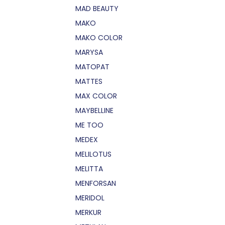
MAD BEAUTY
MAKO
MAKO COLOR
MARYSA
MATOPAT
MATTES
MAX COLOR
MAYBELLINE
ME TOO
MEDEX
MELILOTUS
MELITTA
MENFORSAN
MERIDOL
MERKUR