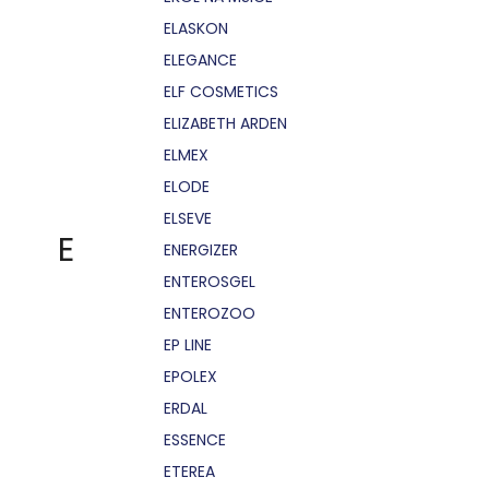
ELASKON
ELEGANCE
ELF COSMETICS
ELIZABETH ARDEN
ELMEX
ELODE
ELSEVE
E
ENERGIZER
ENTEROSGEL
ENTEROZOO
EP LINE
EPOLEX
ERDAL
ESSENCE
ETEREA