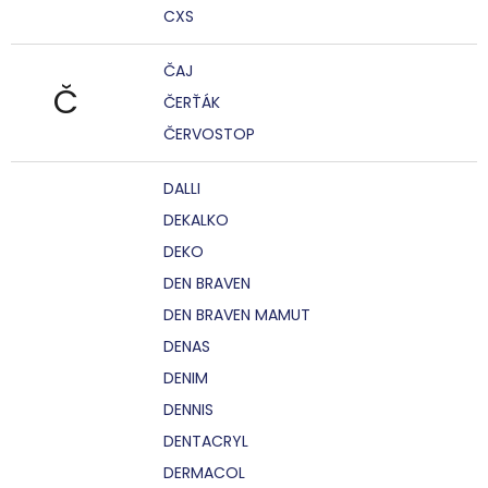
CXS
ČAJ
Č
ČERŤÁK
ČERVOSTOP
DALLI
DEKALKO
DEKO
DEN BRAVEN
DEN BRAVEN MAMUT
DENAS
DENIM
DENNIS
DENTACRYL
DERMACOL