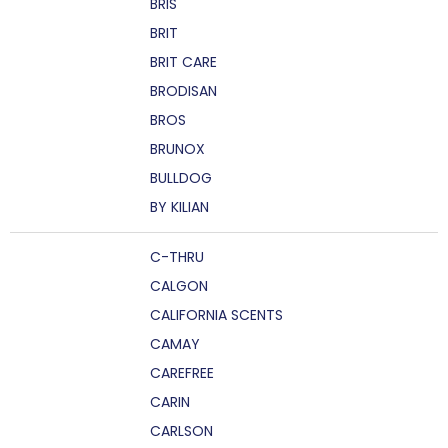
BRIS
BRIT
BRIT CARE
BRODISAN
BROS
BRUNOX
BULLDOG
BY KILIAN
C-THRU
CALGON
CALIFORNIA SCENTS
CAMAY
CAREFREE
CARIN
CARLSON