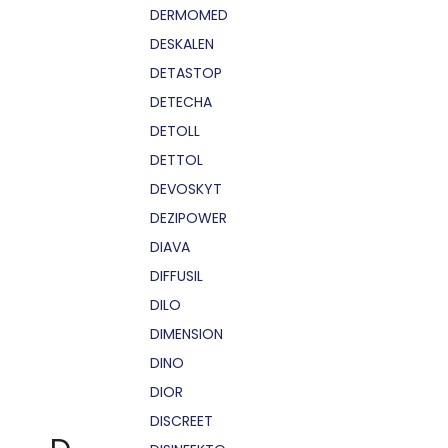
DERMOMED
DESKALEN
DETASTOP
DETECHA
DETOLL
DETTOL
DEVOSKYT
DEZIPOWER
DIAVA
DIFFUSIL
DILO
DIMENSION
DINO
DIOR
DISCREET