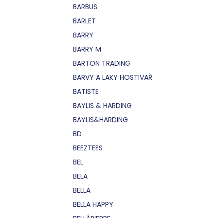
BARBUS
BARLET
BARRY
BARRY M
BARTON TRADING
BARVY A LAKY HOSTIVAŘ
BATISTE
BAYLIS & HARDING
BAYLIS&HARDING
BD
BEEZTEES
BEL
BELA
BELLA
BELLA HAPPY