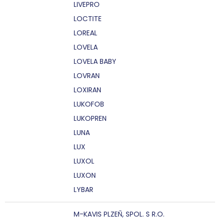
LIVEPRO
LOCTITE
LOREAL
LOVELA
LOVELA BABY
LOVRAN
LOXIRAN
LUKOFOB
LUKOPREN
LUNA
LUX
LUXOL
LUXON
LYBAR
M-KAVIS PLZEŇ, SPOL. S R.O.