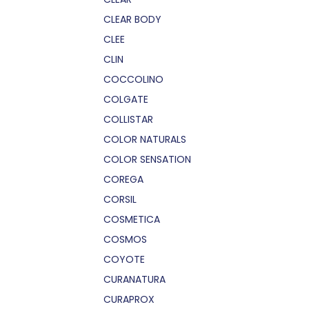
CLEAR BODY
CLEE
CLIN
COCCOLINO
COLGATE
COLLISTAR
COLOR NATURALS
COLOR SENSATION
COREGA
CORSIL
COSMETICA
COSMOS
COYOTE
CURANATURA
CURAPROX