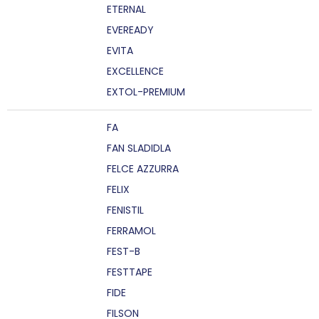
ETERNAL
EVEREADY
EVITA
EXCELLENCE
EXTOL-PREMIUM
FA
FAN SLADIDLA
FELCE AZZURRA
FELIX
FENISTIL
FERRAMOL
FEST-B
FESTTAPE
FIDE
FILSON