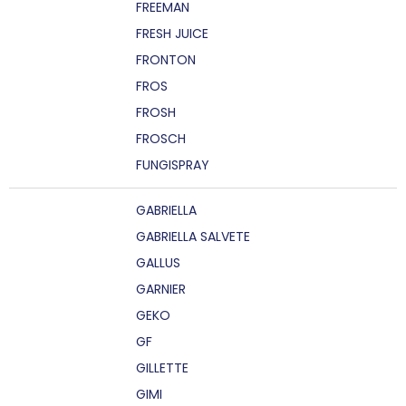
FREEMAN
FRESH JUICE
FRONTON
FROS
FROSH
FROSCH
FUNGISPRAY
GABRIELLA
GABRIELLA SALVETE
GALLUS
GARNIER
GEKO
GF
GILLETTE
GIMI