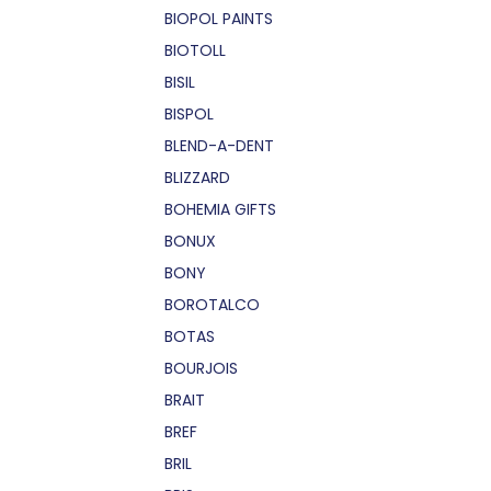
BIOPOL PAINTS
BIOTOLL
BISIL
BISPOL
BLEND-A-DENT
BLIZZARD
BOHEMIA GIFTS
BONUX
BONY
BOROTALCO
BOTAS
BOURJOIS
BRAIT
BREF
BRIL