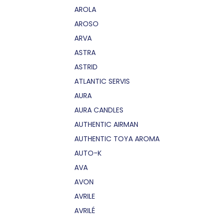
AROLA
AROSO
ARVA
ASTRA
ASTRID
ATLANTIC SERVIS
AURA
AURA CANDLES
AUTHENTIC AIRMAN
AUTHENTIC TOYA AROMA
AUTO-K
AVA
AVON
AVRILE
AVRILÉ