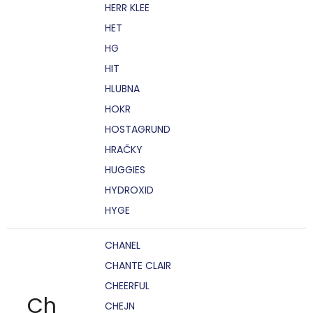
HERR KLEE
HET
HG
HIT
HLUBNA
HOKR
HOSTAGRUND
HRAČKY
HUGGIES
HYDROXID
HYGE
CHANEL
CHANTE CLAIR
CHEERFUL
Ch
CHEJN