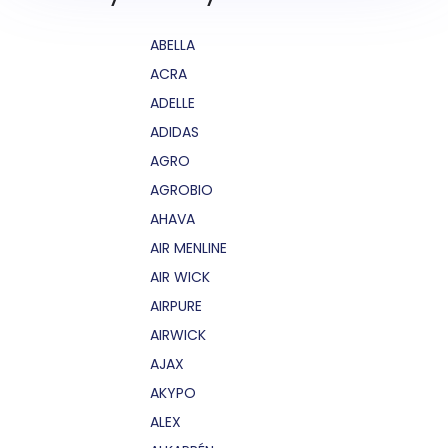
ABELLA
ACRA
ADELLE
ADIDAS
AGRO
AGROBIO
AHAVA
AIR MENLINE
AIR WICK
AIRPURE
AIRWICK
AJAX
AKYPO
ALEX