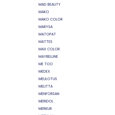
MAD BEAUTY
MAKO
MAKO COLOR
MARYSA
MATOPAT
MATTES
MAX COLOR
MAYBELLINE
ME TOO
MEDEX
MELILOTUS
MELITTA
MENFORSAN
MERIDOL
MERKUR