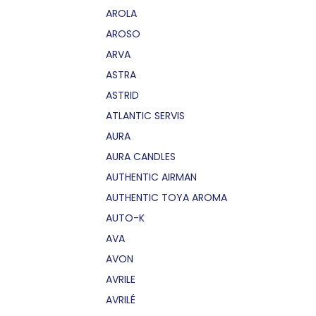
AROLA
AROSO
ARVA
ASTRA
ASTRID
ATLANTIC SERVIS
AURA
AURA CANDLES
AUTHENTIC AIRMAN
AUTHENTIC TOYA AROMA
AUTO-K
AVA
AVON
AVRILE
AVRILÉ