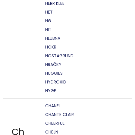
HERR KLEE
HET
HG
HIT
HLUBNA
HOKR
HOSTAGRUND
HRAČKY
HUGGIES
HYDROXID
HYGE
CHANEL
CHANTE CLAIR
CHEERFUL
Ch
CHEJN