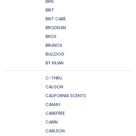
BRIS
BRIT
BRIT CARE
BRODISAN
BROS
BRUNOX
BULLDOG
BY KILIAN
C-THRU
CALGON
CALIFORNIA SCENTS
CAMAY
CAREFREE
CARIN
CARLSON