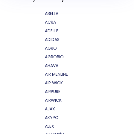
ABELLA
ACRA
ADELLE
ADIDAS
AGRO
AGROBIO
AHAVA
AIR MENLINE
AIR WICK
AIRPURE
AIRWICK
AJAX
AKYPO
ALEX