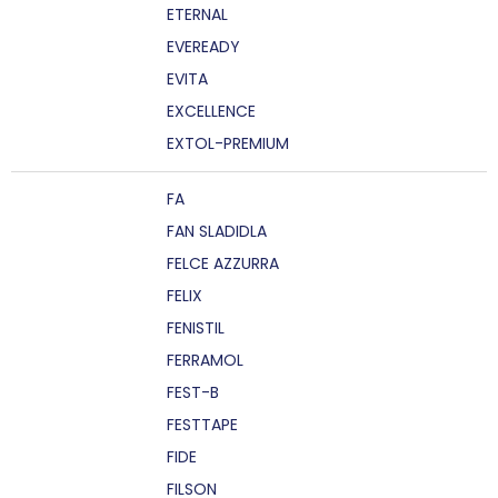
ETERNAL
EVEREADY
EVITA
EXCELLENCE
EXTOL-PREMIUM
FA
FAN SLADIDLA
FELCE AZZURRA
FELIX
FENISTIL
FERRAMOL
FEST-B
FESTTAPE
FIDE
FILSON