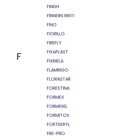
FINISH
FINNERN RINTI
FINO
FIORILLO
FIREFLY
FIXAPLAST
F
FIXINELA
FLAMINGO
FLORASTAR
FORESTINA
FORMEX
FORMIGEL
FORMITOX
FORTEKRYL
FRE-PRO