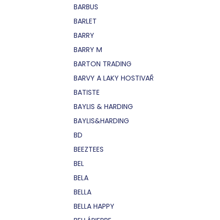
BARBUS
BARLET
BARRY
BARRY M
BARTON TRADING
BARVY A LAKY HOSTIVAŘ
BATISTE
BAYLIS & HARDING
BAYLIS&HARDING
BD
BEEZTEES
BEL
BELA
BELLA
BELLA HAPPY