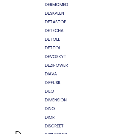
DERMOMED
DESKALEN
DETASTOP
DETECHA
DETOLL
DETTOL
DEVOSKYT
DEZIPOWER
DIAVA
DIFFUSIL
DILO
DIMENSION
DINO
DIOR
DISCREET