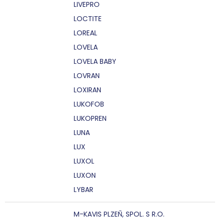
LIVEPRO
LOCTITE
LOREAL
LOVELA
LOVELA BABY
LOVRAN
LOXIRAN
LUKOFOB
LUKOPREN
LUNA
LUX
LUXOL
LUXON
LYBAR
M-KAVIS PLZEŇ, SPOL. S R.O.