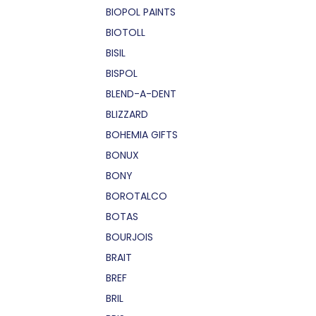
BIOPOL PAINTS
BIOTOLL
BISIL
BISPOL
BLEND-A-DENT
BLIZZARD
BOHEMIA GIFTS
BONUX
BONY
BOROTALCO
BOTAS
BOURJOIS
BRAIT
BREF
BRIL