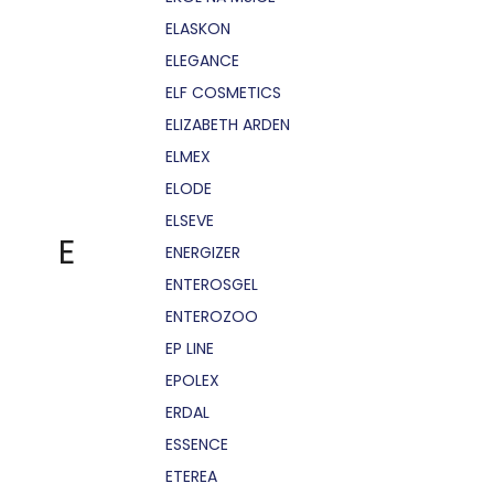
ELASKON
ELEGANCE
ELF COSMETICS
ELIZABETH ARDEN
ELMEX
ELODE
ELSEVE
E
ENERGIZER
ENTEROSGEL
ENTEROZOO
EP LINE
EPOLEX
ERDAL
ESSENCE
ETEREA