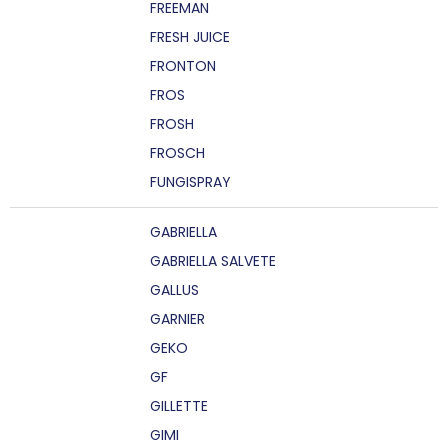
FREEMAN
FRESH JUICE
FRONTON
FROS
FROSH
FROSCH
FUNGISPRAY
GABRIELLA
GABRIELLA SALVETE
GALLUS
GARNIER
GEKO
GF
GILLETTE
GIMI