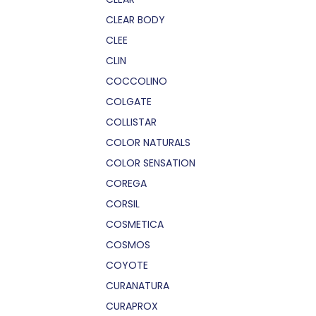
CLEAR BODY
CLEE
CLIN
COCCOLINO
COLGATE
COLLISTAR
COLOR NATURALS
COLOR SENSATION
COREGA
CORSIL
COSMETICA
COSMOS
COYOTE
CURANATURA
CURAPROX