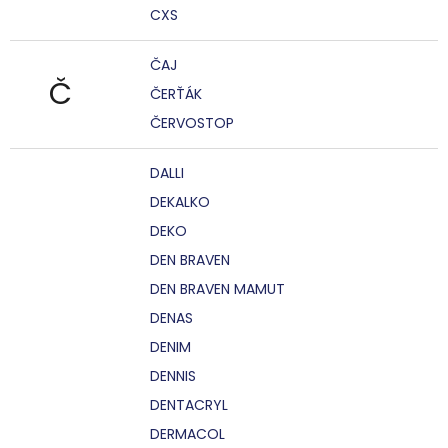
CXS
ČAJ
Č
ČERŤÁK
ČERVOSTOP
DALLI
DEKALKO
DEKO
DEN BRAVEN
DEN BRAVEN MAMUT
DENAS
DENIM
DENNIS
DENTACRYL
DERMACOL