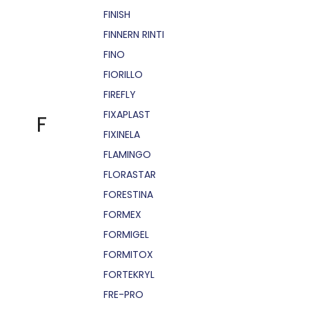
FINISH
FINNERN RINTI
FINO
FIORILLO
FIREFLY
FIXAPLAST
F
FIXINELA
FLAMINGO
FLORASTAR
FORESTINA
FORMEX
FORMIGEL
FORMITOX
FORTEKRYL
FRE-PRO