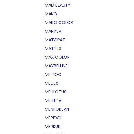
MAD BEAUTY
MAKO
MAKO COLOR
MARYSA
MATOPAT
MATTES
MAX COLOR
MAYBELLINE
ME TOO
MEDEX
MELILOTUS
MELITTA
MENFORSAN
MERIDOL
MERKUR