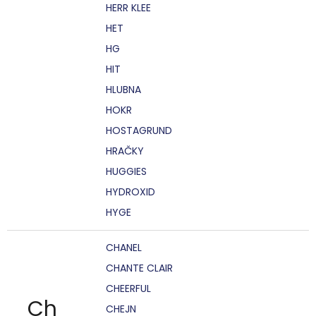
HERR KLEE
HET
HG
HIT
HLUBNA
HOKR
HOSTAGRUND
HRAČKY
HUGGIES
HYDROXID
HYGE
CHANEL
CHANTE CLAIR
CHEERFUL
Ch
CHEJN