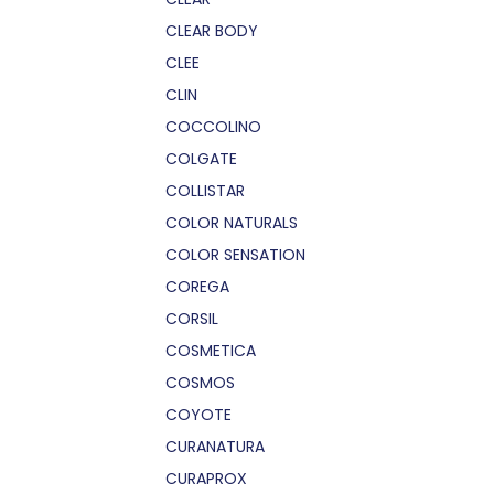
CLEAR BODY
CLEE
CLIN
COCCOLINO
COLGATE
COLLISTAR
COLOR NATURALS
COLOR SENSATION
COREGA
CORSIL
COSMETICA
COSMOS
COYOTE
CURANATURA
CURAPROX