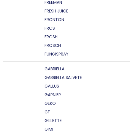
FREEMAN
FRESH JUICE
FRONTON
FROS
FROSH
FROSCH
FUNGISPRAY
GABRIELLA
GABRIELLA SALVETE
GALLUS
GARNIER
GEKO
GF
GILLETTE
GIMI