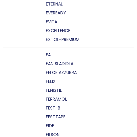
ETERNAL
EVEREADY
EVITA
EXCELLENCE
EXTOL-PREMIUM
FA
FAN SLADIDLA
FELCE AZZURRA
FELIX
FENISTIL
FERRAMOL
FEST-B
FESTTAPE
FIDE
FILSON