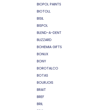
BIOPOL PAINTS
BIOTOLL
BISIL
BISPOL
BLEND-A-DENT
BLIZZARD
BOHEMIA GIFTS
BONUX
BONY
BOROTALCO
BOTAS
BOURJOIS
BRAIT
BREF
BRIL