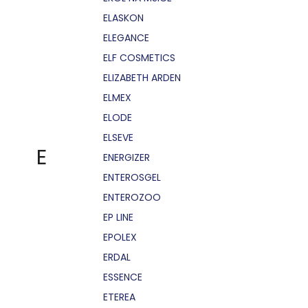
ELASKON
ELEGANCE
ELF COSMETICS
ELIZABETH ARDEN
ELMEX
ELODE
ELSEVE
E
ENERGIZER
ENTEROSGEL
ENTEROZOO
EP LINE
EPOLEX
ERDAL
ESSENCE
ETEREA