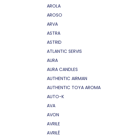
AROLA
AROSO
ARVA
ASTRA
ASTRID
ATLANTIC SERVIS
AURA
AURA CANDLES
AUTHENTIC AIRMAN
AUTHENTIC TOYA AROMA
AUTO-K
AVA
AVON
AVRILE
AVRILÉ