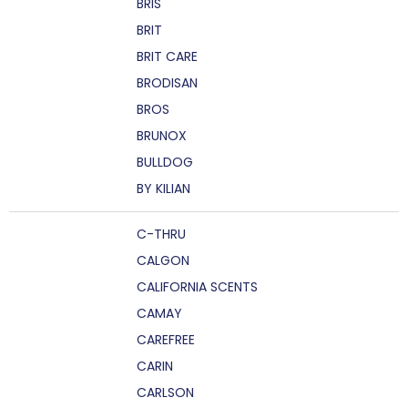
BRIS
BRIT
BRIT CARE
BRODISAN
BROS
BRUNOX
BULLDOG
BY KILIAN
C-THRU
CALGON
CALIFORNIA SCENTS
CAMAY
CAREFREE
CARIN
CARLSON