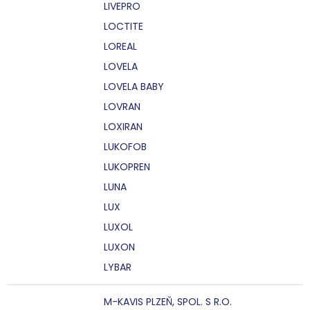
LIVEPRO
LOCTITE
LOREAL
LOVELA
LOVELA BABY
LOVRAN
LOXIRAN
LUKOFOB
LUKOPREN
LUNA
LUX
LUXOL
LUXON
LYBAR
M-KAVIS PLZEŇ, SPOL. S R.O.