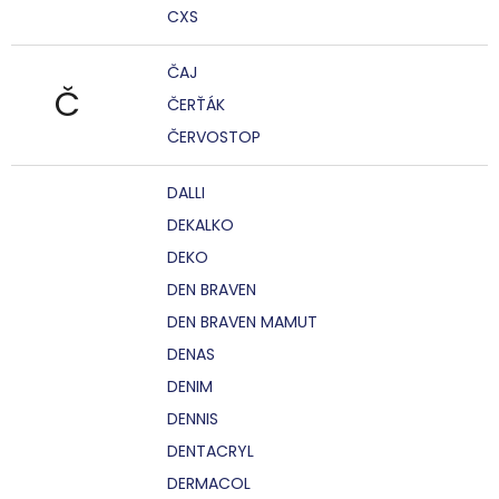
CXS
ČAJ
Č
ČERŤÁK
ČERVOSTOP
DALLI
DEKALKO
DEKO
DEN BRAVEN
DEN BRAVEN MAMUT
DENAS
DENIM
DENNIS
DENTACRYL
DERMACOL