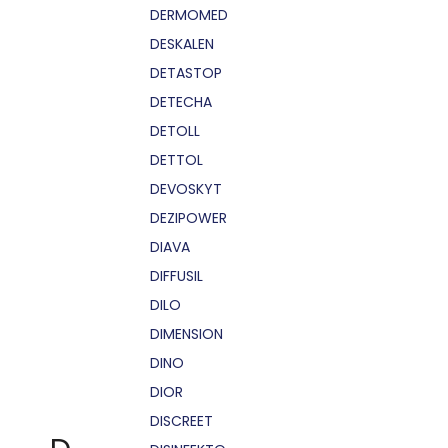
DERMOMED
DESKALEN
DETASTOP
DETECHA
DETOLL
DETTOL
DEVOSKYT
DEZIPOWER
DIAVA
DIFFUSIL
DILO
DIMENSION
DINO
DIOR
DISCREET