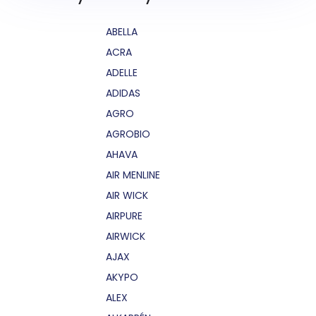
ABELLA
ACRA
ADELLE
ADIDAS
AGRO
AGROBIO
AHAVA
AIR MENLINE
AIR WICK
AIRPURE
AIRWICK
AJAX
AKYPO
ALEX