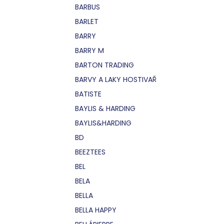
BARBUS
BARLET
BARRY
BARRY M
BARTON TRADING
BARVY A LAKY HOSTIVAŘ
BATISTE
BAYLIS & HARDING
BAYLIS&HARDING
BD
BEEZTEES
BEL
BELA
BELLA
BELLA HAPPY