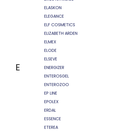
ELASKON
ELEGANCE
ELF COSMETICS
ELIZABETH ARDEN
ELMEX
ELODE
ELSEVE
E
ENERGIZER
ENTEROSGEL
ENTEROZOO
EP LINE
EPOLEX
ERDAL
ESSENCE
ETEREA