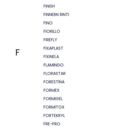
FINISH
FINNERN RINTI
FINO
FIORILLO
FIREFLY
FIXAPLAST
F
FIXINELA
FLAMINGO
FLORASTAR
FORESTINA
FORMEX
FORMIGEL
FORMITOX
FORTEKRYL
FRE-PRO