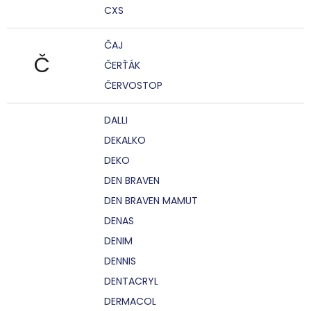
CXS
ČAJ
Č
ČERŤÁK
ČERVOSTOP
DALLI
DEKALKO
DEKO
DEN BRAVEN
DEN BRAVEN MAMUT
DENAS
DENIM
DENNIS
DENTACRYL
DERMACOL