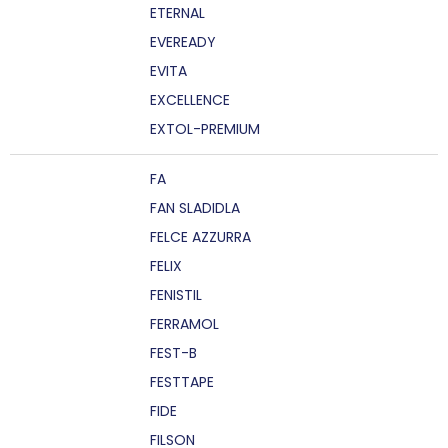
ETERNAL
EVEREADY
EVITA
EXCELLENCE
EXTOL-PREMIUM
FA
FAN SLADIDLA
FELCE AZZURRA
FELIX
FENISTIL
FERRAMOL
FEST-B
FESTTAPE
FIDE
FILSON