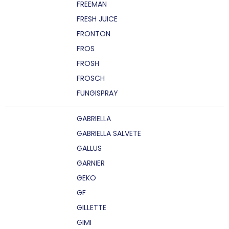
FREEMAN
FRESH JUICE
FRONTON
FROS
FROSH
FROSCH
FUNGISPRAY
GABRIELLA
GABRIELLA SALVETE
GALLUS
GARNIER
GEKO
GF
GILLETTE
GIMI