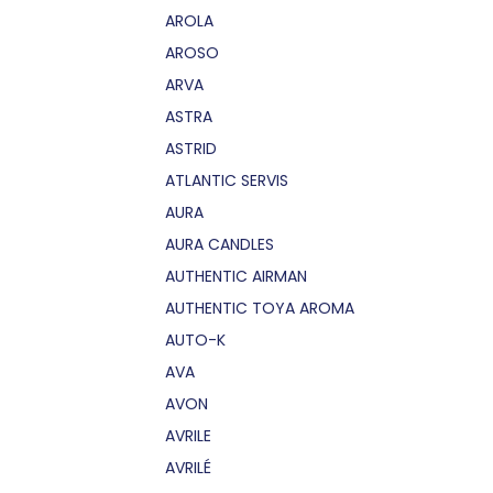
AROLA
AROSO
ARVA
ASTRA
ASTRID
ATLANTIC SERVIS
AURA
AURA CANDLES
AUTHENTIC AIRMAN
AUTHENTIC TOYA AROMA
AUTO-K
AVA
AVON
AVRILE
AVRILÉ