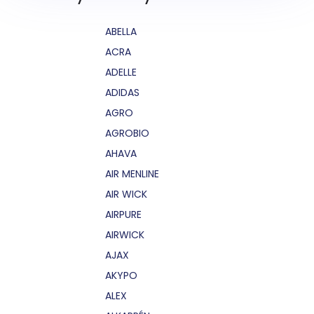
ABELLA
ACRA
ADELLE
ADIDAS
AGRO
AGROBIO
AHAVA
AIR MENLINE
AIR WICK
AIRPURE
AIRWICK
AJAX
AKYPO
ALEX