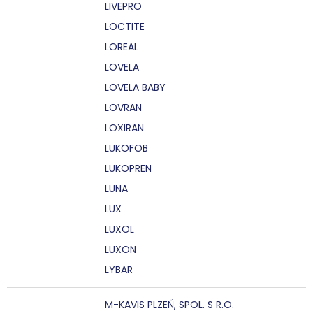
LIVEPRO
LOCTITE
LOREAL
LOVELA
LOVELA BABY
LOVRAN
LOXIRAN
LUKOFOB
LUKOPREN
LUNA
LUX
LUXOL
LUXON
LYBAR
M-KAVIS PLZEŇ, SPOL. S R.O.