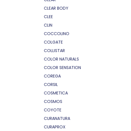
CLEAR BODY
CLEE
CLIN
COCCOLINO
COLGATE
COLLISTAR
COLOR NATURALS
COLOR SENSATION
COREGA
CORSIL
COSMETICA
COSMOS
COYOTE
CURANATURA
CURAPROX