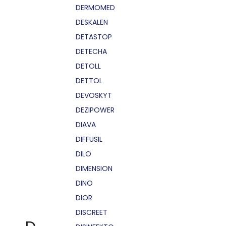
DERMOMED
DESKALEN
DETASTOP
DETECHA
DETOLL
DETTOL
DEVOSKYT
DEZIPOWER
DIAVA
DIFFUSIL
DILO
DIMENSION
DINO
DIOR
DISCREET