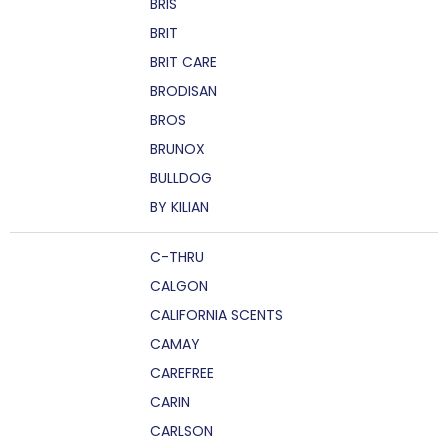
BRIS
BRIT
BRIT CARE
BRODISAN
BROS
BRUNOX
BULLDOG
BY KILIAN
C-THRU
CALGON
CALIFORNIA SCENTS
CAMAY
CAREFREE
CARIN
CARLSON