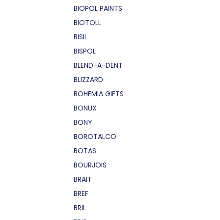
BIOPOL PAINTS
BIOTOLL
BISIL
BISPOL
BLEND-A-DENT
BLIZZARD
BOHEMIA GIFTS
BONUX
BONY
BOROTALCO
BOTAS
BOURJOIS
BRAIT
BREF
BRIL