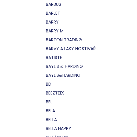
BARBUS
BARLET
BARRY
BARRY M
BARTON TRADING
BARVY A LAKY HOSTIVAŘ
BATISTE
BAYLIS & HARDING
BAYLIS&HARDING
BD
BEEZTEES
BEL
BELA
BELLA
BELLA HAPPY