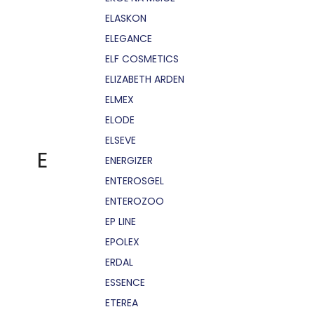
ELASKON
ELEGANCE
ELF COSMETICS
ELIZABETH ARDEN
ELMEX
ELODE
ELSEVE
E
ENERGIZER
ENTEROSGEL
ENTEROZOO
EP LINE
EPOLEX
ERDAL
ESSENCE
ETEREA