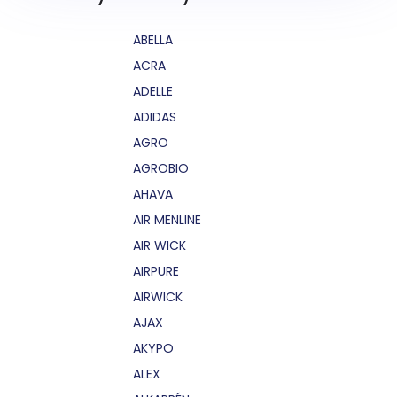
ABELLA
ACRA
ADELLE
ADIDAS
AGRO
AGROBIO
AHAVA
AIR MENLINE
AIR WICK
AIRPURE
AIRWICK
AJAX
AKYPO
ALEX