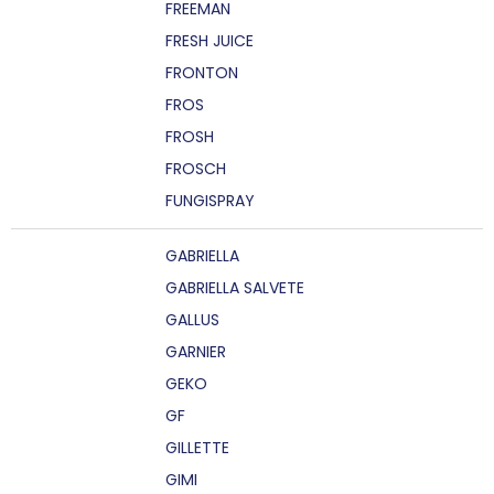
FREEMAN
FRESH JUICE
FRONTON
FROS
FROSH
FROSCH
FUNGISPRAY
GABRIELLA
GABRIELLA SALVETE
GALLUS
GARNIER
GEKO
GF
GILLETTE
GIMI