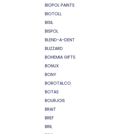
BIOPOL PAINTS
BIOTOLL
BISIL
BISPOL
BLEND-A-DENT
BLIZZARD
BOHEMIA GIFTS
BONUX
BONY
BOROTALCO
BOTAS
BOURJOIS
BRAIT
BREF
BRIL