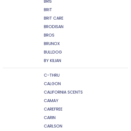
BRIS
BRIT
BRIT CARE
BRODISAN
BROS
BRUNOX
BULLDOG
BY KILIAN
C-THRU
CALGON
CALIFORNIA SCENTS
CAMAY
CAREFREE
CARIN
CARLSON