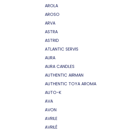
AROLA
AROSO
ARVA
ASTRA
ASTRID
ATLANTIC SERVIS
AURA
AURA CANDLES
AUTHENTIC AIRMAN
AUTHENTIC TOYA AROMA
AUTO-K
AVA
AVON
AVRILE
AVRILÉ