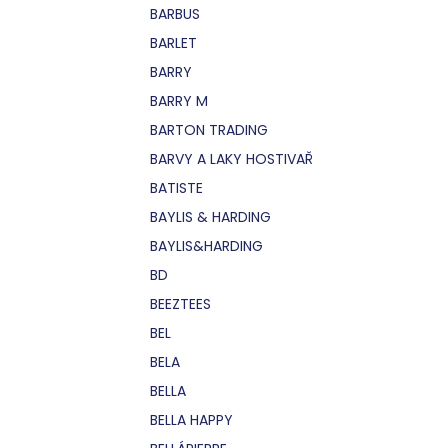
BARBUS
BARLET
BARRY
BARRY M
BARTON TRADING
BARVY A LAKY HOSTIVAŘ
BATISTE
BAYLIS & HARDING
BAYLIS&HARDING
BD
BEEZTEES
BEL
BELA
BELLA
BELLA HAPPY