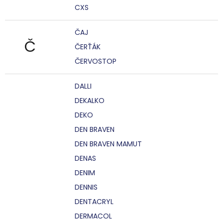
CXS
ČAJ
Č
ČERŤÁK
ČERVOSTOP
DALLI
DEKALKO
DEKO
DEN BRAVEN
DEN BRAVEN MAMUT
DENAS
DENIM
DENNIS
DENTACRYL
DERMACOL