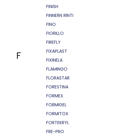
FINISH
FINNERN RINTI
FINO
FIORILLO
FIREFLY
FIXAPLAST
F
FIXINELA
FLAMINGO
FLORASTAR
FORESTINA
FORMEX
FORMIGEL
FORMITOX
FORTEKRYL
FRE-PRO