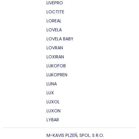
LIVEPRO
LOCTITE
LOREAL
LOVELA
LOVELA BABY
LOVRAN
LOXIRAN
LUKOFOB
LUKOPREN
LUNA
LUX
LUXOL
LUXON
LYBAR
M-KAVIS PLZEŇ, SPOL. S R.O.