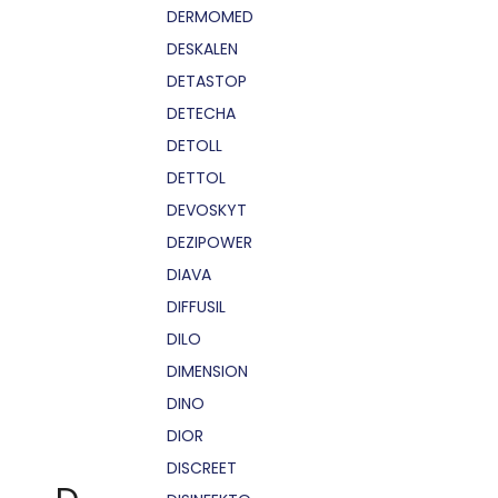
DERMOMED
DESKALEN
DETASTOP
DETECHA
DETOLL
DETTOL
DEVOSKYT
DEZIPOWER
DIAVA
DIFFUSIL
DILO
DIMENSION
DINO
DIOR
DISCREET