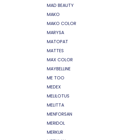
MAD BEAUTY
MAKO
MAKO COLOR
MARYSA
MATOPAT
MATTES
MAX COLOR
MAYBELLINE
ME TOO
MEDEX
MELILOTUS
MELITTA
MENFORSAN
MERIDOL
MERKUR