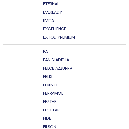
ETERNAL
EVEREADY
EVITA
EXCELLENCE
EXTOL-PREMIUM
FA
FAN SLADIDLA
FELCE AZZURRA
FELIX
FENISTIL
FERRAMOL
FEST-B
FESTTAPE
FIDE
FILSON