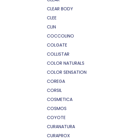
CLEAR BODY
CLEE
CLIN
COCCOLINO
COLGATE
COLLISTAR
COLOR NATURALS
COLOR SENSATION
COREGA
CORSIL
COSMETICA
COSMOS
COYOTE
CURANATURA
CURAPROX