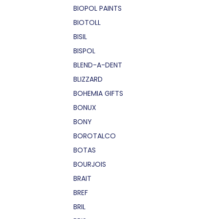
BIOPOL PAINTS
BIOTOLL
BISIL
BISPOL
BLEND-A-DENT
BLIZZARD
BOHEMIA GIFTS
BONUX
BONY
BOROTALCO
BOTAS
BOURJOIS
BRAIT
BREF
BRIL