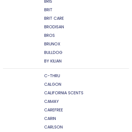
BRIS
BRIT
BRIT CARE
BRODISAN
BROS
BRUNOX
BULLDOG
BY KILIAN
C-THRU
CALGON
CALIFORNIA SCENTS
CAMAY
CAREFREE
CARIN
CARLSON