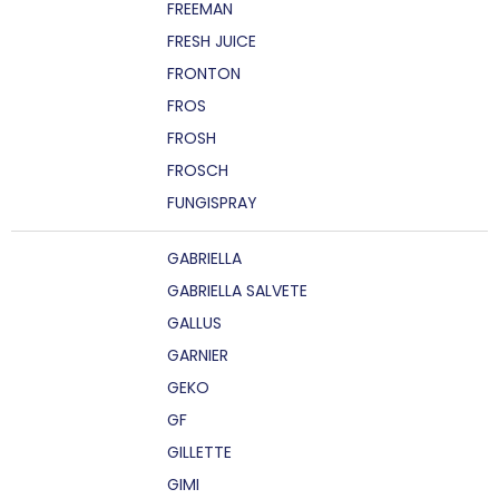
FREEMAN
FRESH JUICE
FRONTON
FROS
FROSH
FROSCH
FUNGISPRAY
GABRIELLA
GABRIELLA SALVETE
GALLUS
GARNIER
GEKO
GF
GILLETTE
GIMI