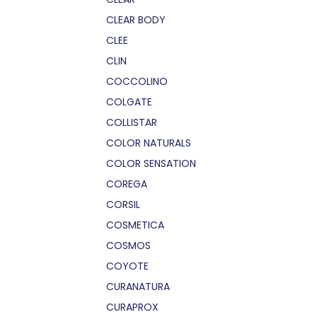
CLEAR BODY
CLEE
CLIN
COCCOLINO
COLGATE
COLLISTAR
COLOR NATURALS
COLOR SENSATION
COREGA
CORSIL
COSMETICA
COSMOS
COYOTE
CURANATURA
CURAPROX