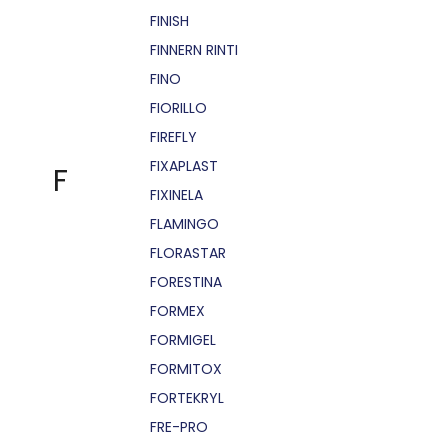
FINISH
FINNERN RINTI
FINO
FIORILLO
FIREFLY
FIXAPLAST
F
FIXINELA
FLAMINGO
FLORASTAR
FORESTINA
FORMEX
FORMIGEL
FORMITOX
FORTEKRYL
FRE-PRO