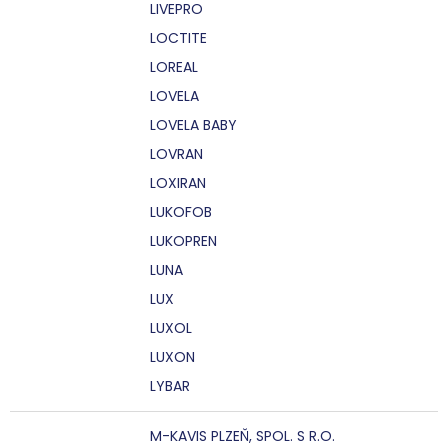
LIVEPRO
LOCTITE
LOREAL
LOVELA
LOVELA BABY
LOVRAN
LOXIRAN
LUKOFOB
LUKOPREN
LUNA
LUX
LUXOL
LUXON
LYBAR
M-KAVIS PLZEŇ, SPOL. S R.O.