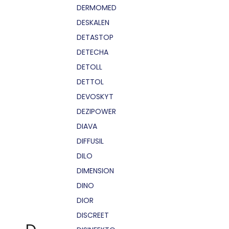
DERMOMED
DESKALEN
DETASTOP
DETECHA
DETOLL
DETTOL
DEVOSKYT
DEZIPOWER
DIAVA
DIFFUSIL
DILO
DIMENSION
DINO
DIOR
DISCREET