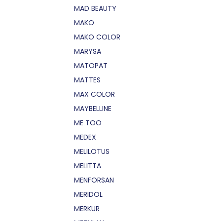
MAD BEAUTY
MAKO
MAKO COLOR
MARYSA
MATOPAT
MATTES
MAX COLOR
MAYBELLINE
ME TOO
MEDEX
MELILOTUS
MELITTA
MENFORSAN
MERIDOL
MERKUR