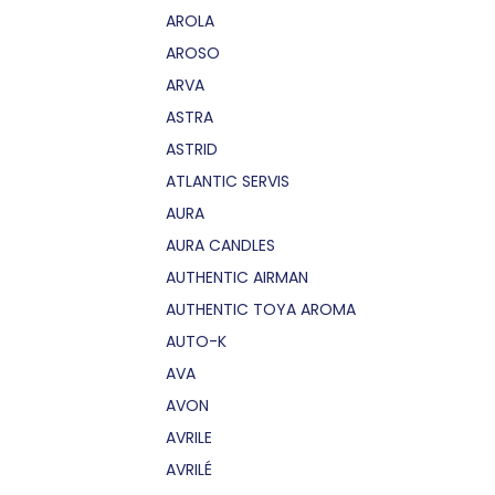
AROLA
AROSO
ARVA
ASTRA
ASTRID
ATLANTIC SERVIS
AURA
AURA CANDLES
AUTHENTIC AIRMAN
AUTHENTIC TOYA AROMA
AUTO-K
AVA
AVON
AVRILE
AVRILÉ