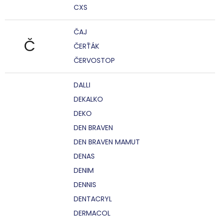
CXS
ČAJ
Č
ČERŤÁK
ČERVOSTOP
DALLI
DEKALKO
DEKO
DEN BRAVEN
DEN BRAVEN MAMUT
DENAS
DENIM
DENNIS
DENTACRYL
DERMACOL