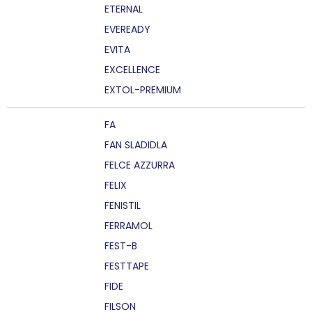
ETERNAL
EVEREADY
EVITA
EXCELLENCE
EXTOL-PREMIUM
FA
FAN SLADIDLA
FELCE AZZURRA
FELIX
FENISTIL
FERRAMOL
FEST-B
FESTTAPE
FIDE
FILSON