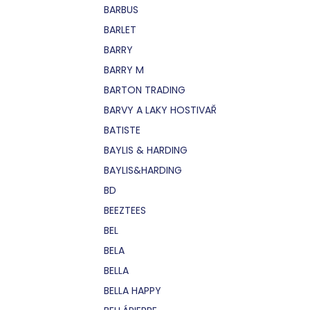
BARBUS
BARLET
BARRY
BARRY M
BARTON TRADING
BARVY A LAKY HOSTIVAŘ
BATISTE
BAYLIS & HARDING
BAYLIS&HARDING
BD
BEEZTEES
BEL
BELA
BELLA
BELLA HAPPY