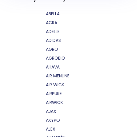
ABELLA
ACRA
ADELLE
ADIDAS
AGRO
AGROBIO
AHAVA
AIR MENLINE
AIR WICK
AIRPURE
AIRWICK
AJAX
AKYPO
ALEX