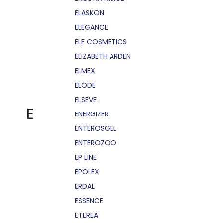
ELASKON
ELEGANCE
ELF COSMETICS
ELIZABETH ARDEN
ELMEX
ELODE
ELSEVE
E
ENERGIZER
ENTEROSGEL
ENTEROZOO
EP LINE
EPOLEX
ERDAL
ESSENCE
ETEREA