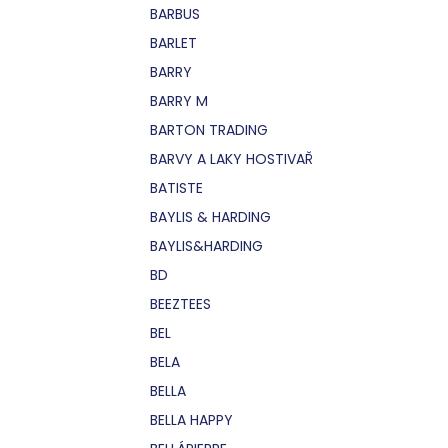
BARBUS
BARLET
BARRY
BARRY M
BARTON TRADING
BARVY A LAKY HOSTIVAŘ
BATISTE
BAYLIS & HARDING
BAYLIS&HARDING
BD
BEEZTEES
BEL
BELA
BELLA
BELLA HAPPY