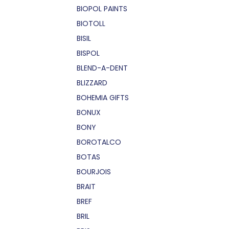
BIOPOL PAINTS
BIOTOLL
BISIL
BISPOL
BLEND-A-DENT
BLIZZARD
BOHEMIA GIFTS
BONUX
BONY
BOROTALCO
BOTAS
BOURJOIS
BRAIT
BREF
BRIL