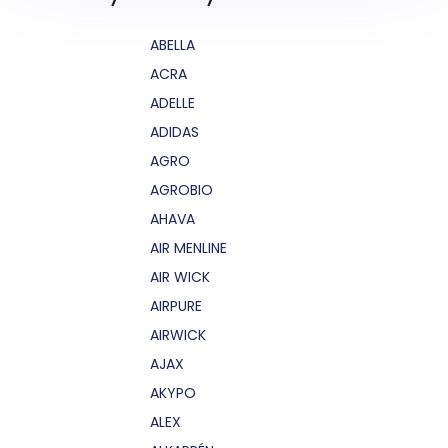
ABELLA
ACRA
ADELLE
ADIDAS
AGRO
AGROBIO
AHAVA
AIR MENLINE
AIR WICK
AIRPURE
AIRWICK
AJAX
AKYPO
ALEX