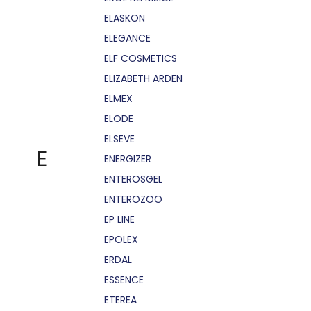
ELASKON
ELEGANCE
ELF COSMETICS
ELIZABETH ARDEN
ELMEX
ELODE
ELSEVE
E
ENERGIZER
ENTEROSGEL
ENTEROZOO
EP LINE
EPOLEX
ERDAL
ESSENCE
ETEREA