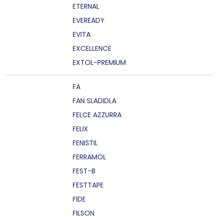
ETERNAL
EVEREADY
EVITA
EXCELLENCE
EXTOL-PREMIUM
FA
FAN SLADIDLA
FELCE AZZURRA
FELIX
FENISTIL
FERRAMOL
FEST-B
FESTTAPE
FIDE
FILSON