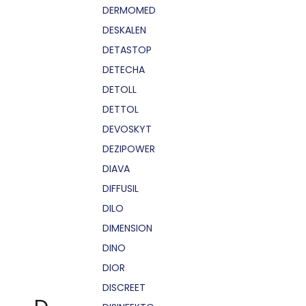
DERMOMED
DESKALEN
DETASTOP
DETECHA
DETOLL
DETTOL
DEVOSKYT
DEZIPOWER
DIAVA
DIFFUSIL
DILO
DIMENSION
DINO
DIOR
DISCREET