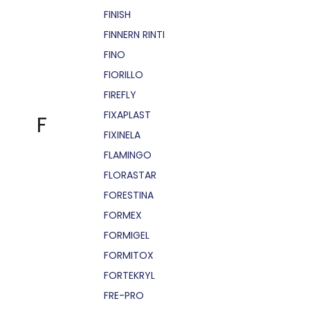
FINISH
FINNERN RINTI
FINO
FIORILLO
FIREFLY
FIXAPLAST
F
FIXINELA
FLAMINGO
FLORASTAR
FORESTINA
FORMEX
FORMIGEL
FORMITOX
FORTEKRYL
FRE-PRO