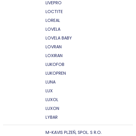
LIVEPRO
LOCTITE
LOREAL
LOVELA
LOVELA BABY
LOVRAN
LOXIRAN
LUKOFOB
LUKOPREN
LUNA
LUX
LUXOL
LUXON
LYBAR
M-KAVIS PLZEŇ, SPOL. S R.O.