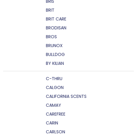
BRIS
BRIT
BRIT CARE
BRODISAN
BROS
BRUNOX
BULLDOG
BY KILIAN
C-THRU
CALGON
CALIFORNIA SCENTS
CAMAY
CAREFREE
CARIN
CARLSON