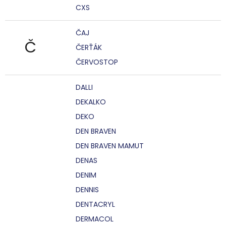
CXS
ČAJ
Č
ČERŤÁK
ČERVOSTOP
DALLI
DEKALKO
DEKO
DEN BRAVEN
DEN BRAVEN MAMUT
DENAS
DENIM
DENNIS
DENTACRYL
DERMACOL