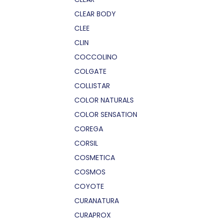
CLEAR BODY
CLEE
CLIN
COCCOLINO
COLGATE
COLLISTAR
COLOR NATURALS
COLOR SENSATION
COREGA
CORSIL
COSMETICA
COSMOS
COYOTE
CURANATURA
CURAPROX