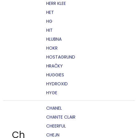
HERR KLEE
HET
HG
HIT
HLUBNA
HOKR
HOSTAGRUND
HRAČKY
HUGGIES
HYDROXID
HYGE
CHANEL
CHANTE CLAIR
CHEERFUL
Ch
CHEJN