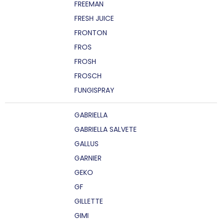
FREEMAN
FRESH JUICE
FRONTON
FROS
FROSH
FROSCH
FUNGISPRAY
GABRIELLA
GABRIELLA SALVETE
GALLUS
GARNIER
GEKO
GF
GILLETTE
GIMI