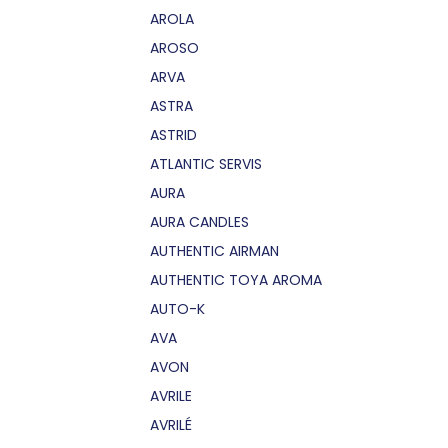
AROLA
AROSO
ARVA
ASTRA
ASTRID
ATLANTIC SERVIS
AURA
AURA CANDLES
AUTHENTIC AIRMAN
AUTHENTIC TOYA AROMA
AUTO-K
AVA
AVON
AVRILE
AVRILÉ