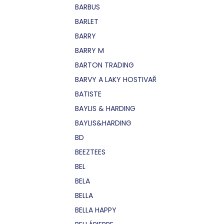
BARBUS
BARLET
BARRY
BARRY M
BARTON TRADING
BARVY A LAKY HOSTIVAŘ
BATISTE
BAYLIS & HARDING
BAYLIS&HARDING
BD
BEEZTEES
BEL
BELA
BELLA
BELLA HAPPY