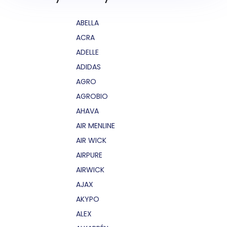
ABELLA
ACRA
ADELLE
ADIDAS
AGRO
AGROBIO
AHAVA
AIR MENLINE
AIR WICK
AIRPURE
AIRWICK
AJAX
AKYPO
ALEX