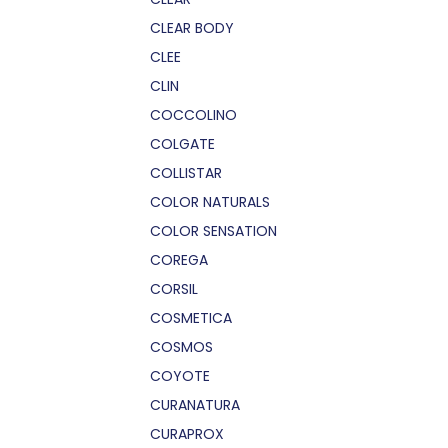
CLEAR BODY
CLEE
CLIN
COCCOLINO
COLGATE
COLLISTAR
COLOR NATURALS
COLOR SENSATION
COREGA
CORSIL
COSMETICA
COSMOS
COYOTE
CURANATURA
CURAPROX