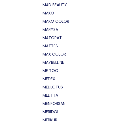
MAD BEAUTY
MAKO
MAKO COLOR
MARYSA
MATOPAT
MATTES
MAX COLOR
MAYBELLINE
ME TOO
MEDEX
MELILOTUS
MELITTA
MENFORSAN
MERIDOL
MERKUR