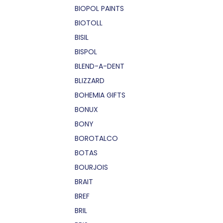
BIOPOL PAINTS
BIOTOLL
BISIL
BISPOL
BLEND-A-DENT
BLIZZARD
BOHEMIA GIFTS
BONUX
BONY
BOROTALCO
BOTAS
BOURJOIS
BRAIT
BREF
BRIL