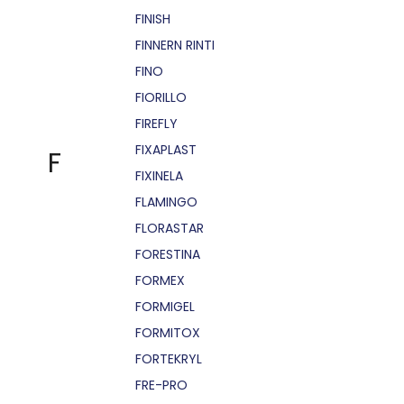
FINISH
FINNERN RINTI
FINO
FIORILLO
FIREFLY
FIXAPLAST
F
FIXINELA
FLAMINGO
FLORASTAR
FORESTINA
FORMEX
FORMIGEL
FORMITOX
FORTEKRYL
FRE-PRO