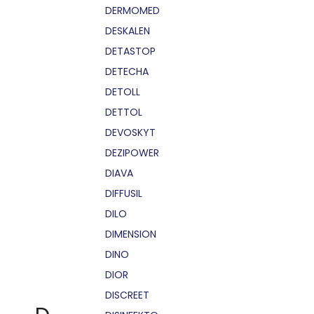
DERMOMED
DESKALEN
DETASTOP
DETECHA
DETOLL
DETTOL
DEVOSKYT
DEZIPOWER
DIAVA
DIFFUSIL
DILO
DIMENSION
DINO
DIOR
DISCREET