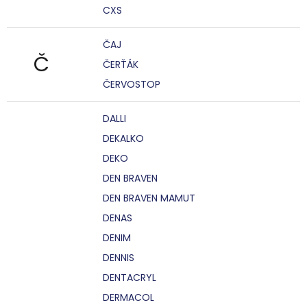
CXS
ČAJ
Č
ČERŤÁK
ČERVOSTOP
DALLI
DEKALKO
DEKO
DEN BRAVEN
DEN BRAVEN MAMUT
DENAS
DENIM
DENNIS
DENTACRYL
DERMACOL