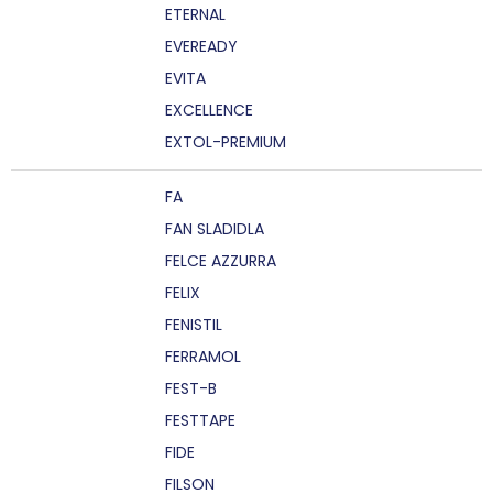
ETERNAL
EVEREADY
EVITA
EXCELLENCE
EXTOL-PREMIUM
FA
FAN SLADIDLA
FELCE AZZURRA
FELIX
FENISTIL
FERRAMOL
FEST-B
FESTTAPE
FIDE
FILSON