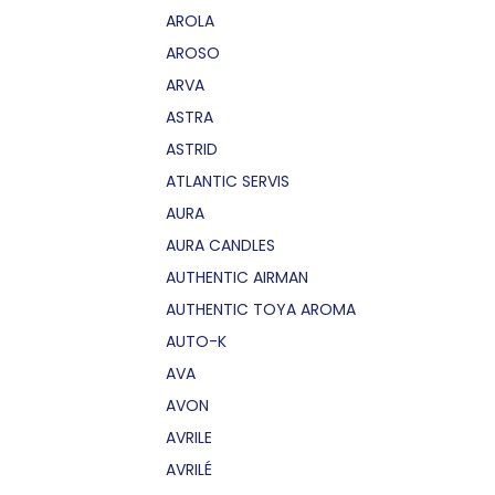
AROLA
AROSO
ARVA
ASTRA
ASTRID
ATLANTIC SERVIS
AURA
AURA CANDLES
AUTHENTIC AIRMAN
AUTHENTIC TOYA AROMA
AUTO-K
AVA
AVON
AVRILE
AVRILÉ