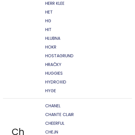
HERR KLEE
HET
HG
HIT
HLUBNA
HOKR
HOSTAGRUND
HRAČKY
HUGGIES
HYDROXID
HYGE
CHANEL
CHANTE CLAIR
CHEERFUL
Ch
CHEJN