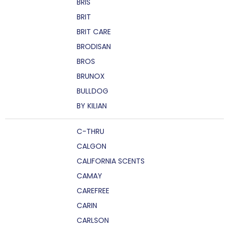
BRIS
BRIT
BRIT CARE
BRODISAN
BROS
BRUNOX
BULLDOG
BY KILIAN
C-THRU
CALGON
CALIFORNIA SCENTS
CAMAY
CAREFREE
CARIN
CARLSON