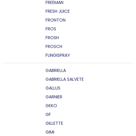
FREEMAN
FRESH JUICE
FRONTON
FROS
FROSH
FROSCH
FUNGISPRAY
GABRIELLA
GABRIELLA SALVETE
GALLUS
GARNIER
GEKO
GF
GILLETTE
GIMI