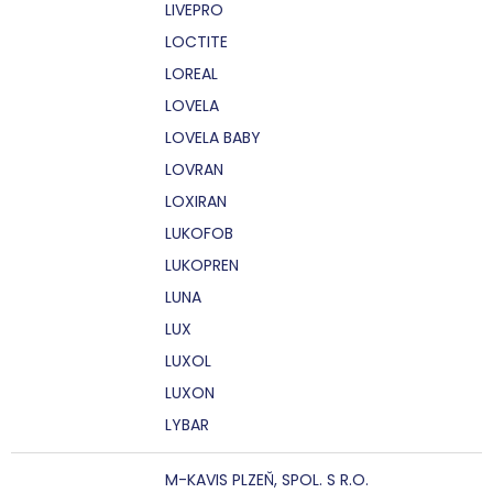
LIVEPRO
LOCTITE
LOREAL
LOVELA
LOVELA BABY
LOVRAN
LOXIRAN
LUKOFOB
LUKOPREN
LUNA
LUX
LUXOL
LUXON
LYBAR
M-KAVIS PLZEŇ, SPOL. S R.O.