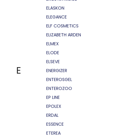
ELASKON
ELEGANCE
ELF COSMETICS
ELIZABETH ARDEN
ELMEX
ELODE
ELSEVE
E
ENERGIZER
ENTEROSGEL
ENTEROZOO
EP LINE
EPOLEX
ERDAL
ESSENCE
ETEREA