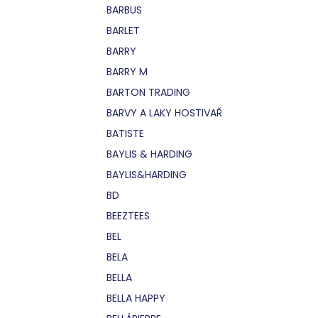
BARBUS
BARLET
BARRY
BARRY M
BARTON TRADING
BARVY A LAKY HOSTIVAŘ
BATISTE
BAYLIS & HARDING
BAYLIS&HARDING
BD
BEEZTEES
BEL
BELA
BELLA
BELLA HAPPY