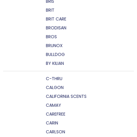
BRIS
BRIT
BRIT CARE
BRODISAN
BROS
BRUNOX
BULLDOG
BY KILIAN
C-THRU
CALGON
CALIFORNIA SCENTS
CAMAY
CAREFREE
CARIN
CARLSON