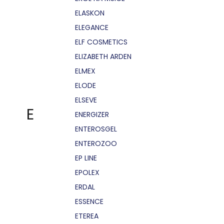
ELASKON
ELEGANCE
ELF COSMETICS
ELIZABETH ARDEN
ELMEX
ELODE
ELSEVE
E
ENERGIZER
ENTEROSGEL
ENTEROZOO
EP LINE
EPOLEX
ERDAL
ESSENCE
ETEREA