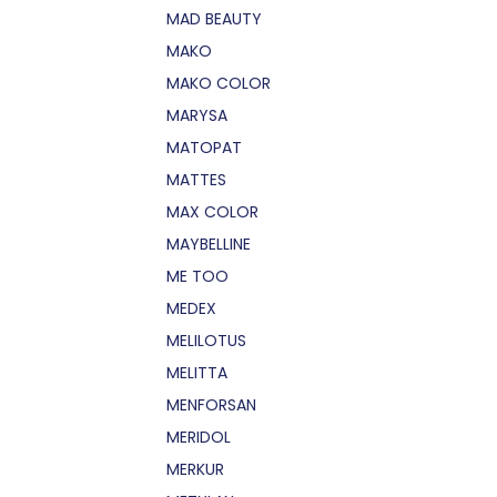
MAD BEAUTY
MAKO
MAKO COLOR
MARYSA
MATOPAT
MATTES
MAX COLOR
MAYBELLINE
ME TOO
MEDEX
MELILOTUS
MELITTA
MENFORSAN
MERIDOL
MERKUR