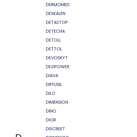
DERMOMED
DESKALEN
DETASTOP
DETECHA
DETOLL
DETTOL
DEVOSKYT
DEZIPOWER
DIAVA
DIFFUSIL
DILO
DIMENSION
DINO
DIOR
DISCREET