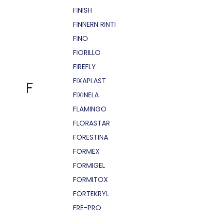
FINISH
FINNERN RINTI
FINO
FIORILLO
FIREFLY
FIXAPLAST
F
FIXINELA
FLAMINGO
FLORASTAR
FORESTINA
FORMEX
FORMIGEL
FORMITOX
FORTEKRYL
FRE-PRO