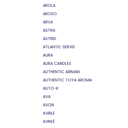
AROLA
AROSO
ARVA
ASTRA
ASTRID
ATLANTIC SERVIS
AURA
AURA CANDLES
AUTHENTIC AIRMAN
AUTHENTIC TOYA AROMA
AUTO-K
AVA
AVON
AVRILE
AVRILÉ