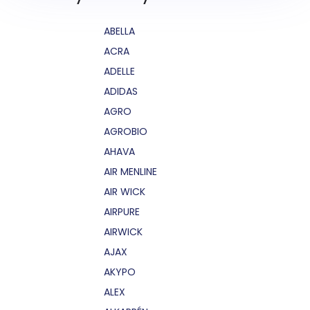
ABELLA
ACRA
ADELLE
ADIDAS
AGRO
AGROBIO
AHAVA
AIR MENLINE
AIR WICK
AIRPURE
AIRWICK
AJAX
AKYPO
ALEX