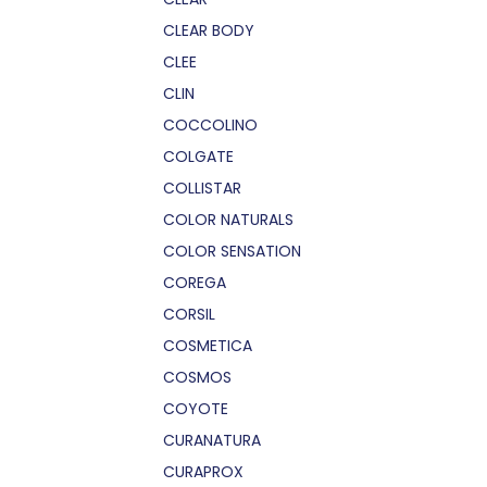
CLEAR BODY
CLEE
CLIN
COCCOLINO
COLGATE
COLLISTAR
COLOR NATURALS
COLOR SENSATION
COREGA
CORSIL
COSMETICA
COSMOS
COYOTE
CURANATURA
CURAPROX