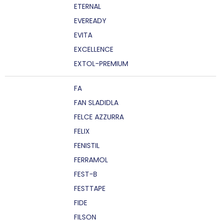
ETERNAL
EVEREADY
EVITA
EXCELLENCE
EXTOL-PREMIUM
FA
FAN SLADIDLA
FELCE AZZURRA
FELIX
FENISTIL
FERRAMOL
FEST-B
FESTTAPE
FIDE
FILSON