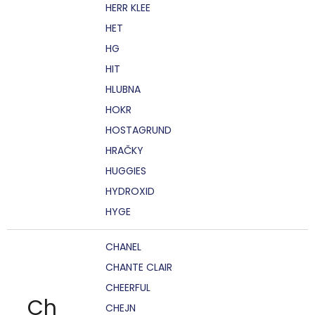
HERR KLEE
HET
HG
HIT
HLUBNA
HOKR
HOSTAGRUND
HRAČKY
HUGGIES
HYDROXID
HYGE
CHANEL
CHANTE CLAIR
CHEERFUL
Ch
CHEJN