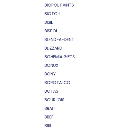
BIOPOL PAINTS
BIOTOLL
BISIL
BISPOL
BLEND-A-DENT
BLIZZARD
BOHEMIA GIFTS
BONUX
BONY
BOROTALCO
BOTAS
BOURJOIS
BRAIT
BREF
BRIL