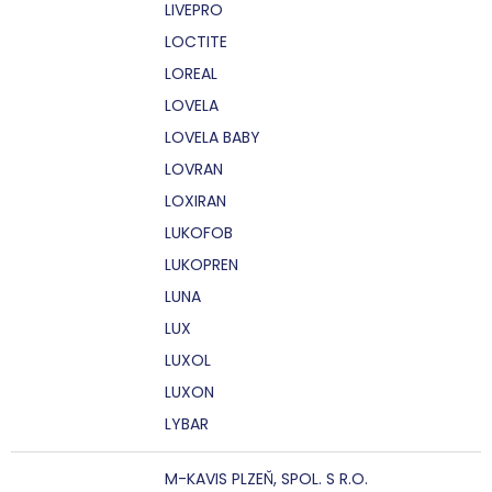
LIVEPRO
LOCTITE
LOREAL
LOVELA
LOVELA BABY
LOVRAN
LOXIRAN
LUKOFOB
LUKOPREN
LUNA
LUX
LUXOL
LUXON
LYBAR
M-KAVIS PLZEŇ, SPOL. S R.O.