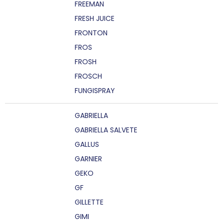
FREEMAN
FRESH JUICE
FRONTON
FROS
FROSH
FROSCH
FUNGISPRAY
GABRIELLA
GABRIELLA SALVETE
GALLUS
GARNIER
GEKO
GF
GILLETTE
GIMI