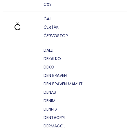
CXS
ČAJ
Č
ČERŤÁK
ČERVOSTOP
DALLI
DEKALKO
DEKO
DEN BRAVEN
DEN BRAVEN MAMUT
DENAS
DENIM
DENNIS
DENTACRYL
DERMACOL