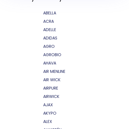
ABELLA
ACRA
ADELLE
ADIDAS
AGRO
AGROBIO
AHAVA
AIR MENLINE
AIR WICK
AIRPURE
AIRWICK
AJAX
AKYPO
ALEX