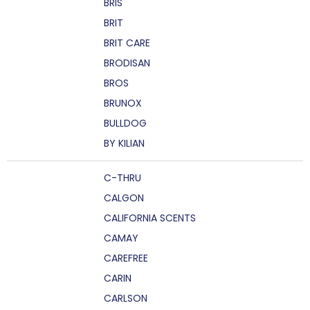
BRIS
BRIT
BRIT CARE
BRODISAN
BROS
BRUNOX
BULLDOG
BY KILIAN
C-THRU
CALGON
CALIFORNIA SCENTS
CAMAY
CAREFREE
CARIN
CARLSON