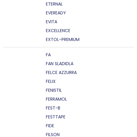
ETERNAL
EVEREADY
EVITA
EXCELLENCE
EXTOL-PREMIUM
FA
FAN SLADIDLA
FELCE AZZURRA
FELIX
FENISTIL
FERRAMOL
FEST-B
FESTTAPE
FIDE
FILSON