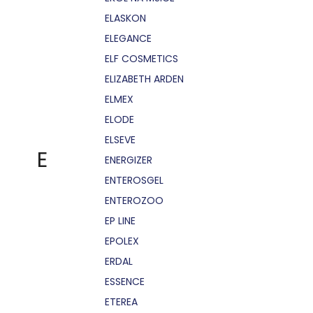
ELASKON
ELEGANCE
ELF COSMETICS
ELIZABETH ARDEN
ELMEX
ELODE
ELSEVE
E
ENERGIZER
ENTEROSGEL
ENTEROZOO
EP LINE
EPOLEX
ERDAL
ESSENCE
ETEREA