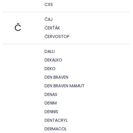
CXS
ČAJ
Č
ČERŤÁK
ČERVOSTOP
DALLI
DEKALKO
DEKO
DEN BRAVEN
DEN BRAVEN MAMUT
DENAS
DENIM
DENNIS
DENTACRYL
DERMACOL