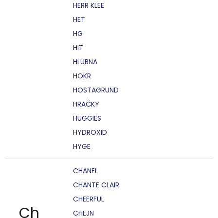
HERR KLEE
HET
HG
HIT
HLUBNA
HOKR
HOSTAGRUND
HRAČKY
HUGGIES
HYDROXID
HYGE
CHANEL
CHANTE CLAIR
CHEERFUL
Ch
CHEJN