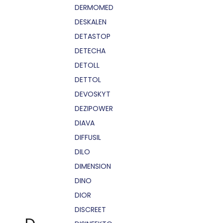
DERMOMED
DESKALEN
DETASTOP
DETECHA
DETOLL
DETTOL
DEVOSKYT
DEZIPOWER
DIAVA
DIFFUSIL
DILO
DIMENSION
DINO
DIOR
DISCREET