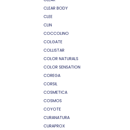
CLEAR BODY
CLEE
CLIN
COCCOLINO
COLGATE
COLLISTAR
COLOR NATURALS
COLOR SENSATION
COREGA
CORSIL
COSMETICA
COSMOS
COYOTE
CURANATURA
CURAPROX