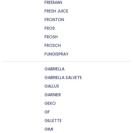
FREEMAN
FRESH JUICE
FRONTON
FROS
FROSH
FROSCH
FUNGISPRAY
GABRIELLA
GABRIELLA SALVETE
GALLUS
GARNIER
GEKO
GF
GILLETTE
GIMI