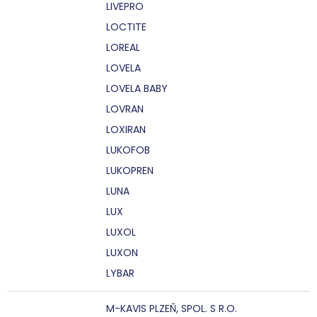
LIVEPRO
LOCTITE
LOREAL
LOVELA
LOVELA BABY
LOVRAN
LOXIRAN
LUKOFOB
LUKOPREN
LUNA
LUX
LUXOL
LUXON
LYBAR
M-KAVIS PLZEŇ, SPOL. S R.O.