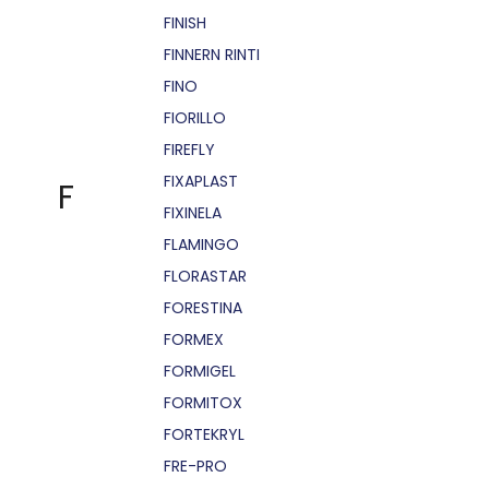
FINISH
FINNERN RINTI
FINO
FIORILLO
FIREFLY
FIXAPLAST
F
FIXINELA
FLAMINGO
FLORASTAR
FORESTINA
FORMEX
FORMIGEL
FORMITOX
FORTEKRYL
FRE-PRO