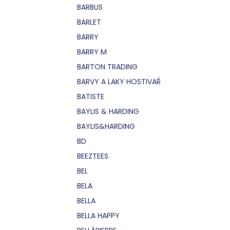
BARBUS
BARLET
BARRY
BARRY M
BARTON TRADING
BARVY A LAKY HOSTIVAŘ
BATISTE
BAYLIS & HARDING
BAYLIS&HARDING
BD
BEEZTEES
BEL
BELA
BELLA
BELLA HAPPY