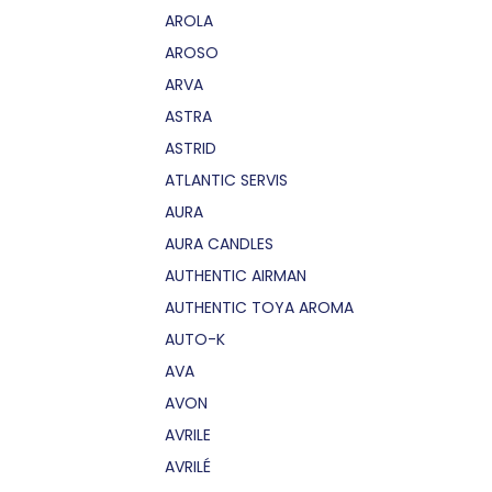
AROLA
AROSO
ARVA
ASTRA
ASTRID
ATLANTIC SERVIS
AURA
AURA CANDLES
AUTHENTIC AIRMAN
AUTHENTIC TOYA AROMA
AUTO-K
AVA
AVON
AVRILE
AVRILÉ