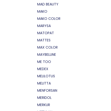
MAD BEAUTY
MAKO
MAKO COLOR
MARYSA
MATOPAT
MATTES
MAX COLOR
MAYBELLINE
ME TOO
MEDEX
MELILOTUS
MELITTA
MENFORSAN
MERIDOL
MERKUR