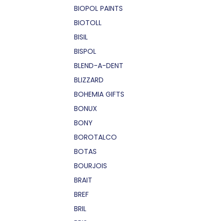
BIOPOL PAINTS
BIOTOLL
BISIL
BISPOL
BLEND-A-DENT
BLIZZARD
BOHEMIA GIFTS
BONUX
BONY
BOROTALCO
BOTAS
BOURJOIS
BRAIT
BREF
BRIL