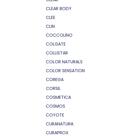
CLEAR BODY
CLEE
CLIN
COCCOLINO
COLGATE
COLLISTAR
COLOR NATURALS
COLOR SENSATION
COREGA
CORSIL
COSMETICA
COSMOS
COYOTE
CURANATURA
CURAPROX