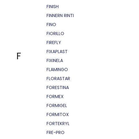
FINISH
FINNERN RINTI
FINO
FIORILLO
FIREFLY
FIXAPLAST
F
FIXINELA
FLAMINGO
FLORASTAR
FORESTINA
FORMEX
FORMIGEL
FORMITOX
FORTEKRYL
FRE-PRO