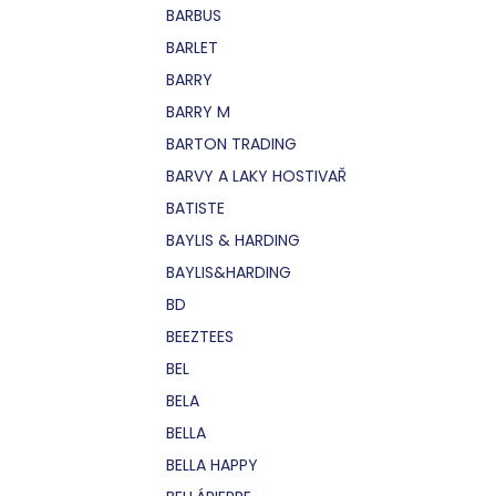
BARBUS
BARLET
BARRY
BARRY M
BARTON TRADING
BARVY A LAKY HOSTIVAŘ
BATISTE
BAYLIS & HARDING
BAYLIS&HARDING
BD
BEEZTEES
BEL
BELA
BELLA
BELLA HAPPY