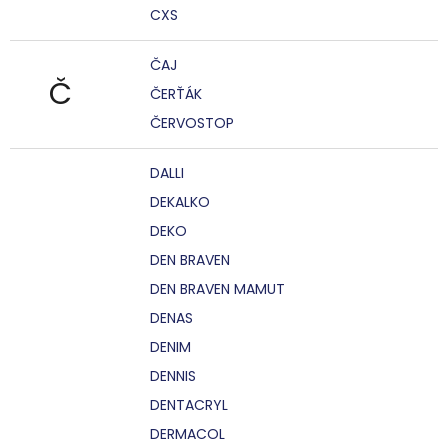
CXS
ČAJ
Č
ČERŤÁK
ČERVOSTOP
DALLI
DEKALKO
DEKO
DEN BRAVEN
DEN BRAVEN MAMUT
DENAS
DENIM
DENNIS
DENTACRYL
DERMACOL