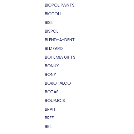
BIOPOL PAINTS
BIOTOLL
BISIL
BISPOL
BLEND-A-DENT
BLIZZARD
BOHEMIA GIFTS
BONUX
BONY
BOROTALCO
BOTAS
BOURJOIS
BRAIT
BREF
BRIL