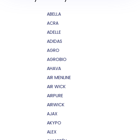
ABELLA
ACRA
ADELLE
ADIDAS
AGRO
AGROBIO
AHAVA
AIR MENLINE
AIR WICK
AIRPURE
AIRWICK
AJAX
AKYPO
ALEX