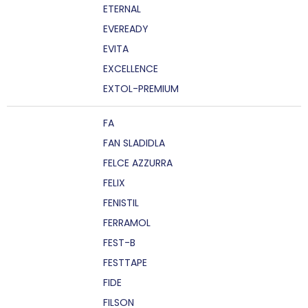
ETERNAL
EVEREADY
EVITA
EXCELLENCE
EXTOL-PREMIUM
FA
FAN SLADIDLA
FELCE AZZURRA
FELIX
FENISTIL
FERRAMOL
FEST-B
FESTTAPE
FIDE
FILSON