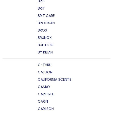
BRIS
BRIT
BRIT CARE
BRODISAN
BROS
BRUNOX
BULLDOG
BY KILIAN
C-THRU
CALGON
CALIFORNIA SCENTS
CAMAY
CAREFREE
CARIN
CARLSON