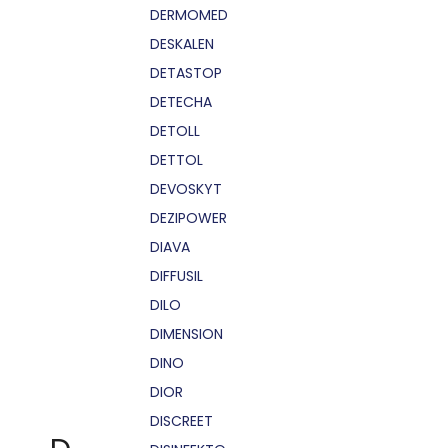
DERMOMED
DESKALEN
DETASTOP
DETECHA
DETOLL
DETTOL
DEVOSKYT
DEZIPOWER
DIAVA
DIFFUSIL
DILO
DIMENSION
DINO
DIOR
DISCREET