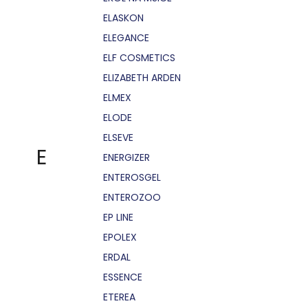
ELASKON
ELEGANCE
ELF COSMETICS
ELIZABETH ARDEN
ELMEX
ELODE
ELSEVE
E
ENERGIZER
ENTEROSGEL
ENTEROZOO
EP LINE
EPOLEX
ERDAL
ESSENCE
ETEREA