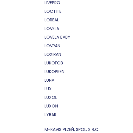
LIVEPRO
LOCTITE
LOREAL
LOVELA
LOVELA BABY
LOVRAN
LOXIRAN
LUKOFOB
LUKOPREN
LUNA
LUX
LUXOL
LUXON
LYBAR
M-KAVIS PLZEŇ, SPOL. S R.O.