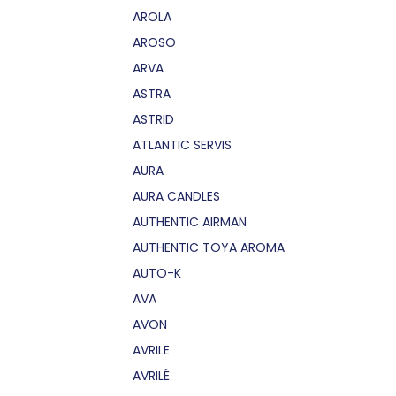
AROLA
AROSO
ARVA
ASTRA
ASTRID
ATLANTIC SERVIS
AURA
AURA CANDLES
AUTHENTIC AIRMAN
AUTHENTIC TOYA AROMA
AUTO-K
AVA
AVON
AVRILE
AVRILÉ