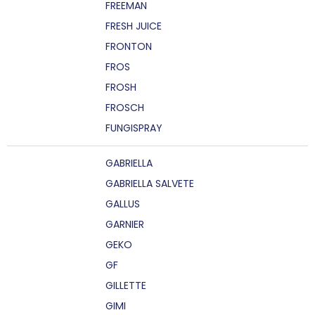
FREEMAN
FRESH JUICE
FRONTON
FROS
FROSH
FROSCH
FUNGISPRAY
GABRIELLA
GABRIELLA SALVETE
GALLUS
GARNIER
GEKO
GF
GILLETTE
GIMI