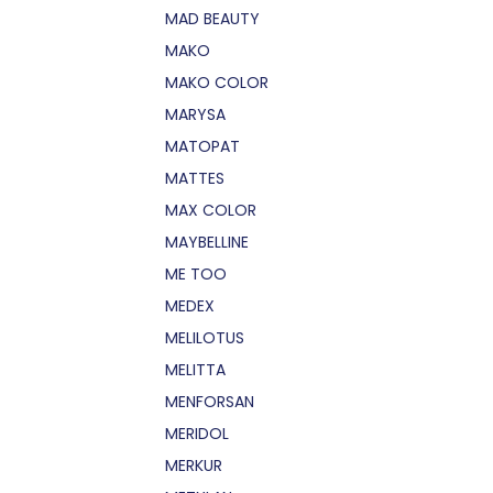
MAD BEAUTY
MAKO
MAKO COLOR
MARYSA
MATOPAT
MATTES
MAX COLOR
MAYBELLINE
ME TOO
MEDEX
MELILOTUS
MELITTA
MENFORSAN
MERIDOL
MERKUR