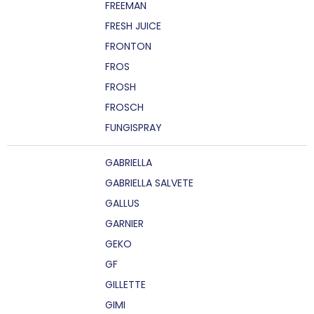
FREEMAN
FRESH JUICE
FRONTON
FROS
FROSH
FROSCH
FUNGISPRAY
GABRIELLA
GABRIELLA SALVETE
GALLUS
GARNIER
GEKO
GF
GILLETTE
GIMI