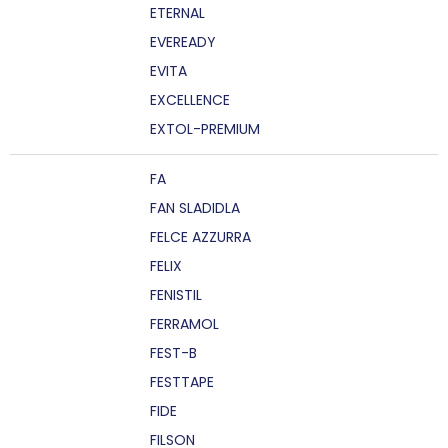
ETERNAL
EVEREADY
EVITA
EXCELLENCE
EXTOL-PREMIUM
FA
FAN SLADIDLA
FELCE AZZURRA
FELIX
FENISTIL
FERRAMOL
FEST-B
FESTTAPE
FIDE
FILSON