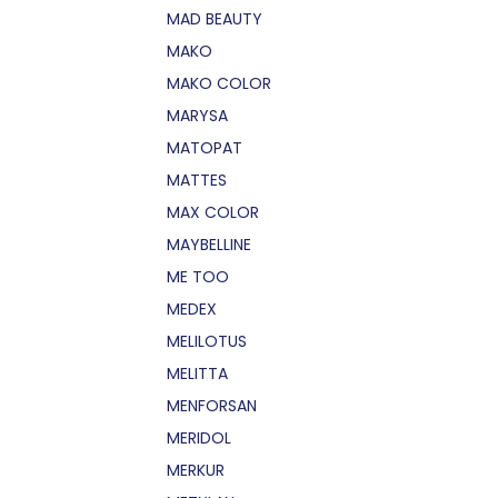
MAD BEAUTY
MAKO
MAKO COLOR
MARYSA
MATOPAT
MATTES
MAX COLOR
MAYBELLINE
ME TOO
MEDEX
MELILOTUS
MELITTA
MENFORSAN
MERIDOL
MERKUR