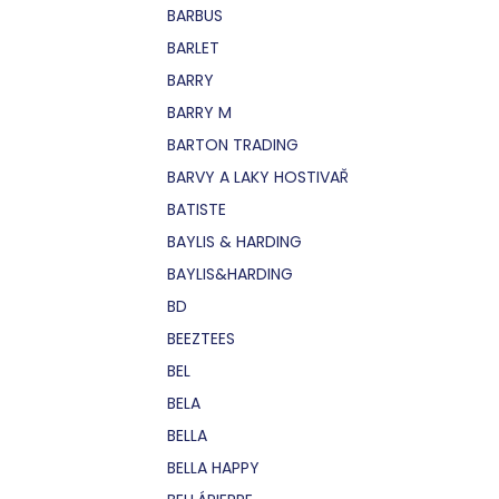
BARBUS
BARLET
BARRY
BARRY M
BARTON TRADING
BARVY A LAKY HOSTIVAŘ
BATISTE
BAYLIS & HARDING
BAYLIS&HARDING
BD
BEEZTEES
BEL
BELA
BELLA
BELLA HAPPY