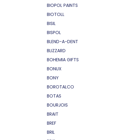
BIOPOL PAINTS
BIOTOLL
BISIL
BISPOL
BLEND-A-DENT
BLIZZARD
BOHEMIA GIFTS
BONUX
BONY
BOROTALCO
BOTAS
BOURJOIS
BRAIT
BREF
BRIL