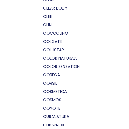
CLEAR BODY
CLEE
CLIN
COCCOLINO
COLGATE
COLLISTAR
COLOR NATURALS
COLOR SENSATION
COREGA
CORSIL
COSMETICA
COSMOS
COYOTE
CURANATURA
CURAPROX