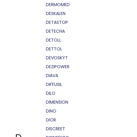
DERMOMED
DESKALEN
DETASTOP
DETECHA
DETOLL
DETTOL
DEVOSKYT
DEZIPOWER
DIAVA
DIFFUSIL
DILO
DIMENSION
DINO
DIOR
DISCREET