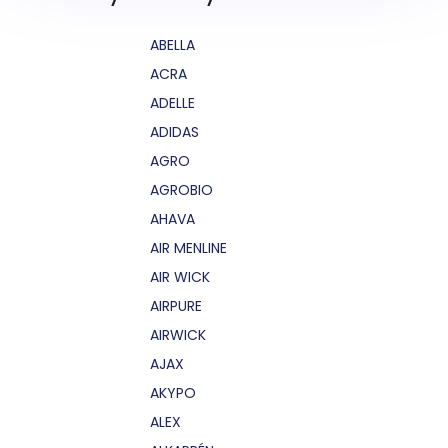
ABELLA
ACRA
ADELLE
ADIDAS
AGRO
AGROBIO
AHAVA
AIR MENLINE
AIR WICK
AIRPURE
AIRWICK
AJAX
AKYPO
ALEX