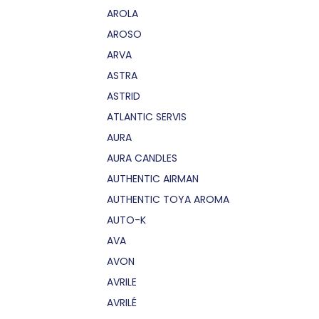
AROLA
AROSO
ARVA
ASTRA
ASTRID
ATLANTIC SERVIS
AURA
AURA CANDLES
AUTHENTIC AIRMAN
AUTHENTIC TOYA AROMA
AUTO-K
AVA
AVON
AVRILE
AVRILÉ