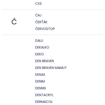
CXS
ČAJ
Č
ČERŤÁK
ČERVOSTOP
DALLI
DEKALKO
DEKO
DEN BRAVEN
DEN BRAVEN MAMUT
DENAS
DENIM
DENNIS
DENTACRYL
DERMACOL