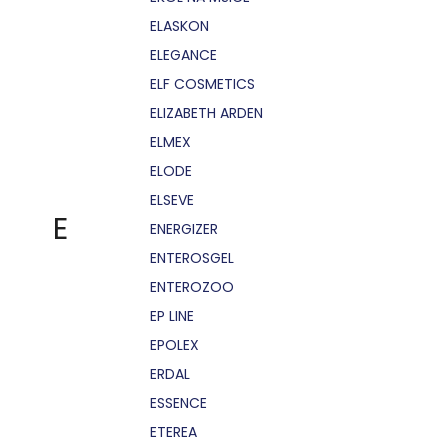
ELASKON
ELEGANCE
ELF COSMETICS
ELIZABETH ARDEN
ELMEX
ELODE
ELSEVE
E
ENERGIZER
ENTEROSGEL
ENTEROZOO
EP LINE
EPOLEX
ERDAL
ESSENCE
ETEREA