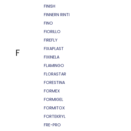
FINISH
FINNERN RINTI
FINO
FIORILLO
FIREFLY
FIXAPLAST
F
FIXINELA
FLAMINGO
FLORASTAR
FORESTINA
FORMEX
FORMIGEL
FORMITOX
FORTEKRYL
FRE-PRO