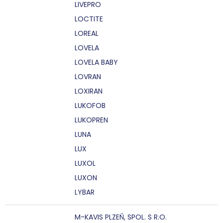
LIVEPRO
LOCTITE
LOREAL
LOVELA
LOVELA BABY
LOVRAN
LOXIRAN
LUKOFOB
LUKOPREN
LUNA
LUX
LUXOL
LUXON
LYBAR
M-KAVIS PLZEŇ, SPOL. S R.O.