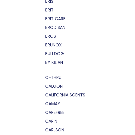
BRIS
BRIT
BRIT CARE
BRODISAN
BROS
BRUNOX
BULLDOG
BY KILIAN
C-THRU
CALGON
CALIFORNIA SCENTS
CAMAY
CAREFREE
CARIN
CARLSON