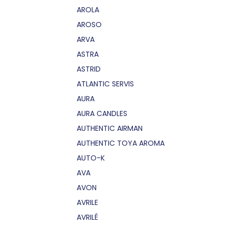
AROLA
AROSO
ARVA
ASTRA
ASTRID
ATLANTIC SERVIS
AURA
AURA CANDLES
AUTHENTIC AIRMAN
AUTHENTIC TOYA AROMA
AUTO-K
AVA
AVON
AVRILE
AVRILÉ