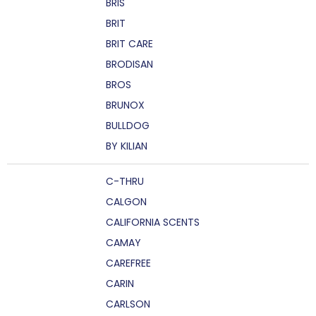
BRIS
BRIT
BRIT CARE
BRODISAN
BROS
BRUNOX
BULLDOG
BY KILIAN
C-THRU
CALGON
CALIFORNIA SCENTS
CAMAY
CAREFREE
CARIN
CARLSON