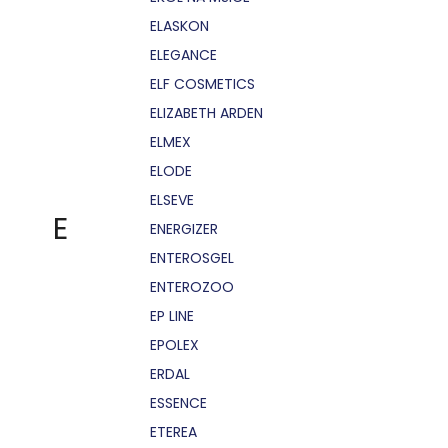
ELASKON
ELEGANCE
ELF COSMETICS
ELIZABETH ARDEN
ELMEX
ELODE
ELSEVE
E
ENERGIZER
ENTEROSGEL
ENTEROZOO
EP LINE
EPOLEX
ERDAL
ESSENCE
ETEREA