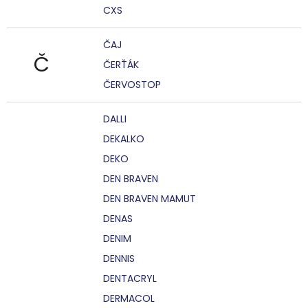
CXS
ČAJ
Č
ČERŤÁK
ČERVOSTOP
DALLI
DEKALKO
DEKO
DEN BRAVEN
DEN BRAVEN MAMUT
DENAS
DENIM
DENNIS
DENTACRYL
DERMACOL