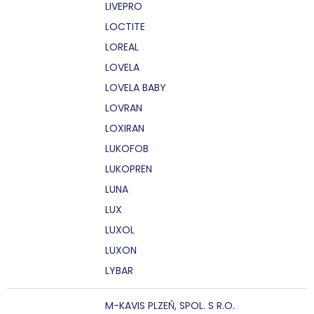
LIVEPRO
LOCTITE
LOREAL
LOVELA
LOVELA BABY
LOVRAN
LOXIRAN
LUKOFOB
LUKOPREN
LUNA
LUX
LUXOL
LUXON
LYBAR
M-KAVIS PLZEŇ, SPOL. S R.O.