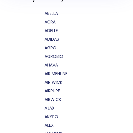
ABELLA
ACRA
ADELLE
ADIDAS
AGRO
AGROBIO
AHAVA
AIR MENLINE
AIR WICK
AIRPURE
AIRWICK
AJAX
AKYPO
ALEX