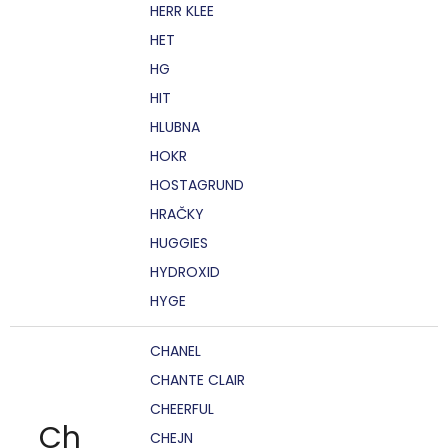
HERR KLEE
HET
HG
HIT
HLUBNA
HOKR
HOSTAGRUND
HRAČKY
HUGGIES
HYDROXID
HYGE
CHANEL
CHANTE CLAIR
CHEERFUL
Ch
CHEJN