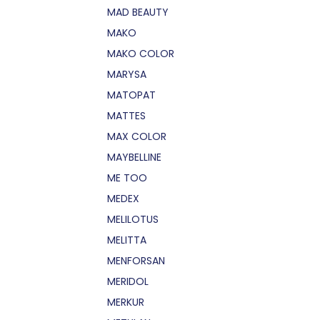
MAD BEAUTY
MAKO
MAKO COLOR
MARYSA
MATOPAT
MATTES
MAX COLOR
MAYBELLINE
ME TOO
MEDEX
MELILOTUS
MELITTA
MENFORSAN
MERIDOL
MERKUR