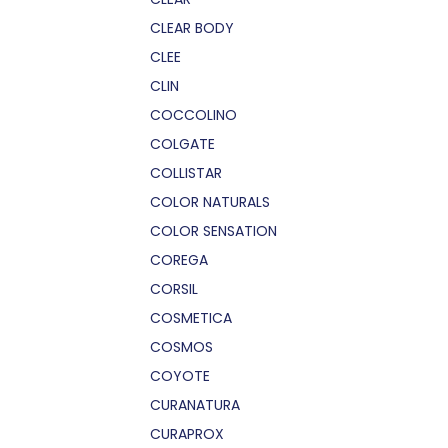
CLEAR BODY
CLEE
CLIN
COCCOLINO
COLGATE
COLLISTAR
COLOR NATURALS
COLOR SENSATION
COREGA
CORSIL
COSMETICA
COSMOS
COYOTE
CURANATURA
CURAPROX