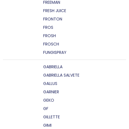
FREEMAN
FRESH JUICE
FRONTON
FROS
FROSH
FROSCH
FUNGISPRAY
GABRIELLA
GABRIELLA SALVETE
GALLUS
GARNIER
GEKO
GF
GILLETTE
GIMI