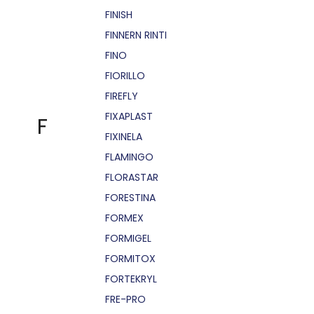
FINISH
FINNERN RINTI
FINO
FIORILLO
FIREFLY
FIXAPLAST
F
FIXINELA
FLAMINGO
FLORASTAR
FORESTINA
FORMEX
FORMIGEL
FORMITOX
FORTEKRYL
FRE-PRO