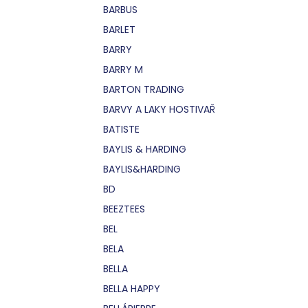
BARBUS
BARLET
BARRY
BARRY M
BARTON TRADING
BARVY A LAKY HOSTIVAŘ
BATISTE
BAYLIS & HARDING
BAYLIS&HARDING
BD
BEEZTEES
BEL
BELA
BELLA
BELLA HAPPY