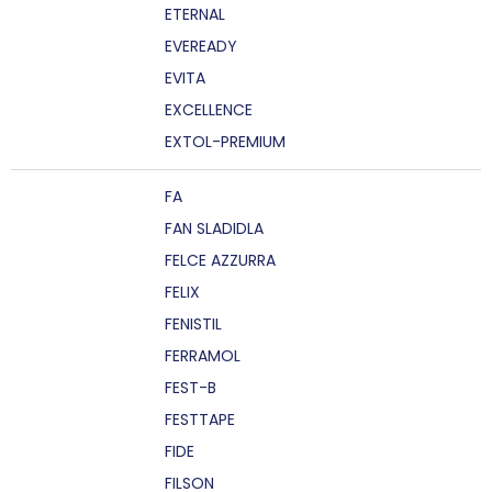
ETERNAL
EVEREADY
EVITA
EXCELLENCE
EXTOL-PREMIUM
FA
FAN SLADIDLA
FELCE AZZURRA
FELIX
FENISTIL
FERRAMOL
FEST-B
FESTTAPE
FIDE
FILSON