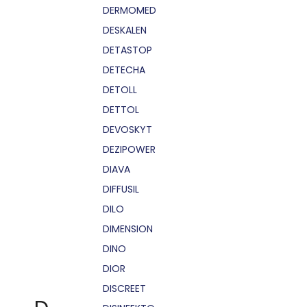
DERMOMED
DESKALEN
DETASTOP
DETECHA
DETOLL
DETTOL
DEVOSKYT
DEZIPOWER
DIAVA
DIFFUSIL
DILO
DIMENSION
DINO
DIOR
DISCREET