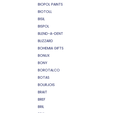
BIOPOL PAINTS
BIOTOLL
BISIL
BISPOL
BLEND-A-DENT
BLIZZARD
BOHEMIA GIFTS
BONUX
BONY
BOROTALCO
BOTAS
BOURJOIS
BRAIT
BREF
BRIL