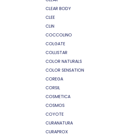
CLEAR BODY
CLEE
CLIN
COCCOLINO
COLGATE
COLLISTAR
COLOR NATURALS
COLOR SENSATION
COREGA
CORSIL
COSMETICA
COSMOS
COYOTE
CURANATURA
CURAPROX