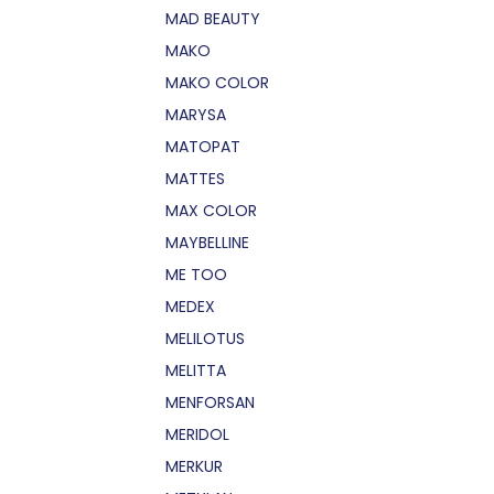
MAD BEAUTY
MAKO
MAKO COLOR
MARYSA
MATOPAT
MATTES
MAX COLOR
MAYBELLINE
ME TOO
MEDEX
MELILOTUS
MELITTA
MENFORSAN
MERIDOL
MERKUR