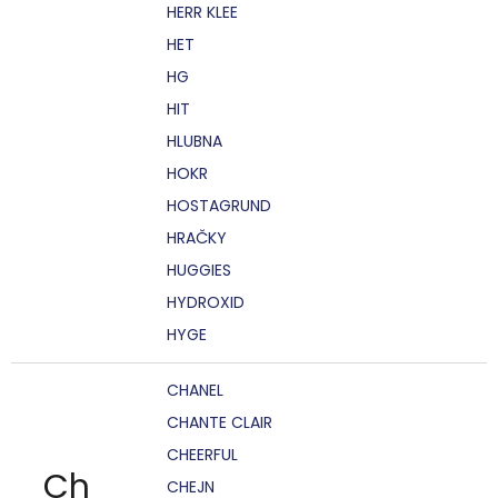
HERR KLEE
HET
HG
HIT
HLUBNA
HOKR
HOSTAGRUND
HRAČKY
HUGGIES
HYDROXID
HYGE
CHANEL
CHANTE CLAIR
CHEERFUL
Ch
CHEJN