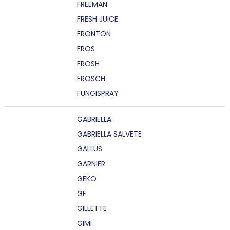
FREEMAN
FRESH JUICE
FRONTON
FROS
FROSH
FROSCH
FUNGISPRAY
GABRIELLA
GABRIELLA SALVETE
GALLUS
GARNIER
GEKO
GF
GILLETTE
GIMI