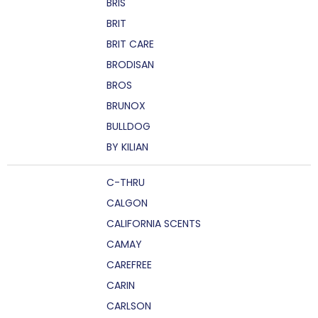
BRIS
BRIT
BRIT CARE
BRODISAN
BROS
BRUNOX
BULLDOG
BY KILIAN
C-THRU
CALGON
CALIFORNIA SCENTS
CAMAY
CAREFREE
CARIN
CARLSON