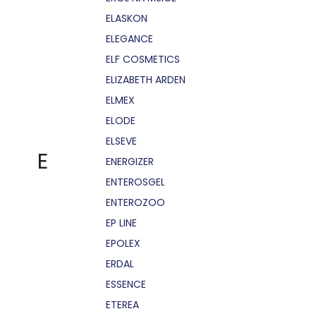
ELASKON
ELEGANCE
ELF COSMETICS
ELIZABETH ARDEN
ELMEX
ELODE
ELSEVE
E
ENERGIZER
ENTEROSGEL
ENTEROZOO
EP LINE
EPOLEX
ERDAL
ESSENCE
ETEREA