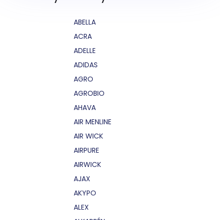
ABELLA
ACRA
ADELLE
ADIDAS
AGRO
AGROBIO
AHAVA
AIR MENLINE
AIR WICK
AIRPURE
AIRWICK
AJAX
AKYPO
ALEX