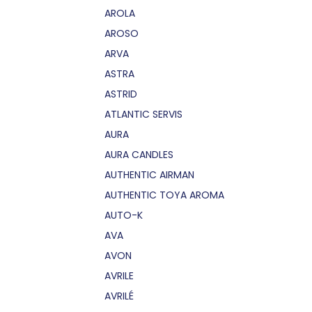
AROLA
AROSO
ARVA
ASTRA
ASTRID
ATLANTIC SERVIS
AURA
AURA CANDLES
AUTHENTIC AIRMAN
AUTHENTIC TOYA AROMA
AUTO-K
AVA
AVON
AVRILE
AVRILÉ