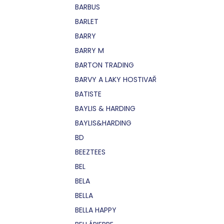
BARBUS
BARLET
BARRY
BARRY M
BARTON TRADING
BARVY A LAKY HOSTIVAŘ
BATISTE
BAYLIS & HARDING
BAYLIS&HARDING
BD
BEEZTEES
BEL
BELA
BELLA
BELLA HAPPY