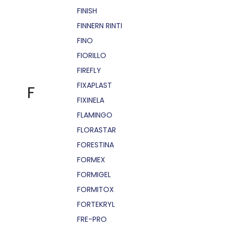
FINISH
FINNERN RINTI
FINO
FIORILLO
FIREFLY
FIXAPLAST
F
FIXINELA
FLAMINGO
FLORASTAR
FORESTINA
FORMEX
FORMIGEL
FORMITOX
FORTEKRYL
FRE-PRO