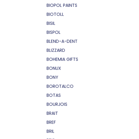
BIOPOL PAINTS
BIOTOLL
BISIL
BISPOL
BLEND-A-DENT
BLIZZARD
BOHEMIA GIFTS
BONUX
BONY
BOROTALCO
BOTAS
BOURJOIS
BRAIT
BREF
BRIL