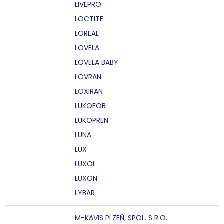
LIVEPRO
LOCTITE
LOREAL
LOVELA
LOVELA BABY
LOVRAN
LOXIRAN
LUKOFOB
LUKOPREN
LUNA
LUX
LUXOL
LUXON
LYBAR
M-KAVIS PLZEŇ, SPOL. S R.O.