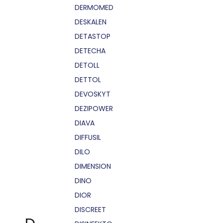
DERMOMED
DESKALEN
DETASTOP
DETECHA
DETOLL
DETTOL
DEVOSKYT
DEZIPOWER
DIAVA
DIFFUSIL
DILO
DIMENSION
DINO
DIOR
DISCREET