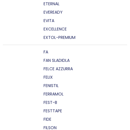
ETERNAL
EVEREADY
EVITA
EXCELLENCE
EXTOL-PREMIUM
FA
FAN SLADIDLA
FELCE AZZURRA
FELIX
FENISTIL
FERRAMOL
FEST-B
FESTTAPE
FIDE
FILSON