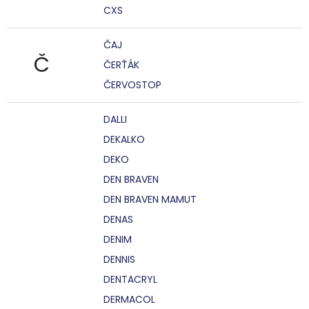
CXS
ČAJ
Č
ČERŤÁK
ČERVOSTOP
DALLI
DEKALKO
DEKO
DEN BRAVEN
DEN BRAVEN MAMUT
DENAS
DENIM
DENNIS
DENTACRYL
DERMACOL