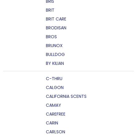
BRIS
BRIT
BRIT CARE
BRODISAN
BROS
BRUNOX
BULLDOG
BY KILIAN
C-THRU
CALGON
CALIFORNIA SCENTS
CAMAY
CAREFREE
CARIN
CARLSON