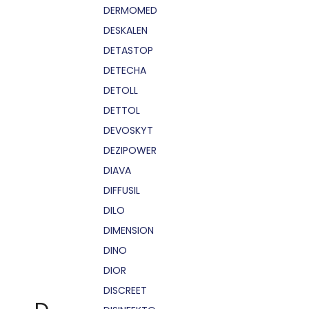
DERMOMED
DESKALEN
DETASTOP
DETECHA
DETOLL
DETTOL
DEVOSKYT
DEZIPOWER
DIAVA
DIFFUSIL
DILO
DIMENSION
DINO
DIOR
DISCREET