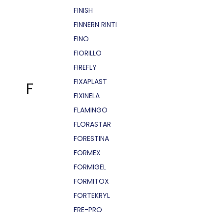
FINISH
FINNERN RINTI
FINO
FIORILLO
FIREFLY
FIXAPLAST
F
FIXINELA
FLAMINGO
FLORASTAR
FORESTINA
FORMEX
FORMIGEL
FORMITOX
FORTEKRYL
FRE-PRO