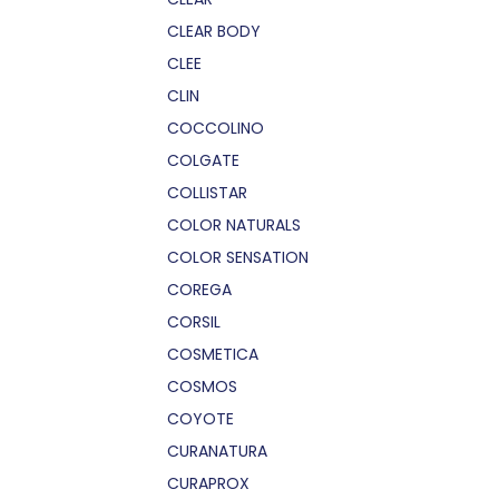
CLEAR BODY
CLEE
CLIN
COCCOLINO
COLGATE
COLLISTAR
COLOR NATURALS
COLOR SENSATION
COREGA
CORSIL
COSMETICA
COSMOS
COYOTE
CURANATURA
CURAPROX