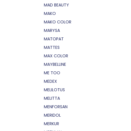
MAD BEAUTY
MAKO
MAKO COLOR
MARYSA
MATOPAT
MATTES
MAX COLOR
MAYBELLINE
ME TOO
MEDEX
MELILOTUS
MELITTA
MENFORSAN
MERIDOL
MERKUR