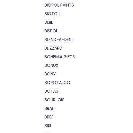
BIOPOL PAINTS
BIOTOLL
BISIL
BISPOL
BLEND-A-DENT
BLIZZARD
BOHEMIA GIFTS
BONUX
BONY
BOROTALCO
BOTAS
BOURJOIS
BRAIT
BREF
BRIL