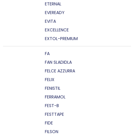
ETERNAL
EVEREADY
EVITA
EXCELLENCE
EXTOL-PREMIUM
FA
FAN SLADIDLA
FELCE AZZURRA
FELIX
FENISTIL
FERRAMOL
FEST-B
FESTTAPE
FIDE
FILSON