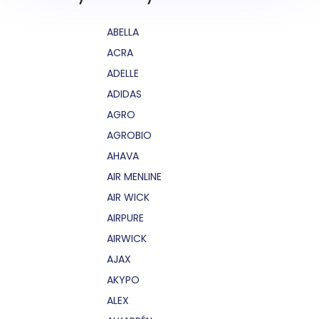
ABELLA
ACRA
ADELLE
ADIDAS
AGRO
AGROBIO
AHAVA
AIR MENLINE
AIR WICK
AIRPURE
AIRWICK
AJAX
AKYPO
ALEX