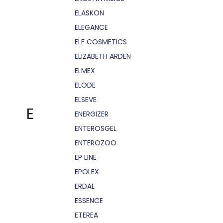
ELASKON
ELEGANCE
ELF COSMETICS
ELIZABETH ARDEN
ELMEX
ELODE
ELSEVE
E
ENERGIZER
ENTEROSGEL
ENTEROZOO
EP LINE
EPOLEX
ERDAL
ESSENCE
ETEREA