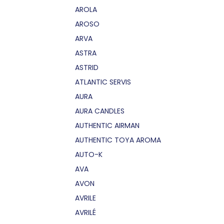
AROLA
AROSO
ARVA
ASTRA
ASTRID
ATLANTIC SERVIS
AURA
AURA CANDLES
AUTHENTIC AIRMAN
AUTHENTIC TOYA AROMA
AUTO-K
AVA
AVON
AVRILE
AVRILÉ