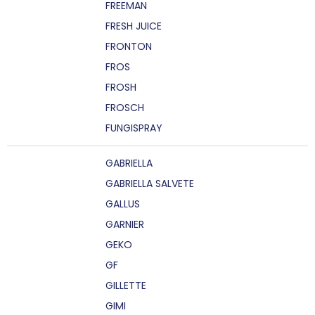
FREEMAN
FRESH JUICE
FRONTON
FROS
FROSH
FROSCH
FUNGISPRAY
GABRIELLA
GABRIELLA SALVETE
GALLUS
GARNIER
GEKO
GF
GILLETTE
GIMI