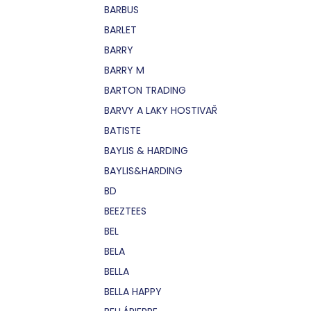
BARBUS
BARLET
BARRY
BARRY M
BARTON TRADING
BARVY A LAKY HOSTIVAŘ
BATISTE
BAYLIS & HARDING
BAYLIS&HARDING
BD
BEEZTEES
BEL
BELA
BELLA
BELLA HAPPY