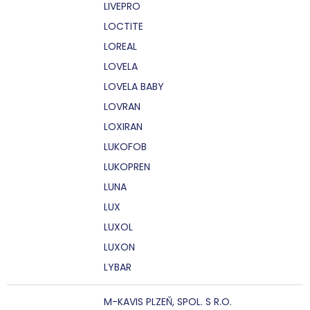
LIVEPRO
LOCTITE
LOREAL
LOVELA
LOVELA BABY
LOVRAN
LOXIRAN
LUKOFOB
LUKOPREN
LUNA
LUX
LUXOL
LUXON
LYBAR
M-KAVIS PLZEŇ, SPOL. S R.O.