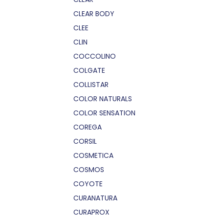
CLEAR BODY
CLEE
CLIN
COCCOLINO
COLGATE
COLLISTAR
COLOR NATURALS
COLOR SENSATION
COREGA
CORSIL
COSMETICA
COSMOS
COYOTE
CURANATURA
CURAPROX