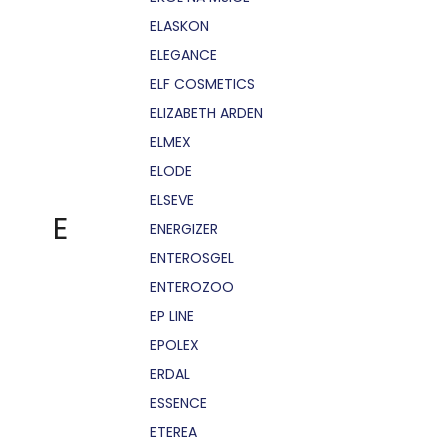
ELASKON
ELEGANCE
ELF COSMETICS
ELIZABETH ARDEN
ELMEX
ELODE
ELSEVE
E
ENERGIZER
ENTEROSGEL
ENTEROZOO
EP LINE
EPOLEX
ERDAL
ESSENCE
ETEREA