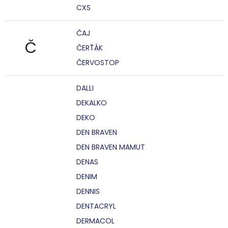
CXS
ČAJ
Č
ČERŤÁK
ČERVOSTOP
DALLI
DEKALKO
DEKO
DEN BRAVEN
DEN BRAVEN MAMUT
DENAS
DENIM
DENNIS
DENTACRYL
DERMACOL