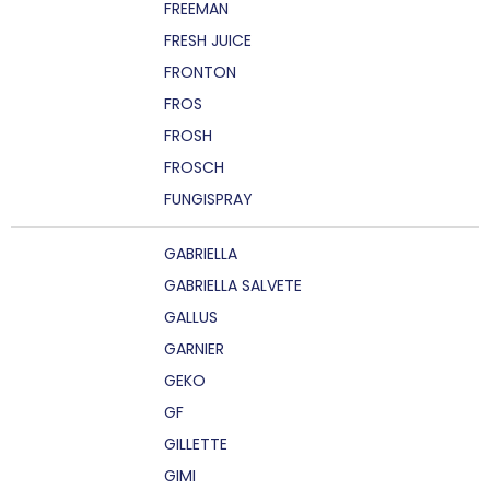
FREEMAN
FRESH JUICE
FRONTON
FROS
FROSH
FROSCH
FUNGISPRAY
GABRIELLA
GABRIELLA SALVETE
GALLUS
GARNIER
GEKO
GF
GILLETTE
GIMI