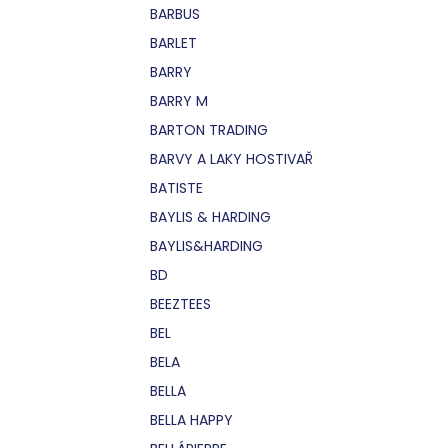
BARBUS
BARLET
BARRY
BARRY M
BARTON TRADING
BARVY A LAKY HOSTIVAŘ
BATISTE
BAYLIS & HARDING
BAYLIS&HARDING
BD
BEEZTEES
BEL
BELA
BELLA
BELLA HAPPY