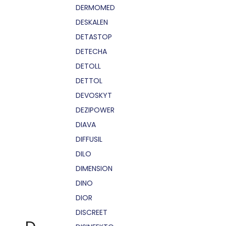
DERMOMED
DESKALEN
DETASTOP
DETECHA
DETOLL
DETTOL
DEVOSKYT
DEZIPOWER
DIAVA
DIFFUSIL
DILO
DIMENSION
DINO
DIOR
DISCREET