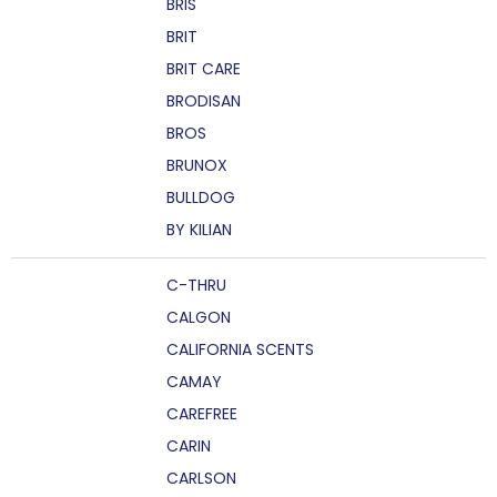
BRIS
BRIT
BRIT CARE
BRODISAN
BROS
BRUNOX
BULLDOG
BY KILIAN
C-THRU
CALGON
CALIFORNIA SCENTS
CAMAY
CAREFREE
CARIN
CARLSON