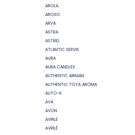
AROLA
AROSO
ARVA
ASTRA
ASTRID
ATLANTIC SERVIS
AURA
AURA CANDLES
AUTHENTIC AIRMAN
AUTHENTIC TOYA AROMA
AUTO-K
AVA
AVON
AVRILE
AVRILÉ