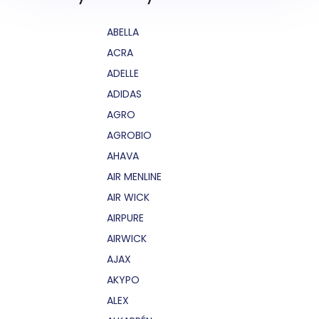
ABELLA
ACRA
ADELLE
ADIDAS
AGRO
AGROBIO
AHAVA
AIR MENLINE
AIR WICK
AIRPURE
AIRWICK
AJAX
AKYPO
ALEX