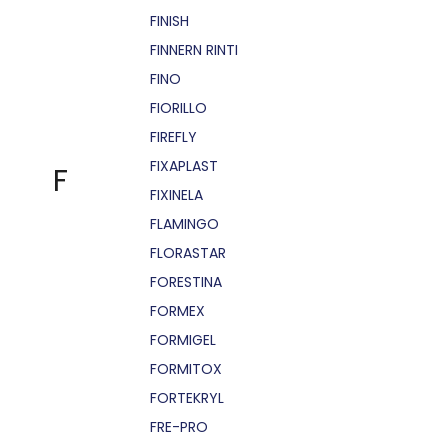
FINISH
FINNERN RINTI
FINO
FIORILLO
FIREFLY
FIXAPLAST
F
FIXINELA
FLAMINGO
FLORASTAR
FORESTINA
FORMEX
FORMIGEL
FORMITOX
FORTEKRYL
FRE-PRO