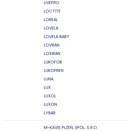
LIVEPRO
LOCTITE
LOREAL
LOVELA
LOVELA BABY
LOVRAN
LOXIRAN
LUKOFOB
LUKOPREN
LUNA
LUX
LUXOL
LUXON
LYBAR
M-KAVIS PLZEŇ, SPOL. S R.O.