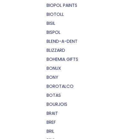
BIOPOL PAINTS
BIOTOLL
BISIL
BISPOL
BLEND-A-DENT
BLIZZARD
BOHEMIA GIFTS
BONUX
BONY
BOROTALCO
BOTAS
BOURJOIS
BRAIT
BREF
BRIL