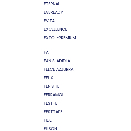
ETERNAL
EVEREADY
EVITA
EXCELLENCE
EXTOL-PREMIUM
FA
FAN SLADIDLA
FELCE AZZURRA
FELIX
FENISTIL
FERRAMOL
FEST-B
FESTTAPE
FIDE
FILSON