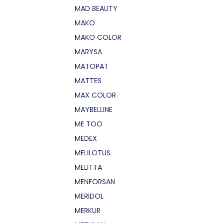
MAD BEAUTY
MAKO
MAKO COLOR
MARYSA
MATOPAT
MATTES
MAX COLOR
MAYBELLINE
ME TOO
MEDEX
MELILOTUS
MELITTA
MENFORSAN
MERIDOL
MERKUR