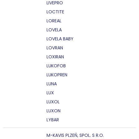
LIVEPRO
LOCTITE
LOREAL
LOVELA
LOVELA BABY
LOVRAN
LOXIRAN
LUKOFOB
LUKOPREN
LUNA
LUX
LUXOL
LUXON
LYBAR
M-KAVIS PLZEŇ, SPOL. S R.O.