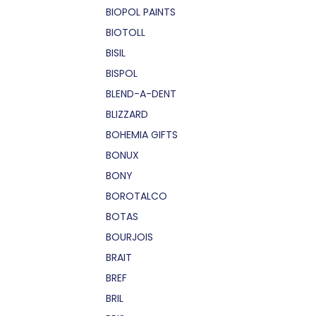
BIOPOL PAINTS
BIOTOLL
BISIL
BISPOL
BLEND-A-DENT
BLIZZARD
BOHEMIA GIFTS
BONUX
BONY
BOROTALCO
BOTAS
BOURJOIS
BRAIT
BREF
BRIL