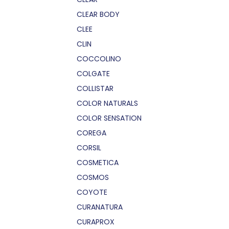
CLEAR BODY
CLEE
CLIN
COCCOLINO
COLGATE
COLLISTAR
COLOR NATURALS
COLOR SENSATION
COREGA
CORSIL
COSMETICA
COSMOS
COYOTE
CURANATURA
CURAPROX