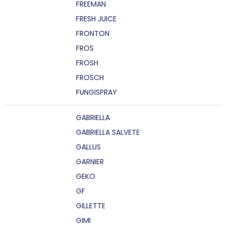
FREEMAN
FRESH JUICE
FRONTON
FROS
FROSH
FROSCH
FUNGISPRAY
GABRIELLA
GABRIELLA SALVETE
GALLUS
GARNIER
GEKO
GF
GILLETTE
GIMI