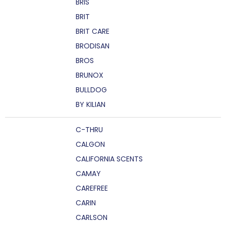
BRIS
BRIT
BRIT CARE
BRODISAN
BROS
BRUNOX
BULLDOG
BY KILIAN
C-THRU
CALGON
CALIFORNIA SCENTS
CAMAY
CAREFREE
CARIN
CARLSON