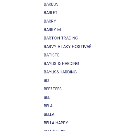
BARBUS
BARLET
BARRY
BARRY M
BARTON TRADING
BARVY A LAKY HOSTIVAŘ
BATISTE
BAYLIS & HARDING
BAYLIS&HARDING
BD
BEEZTEES
BEL
BELA
BELLA
BELLA HAPPY