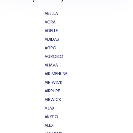
ABELLA
ACRA
ADELLE
ADIDAS
AGRO
AGROBIO
AHAVA
AIR MENLINE
AIR WICK
AIRPURE
AIRWICK
AJAX
AKYPO
ALEX