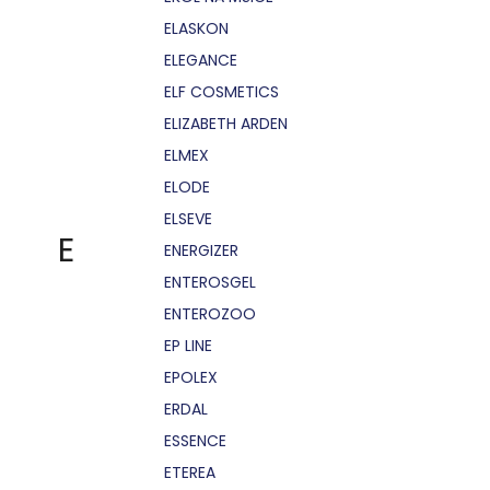
ELASKON
ELEGANCE
ELF COSMETICS
ELIZABETH ARDEN
ELMEX
ELODE
ELSEVE
E
ENERGIZER
ENTEROSGEL
ENTEROZOO
EP LINE
EPOLEX
ERDAL
ESSENCE
ETEREA