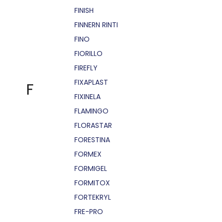
FINISH
FINNERN RINTI
FINO
FIORILLO
FIREFLY
FIXAPLAST
F
FIXINELA
FLAMINGO
FLORASTAR
FORESTINA
FORMEX
FORMIGEL
FORMITOX
FORTEKRYL
FRE-PRO