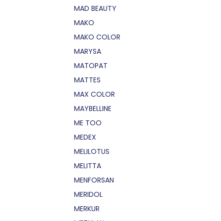
MAD BEAUTY
MAKO
MAKO COLOR
MARYSA
MATOPAT
MATTES
MAX COLOR
MAYBELLINE
ME TOO
MEDEX
MELILOTUS
MELITTA
MENFORSAN
MERIDOL
MERKUR