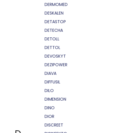
DERMOMED
DESKALEN
DETASTOP
DETECHA
DETOLL
DETTOL
DEVOSKYT
DEZIPOWER
DIAVA
DIFFUSIL
DILO
DIMENSION
DINO
DIOR
DISCREET