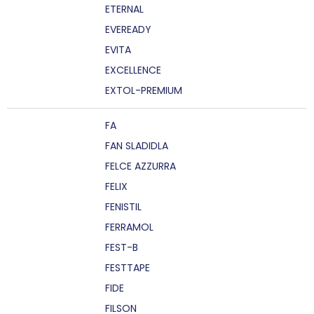
ETERNAL
EVEREADY
EVITA
EXCELLENCE
EXTOL-PREMIUM
FA
FAN SLADIDLA
FELCE AZZURRA
FELIX
FENISTIL
FERRAMOL
FEST-B
FESTTAPE
FIDE
FILSON