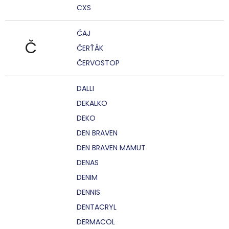
CXS
ČAJ
Č
ČERŤÁK
ČERVOSTOP
DALLI
DEKALKO
DEKO
DEN BRAVEN
DEN BRAVEN MAMUT
DENAS
DENIM
DENNIS
DENTACRYL
DERMACOL