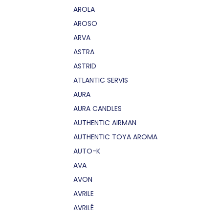
AROLA
AROSO
ARVA
ASTRA
ASTRID
ATLANTIC SERVIS
AURA
AURA CANDLES
AUTHENTIC AIRMAN
AUTHENTIC TOYA AROMA
AUTO-K
AVA
AVON
AVRILE
AVRILÉ