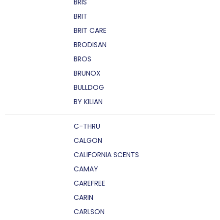
BRIS
BRIT
BRIT CARE
BRODISAN
BROS
BRUNOX
BULLDOG
BY KILIAN
C-THRU
CALGON
CALIFORNIA SCENTS
CAMAY
CAREFREE
CARIN
CARLSON