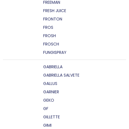
FREEMAN
FRESH JUICE
FRONTON
FROS
FROSH
FROSCH
FUNGISPRAY
GABRIELLA
GABRIELLA SALVETE
GALLUS
GARNIER
GEKO
GF
GILLETTE
GIMI