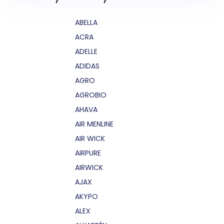
ABELLA
ACRA
ADELLE
ADIDAS
AGRO
AGROBIO
AHAVA
AIR MENLINE
AIR WICK
AIRPURE
AIRWICK
AJAX
AKYPO
ALEX