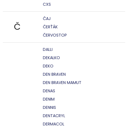
CXS
ČAJ
Č
ČERŤÁK
ČERVOSTOP
DALLI
DEKALKO
DEKO
DEN BRAVEN
DEN BRAVEN MAMUT
DENAS
DENIM
DENNIS
DENTACRYL
DERMACOL