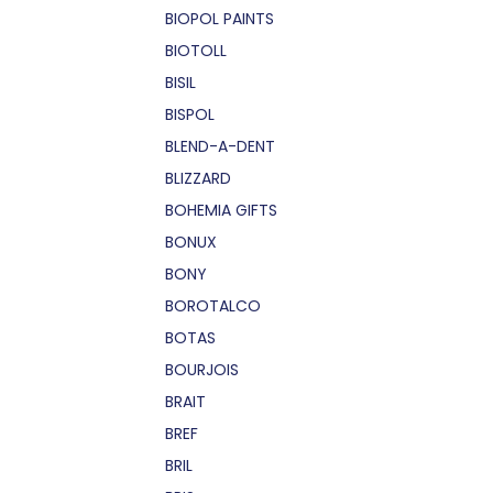
BIOPOL PAINTS
BIOTOLL
BISIL
BISPOL
BLEND-A-DENT
BLIZZARD
BOHEMIA GIFTS
BONUX
BONY
BOROTALCO
BOTAS
BOURJOIS
BRAIT
BREF
BRIL