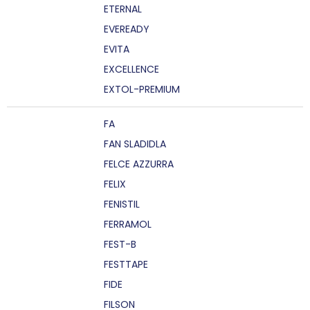
ETERNAL
EVEREADY
EVITA
EXCELLENCE
EXTOL-PREMIUM
FA
FAN SLADIDLA
FELCE AZZURRA
FELIX
FENISTIL
FERRAMOL
FEST-B
FESTTAPE
FIDE
FILSON