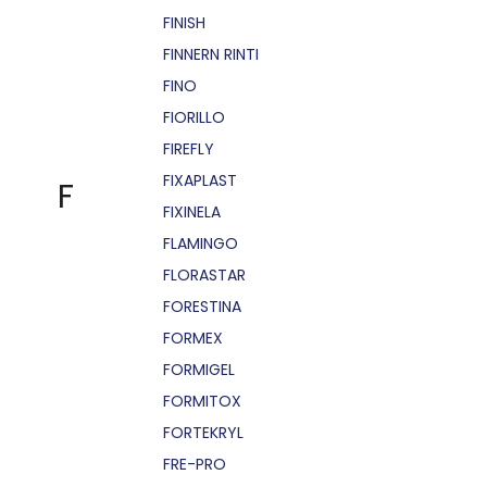
FINISH
FINNERN RINTI
FINO
FIORILLO
FIREFLY
FIXAPLAST
F
FIXINELA
FLAMINGO
FLORASTAR
FORESTINA
FORMEX
FORMIGEL
FORMITOX
FORTEKRYL
FRE-PRO