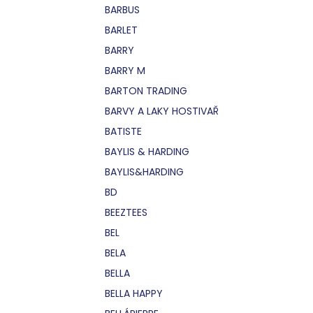
BARBUS
BARLET
BARRY
BARRY M
BARTON TRADING
BARVY A LAKY HOSTIVAŘ
BATISTE
BAYLIS & HARDING
BAYLIS&HARDING
BD
BEEZTEES
BEL
BELA
BELLA
BELLA HAPPY