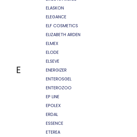
ELASKON
ELEGANCE
ELF COSMETICS
ELIZABETH ARDEN
ELMEX
ELODE
ELSEVE
E
ENERGIZER
ENTEROSGEL
ENTEROZOO
EP LINE
EPOLEX
ERDAL
ESSENCE
ETEREA