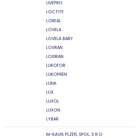
LIVEPRO
LOCTITE
LOREAL
LOVELA
LOVELA BABY
LOVRAN
LOXIRAN
LUKOFOB
LUKOPREN
LUNA
LUX
LUXOL
LUXON
LYBAR
M-KAVIS PLZEŇ, SPOL. S R.O.