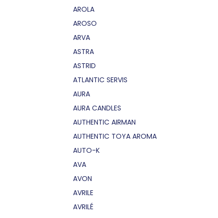
AROLA
AROSO
ARVA
ASTRA
ASTRID
ATLANTIC SERVIS
AURA
AURA CANDLES
AUTHENTIC AIRMAN
AUTHENTIC TOYA AROMA
AUTO-K
AVA
AVON
AVRILE
AVRILÉ