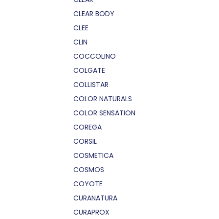
CLEAR BODY
CLEE
CLIN
COCCOLINO
COLGATE
COLLISTAR
COLOR NATURALS
COLOR SENSATION
COREGA
CORSIL
COSMETICA
COSMOS
COYOTE
CURANATURA
CURAPROX