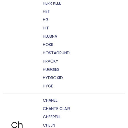
HERR KLEE
HET
HG
HIT
HLUBNA
HOKR
HOSTAGRUND
HRAČKY
HUGGIES
HYDROXID
HYGE
CHANEL
CHANTE CLAIR
CHEERFUL
Ch
CHEJN