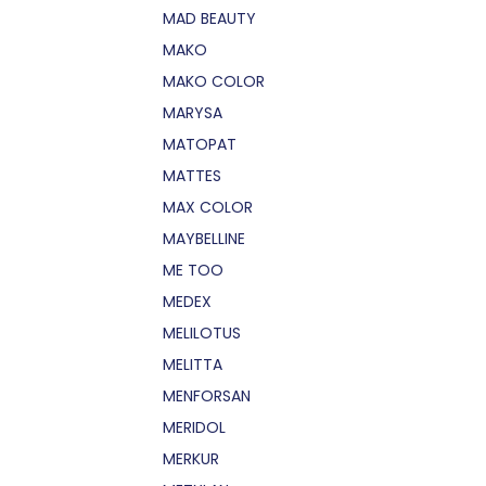
MAD BEAUTY
MAKO
MAKO COLOR
MARYSA
MATOPAT
MATTES
MAX COLOR
MAYBELLINE
ME TOO
MEDEX
MELILOTUS
MELITTA
MENFORSAN
MERIDOL
MERKUR