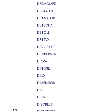
DERMOMED
DESKALEN
DETASTOP
DETECHA
DETOLL
DETTOL
DEVOSKYT
DEZIPOWER
DIAVA
DIFFUSIL
DILO
DIMENSION
DINO
DIOR
DISCREET