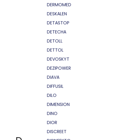
DERMOMED
DESKALEN
DETASTOP
DETECHA
DETOLL
DETTOL
DEVOSKYT
DEZIPOWER
DIAVA
DIFFUSIL
DILO
DIMENSION
DINO
DIOR
DISCREET