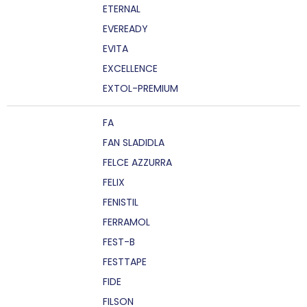
ETERNAL
EVEREADY
EVITA
EXCELLENCE
EXTOL-PREMIUM
FA
FAN SLADIDLA
FELCE AZZURRA
FELIX
FENISTIL
FERRAMOL
FEST-B
FESTTAPE
FIDE
FILSON