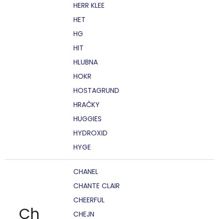
HERR KLEE
HET
HG
HIT
HLUBNA
HOKR
HOSTAGRUND
HRAČKY
HUGGIES
HYDROXID
HYGE
CHANEL
CHANTE CLAIR
CHEERFUL
Ch
CHEJN