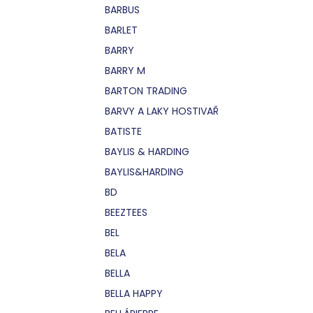
BARBUS
BARLET
BARRY
BARRY M
BARTON TRADING
BARVY A LAKY HOSTIVAŘ
BATISTE
BAYLIS & HARDING
BAYLIS&HARDING
BD
BEEZTEES
BEL
BELA
BELLA
BELLA HAPPY