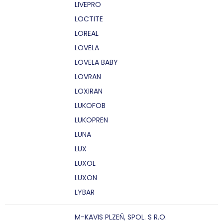
LIVEPRO
LOCTITE
LOREAL
LOVELA
LOVELA BABY
LOVRAN
LOXIRAN
LUKOFOB
LUKOPREN
LUNA
LUX
LUXOL
LUXON
LYBAR
M-KAVIS PLZEŇ, SPOL. S R.O.