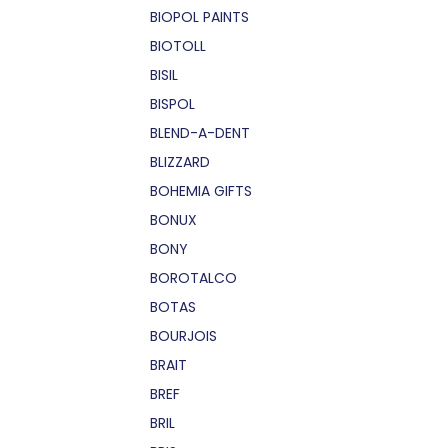
BIOPOL PAINTS
BIOTOLL
BISIL
BISPOL
BLEND-A-DENT
BLIZZARD
BOHEMIA GIFTS
BONUX
BONY
BOROTALCO
BOTAS
BOURJOIS
BRAIT
BREF
BRIL