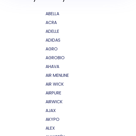
ABELLA
ACRA
ADELLE
ADIDAS
AGRO
AGROBIO
AHAVA
AIR MENLINE
AIR WICK
AIRPURE
AIRWICK
AJAX
AKYPO
ALEX