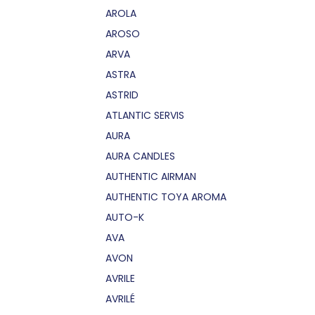
AROLA
AROSO
ARVA
ASTRA
ASTRID
ATLANTIC SERVIS
AURA
AURA CANDLES
AUTHENTIC AIRMAN
AUTHENTIC TOYA AROMA
AUTO-K
AVA
AVON
AVRILE
AVRILÉ