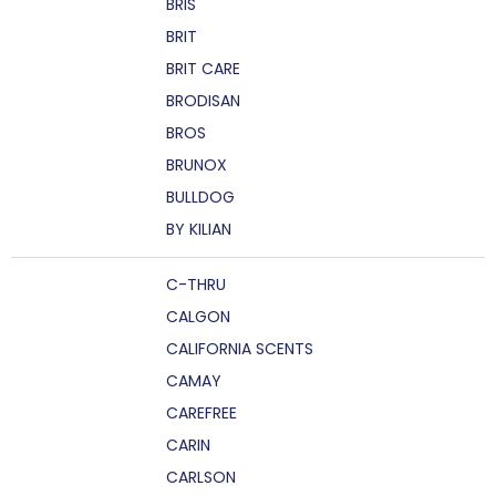
BRIS
BRIT
BRIT CARE
BRODISAN
BROS
BRUNOX
BULLDOG
BY KILIAN
C-THRU
CALGON
CALIFORNIA SCENTS
CAMAY
CAREFREE
CARIN
CARLSON