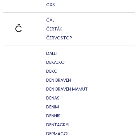
CXS
ČAJ
Č
ČERŤÁK
ČERVOSTOP
DALLI
DEKALKO
DEKO
DEN BRAVEN
DEN BRAVEN MAMUT
DENAS
DENIM
DENNIS
DENTACRYL
DERMACOL