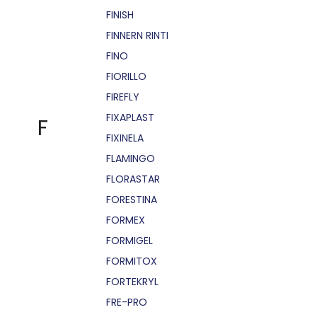
FINISH
FINNERN RINTI
FINO
FIORILLO
FIREFLY
FIXAPLAST
F
FIXINELA
FLAMINGO
FLORASTAR
FORESTINA
FORMEX
FORMIGEL
FORMITOX
FORTEKRYL
FRE-PRO