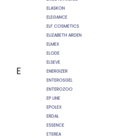
ELASKON
ELEGANCE
ELF COSMETICS
ELIZABETH ARDEN
ELMEX
ELODE
ELSEVE
E
ENERGIZER
ENTEROSGEL
ENTEROZOO
EP LINE
EPOLEX
ERDAL
ESSENCE
ETEREA