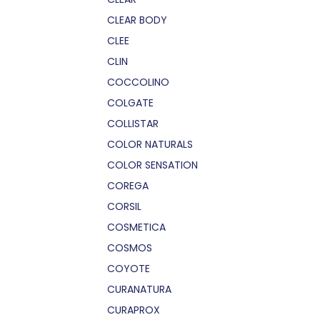
CLEAR BODY
CLEE
CLIN
COCCOLINO
COLGATE
COLLISTAR
COLOR NATURALS
COLOR SENSATION
COREGA
CORSIL
COSMETICA
COSMOS
COYOTE
CURANATURA
CURAPROX