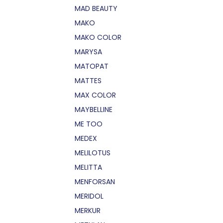
MAD BEAUTY
MAKO
MAKO COLOR
MARYSA
MATOPAT
MATTES
MAX COLOR
MAYBELLINE
ME TOO
MEDEX
MELILOTUS
MELITTA
MENFORSAN
MERIDOL
MERKUR