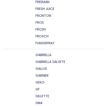
FREEMAN
FRESH JUICE
FRONTON
FROS
FROSH
FROSCH
FUNGISPRAY
GABRIELLA
GABRIELLA SALVETE
GALLUS
GARNIER
GEKO
GF
GILLETTE
GIMI