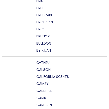
BRIS
BRIT
BRIT CARE
BRODISAN
BROS
BRUNOX
BULLDOG
BY KILIAN
C-THRU
CALGON
CALIFORNIA SCENTS
CAMAY
CAREFREE
CARIN
CARLSON