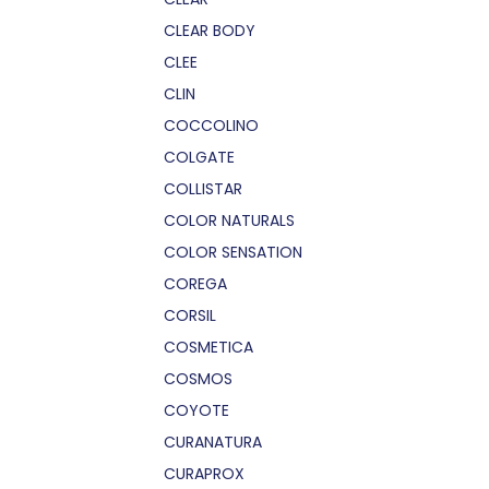
CLEAR BODY
CLEE
CLIN
COCCOLINO
COLGATE
COLLISTAR
COLOR NATURALS
COLOR SENSATION
COREGA
CORSIL
COSMETICA
COSMOS
COYOTE
CURANATURA
CURAPROX