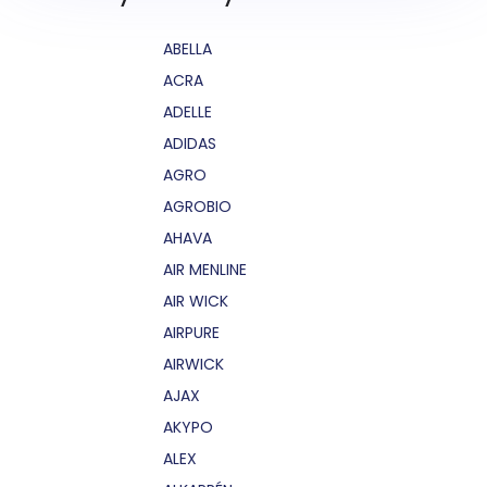
ABELLA
ACRA
ADELLE
ADIDAS
AGRO
AGROBIO
AHAVA
AIR MENLINE
AIR WICK
AIRPURE
AIRWICK
AJAX
AKYPO
ALEX