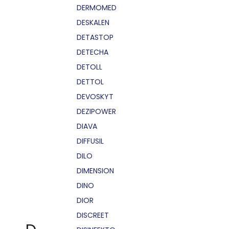
DERMOMED
DESKALEN
DETASTOP
DETECHA
DETOLL
DETTOL
DEVOSKYT
DEZIPOWER
DIAVA
DIFFUSIL
DILO
DIMENSION
DINO
DIOR
DISCREET