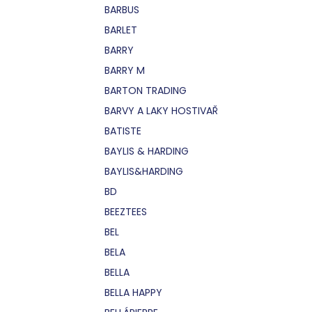
BARBUS
BARLET
BARRY
BARRY M
BARTON TRADING
BARVY A LAKY HOSTIVAŘ
BATISTE
BAYLIS & HARDING
BAYLIS&HARDING
BD
BEEZTEES
BEL
BELA
BELLA
BELLA HAPPY