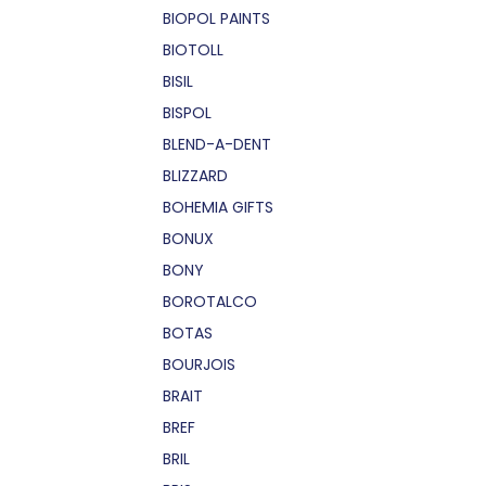
BIOPOL PAINTS
BIOTOLL
BISIL
BISPOL
BLEND-A-DENT
BLIZZARD
BOHEMIA GIFTS
BONUX
BONY
BOROTALCO
BOTAS
BOURJOIS
BRAIT
BREF
BRIL