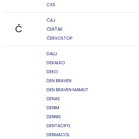
CXS
ČAJ
Č
ČERŤÁK
ČERVOSTOP
DALLI
DEKALKO
DEKO
DEN BRAVEN
DEN BRAVEN MAMUT
DENAS
DENIM
DENNIS
DENTACRYL
DERMACOL