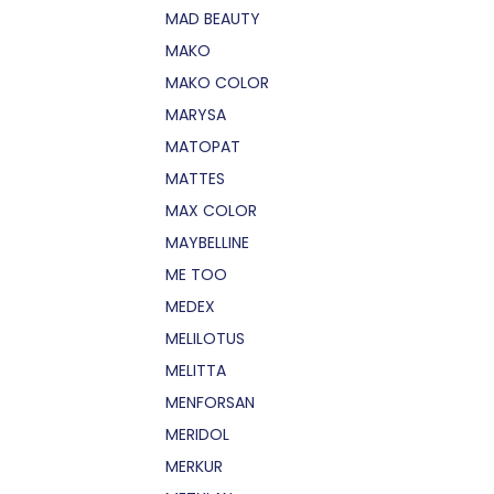
MAD BEAUTY
MAKO
MAKO COLOR
MARYSA
MATOPAT
MATTES
MAX COLOR
MAYBELLINE
ME TOO
MEDEX
MELILOTUS
MELITTA
MENFORSAN
MERIDOL
MERKUR