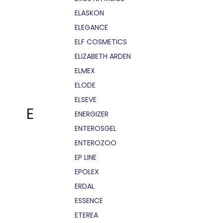
ELASKON
ELEGANCE
ELF COSMETICS
ELIZABETH ARDEN
ELMEX
ELODE
ELSEVE
E
ENERGIZER
ENTEROSGEL
ENTEROZOO
EP LINE
EPOLEX
ERDAL
ESSENCE
ETEREA