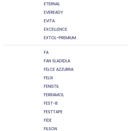
ETERNAL
EVEREADY
EVITA
EXCELLENCE
EXTOL-PREMIUM
FA
FAN SLADIDLA
FELCE AZZURRA
FELIX
FENISTIL
FERRAMOL
FEST-B
FESTTAPE
FIDE
FILSON