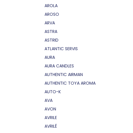
AROLA
AROSO
ARVA
ASTRA
ASTRID
ATLANTIC SERVIS
AURA
AURA CANDLES
AUTHENTIC AIRMAN
AUTHENTIC TOYA AROMA
AUTO-K
AVA
AVON
AVRILE
AVRILÉ