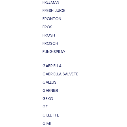
FREEMAN
FRESH JUICE
FRONTON
FROS
FROSH
FROSCH
FUNGISPRAY
GABRIELLA
GABRIELLA SALVETE
GALLUS
GARNIER
GEKO
GF
GILLETTE
GIMI