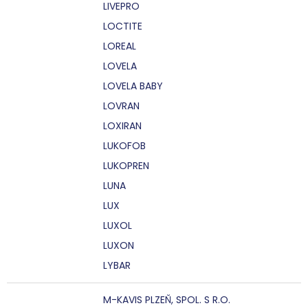
LIVEPRO
LOCTITE
LOREAL
LOVELA
LOVELA BABY
LOVRAN
LOXIRAN
LUKOFOB
LUKOPREN
LUNA
LUX
LUXOL
LUXON
LYBAR
M-KAVIS PLZEŇ, SPOL. S R.O.