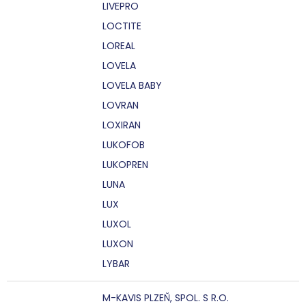
LIVEPRO
LOCTITE
LOREAL
LOVELA
LOVELA BABY
LOVRAN
LOXIRAN
LUKOFOB
LUKOPREN
LUNA
LUX
LUXOL
LUXON
LYBAR
M-KAVIS PLZEŇ, SPOL. S R.O.