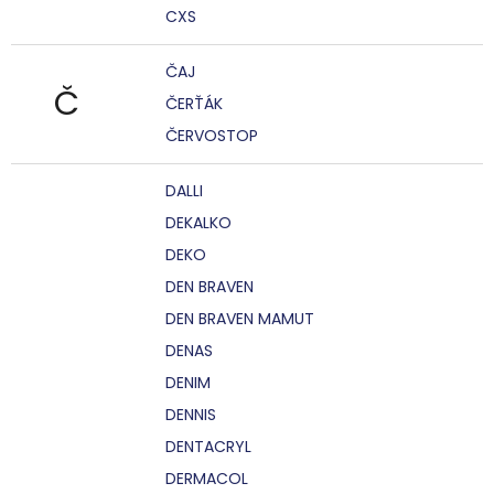
CXS
ČAJ
Č
ČERŤÁK
ČERVOSTOP
DALLI
DEKALKO
DEKO
DEN BRAVEN
DEN BRAVEN MAMUT
DENAS
DENIM
DENNIS
DENTACRYL
DERMACOL