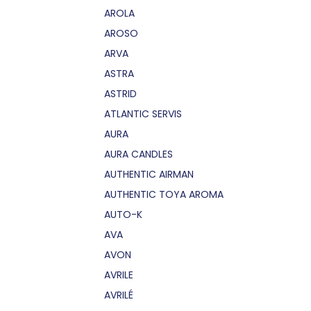
AROLA
AROSO
ARVA
ASTRA
ASTRID
ATLANTIC SERVIS
AURA
AURA CANDLES
AUTHENTIC AIRMAN
AUTHENTIC TOYA AROMA
AUTO-K
AVA
AVON
AVRILE
AVRILÉ