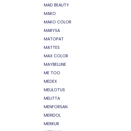
MAD BEAUTY
MAKO
MAKO COLOR
MARYSA
MATOPAT
MATTES
MAX COLOR
MAYBELLINE
ME TOO
MEDEX
MELILOTUS
MELITTA
MENFORSAN
MERIDOL
MERKUR