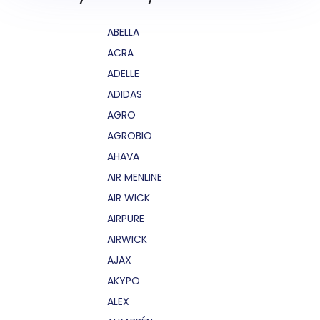
ABELLA
ACRA
ADELLE
ADIDAS
AGRO
AGROBIO
AHAVA
AIR MENLINE
AIR WICK
AIRPURE
AIRWICK
AJAX
AKYPO
ALEX