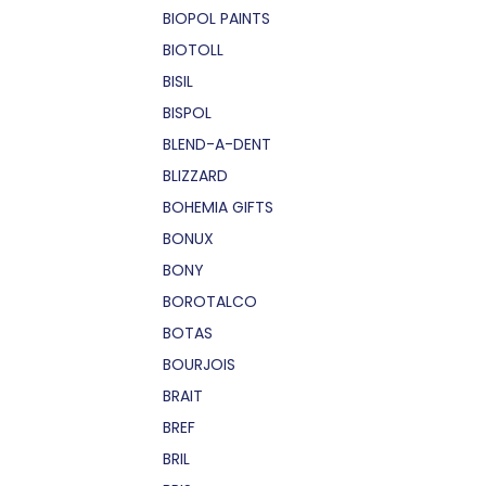
BIOPOL PAINTS
BIOTOLL
BISIL
BISPOL
BLEND-A-DENT
BLIZZARD
BOHEMIA GIFTS
BONUX
BONY
BOROTALCO
BOTAS
BOURJOIS
BRAIT
BREF
BRIL