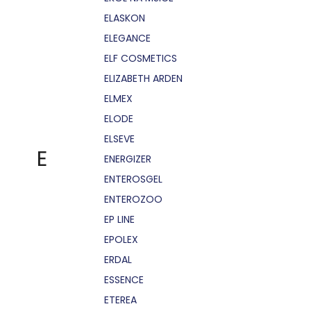
ELASKON
ELEGANCE
ELF COSMETICS
ELIZABETH ARDEN
ELMEX
ELODE
ELSEVE
E
ENERGIZER
ENTEROSGEL
ENTEROZOO
EP LINE
EPOLEX
ERDAL
ESSENCE
ETEREA