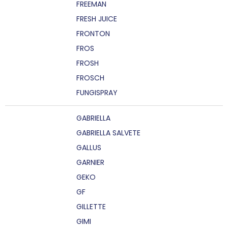
FREEMAN
FRESH JUICE
FRONTON
FROS
FROSH
FROSCH
FUNGISPRAY
GABRIELLA
GABRIELLA SALVETE
GALLUS
GARNIER
GEKO
GF
GILLETTE
GIMI