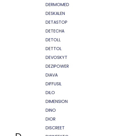
DERMOMED
DESKALEN
DETASTOP
DETECHA
DETOLL
DETTOL
DEVOSKYT
DEZIPOWER
DIAVA
DIFFUSIL
DILO
DIMENSION
DINO
DIOR
DISCREET