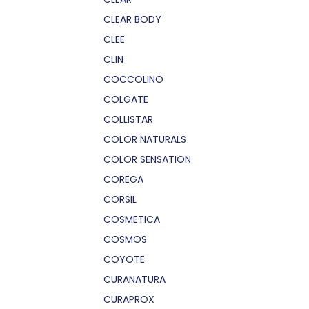
CLEAR BODY
CLEE
CLIN
COCCOLINO
COLGATE
COLLISTAR
COLOR NATURALS
COLOR SENSATION
COREGA
CORSIL
COSMETICA
COSMOS
COYOTE
CURANATURA
CURAPROX