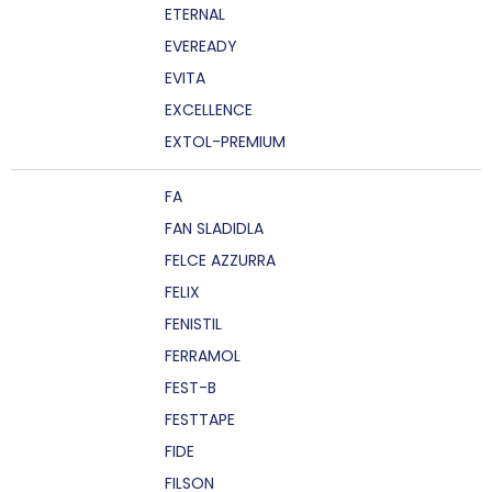
ETERNAL
EVEREADY
EVITA
EXCELLENCE
EXTOL-PREMIUM
FA
FAN SLADIDLA
FELCE AZZURRA
FELIX
FENISTIL
FERRAMOL
FEST-B
FESTTAPE
FIDE
FILSON