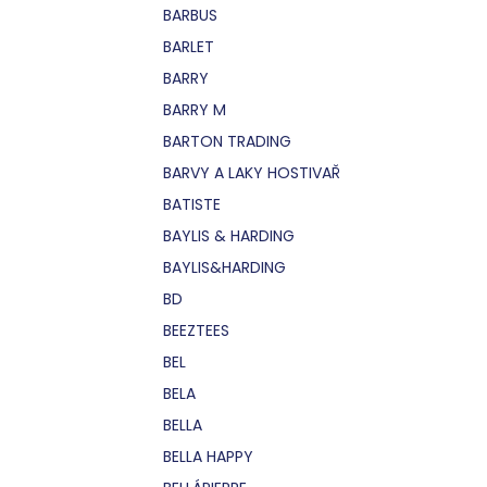
BARBUS
BARLET
BARRY
BARRY M
BARTON TRADING
BARVY A LAKY HOSTIVAŘ
BATISTE
BAYLIS & HARDING
BAYLIS&HARDING
BD
BEEZTEES
BEL
BELA
BELLA
BELLA HAPPY