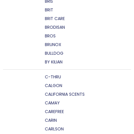
BRIS
BRIT
BRIT CARE
BRODISAN
BROS
BRUNOX
BULLDOG
BY KILIAN
C-THRU
CALGON
CALIFORNIA SCENTS
CAMAY
CAREFREE
CARIN
CARLSON