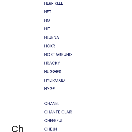
HERR KLEE
HET
HG
HIT
HLUBNA
HOKR
HOSTAGRUND
HRAČKY
HUGGIES
HYDROXID
HYGE
CHANEL
CHANTE CLAIR
CHEERFUL
Ch
CHEJN