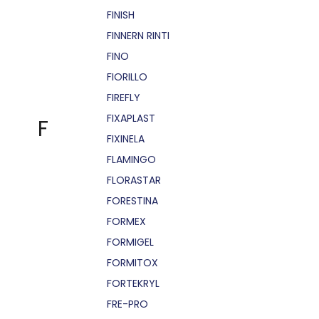
FINISH
FINNERN RINTI
FINO
FIORILLO
FIREFLY
FIXAPLAST
F
FIXINELA
FLAMINGO
FLORASTAR
FORESTINA
FORMEX
FORMIGEL
FORMITOX
FORTEKRYL
FRE-PRO