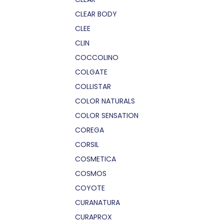
CLEAR BODY
CLEE
CLIN
COCCOLINO
COLGATE
COLLISTAR
COLOR NATURALS
COLOR SENSATION
COREGA
CORSIL
COSMETICA
COSMOS
COYOTE
CURANATURA
CURAPROX