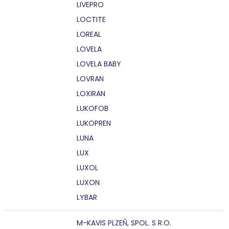
LIVEPRO
LOCTITE
LOREAL
LOVELA
LOVELA BABY
LOVRAN
LOXIRAN
LUKOFOB
LUKOPREN
LUNA
LUX
LUXOL
LUXON
LYBAR
M-KAVIS PLZEŇ, SPOL. S R.O.