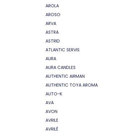
AROLA
AROSO
ARVA
ASTRA
ASTRID
ATLANTIC SERVIS
AURA
AURA CANDLES
AUTHENTIC AIRMAN
AUTHENTIC TOYA AROMA
AUTO-K
AVA
AVON
AVRILE
AVRILÉ