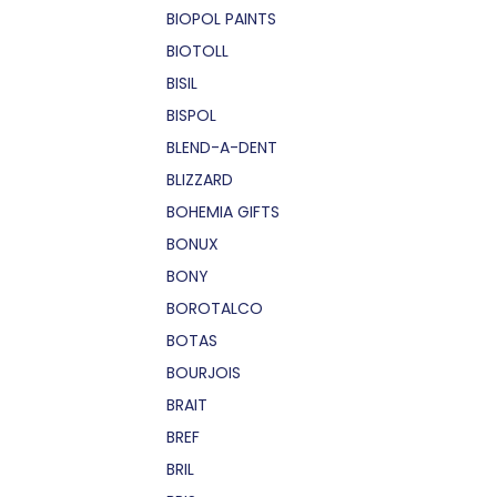
BIOPOL PAINTS
BIOTOLL
BISIL
BISPOL
BLEND-A-DENT
BLIZZARD
BOHEMIA GIFTS
BONUX
BONY
BOROTALCO
BOTAS
BOURJOIS
BRAIT
BREF
BRIL