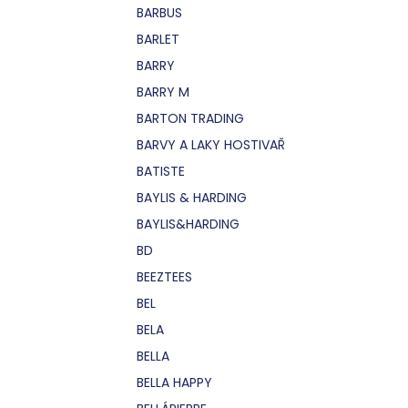
BARBUS
BARLET
BARRY
BARRY M
BARTON TRADING
BARVY A LAKY HOSTIVAŘ
BATISTE
BAYLIS & HARDING
BAYLIS&HARDING
BD
BEEZTEES
BEL
BELA
BELLA
BELLA HAPPY