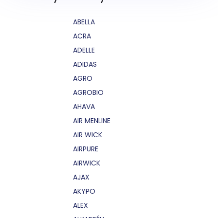
ABELLA
ACRA
ADELLE
ADIDAS
AGRO
AGROBIO
AHAVA
AIR MENLINE
AIR WICK
AIRPURE
AIRWICK
AJAX
AKYPO
ALEX