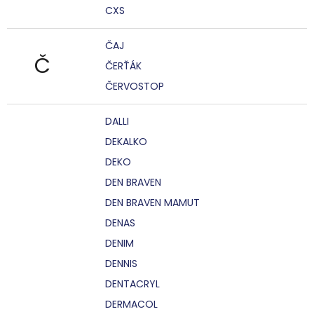
CXS
ČAJ
Č
ČERŤÁK
ČERVOSTOP
DALLI
DEKALKO
DEKO
DEN BRAVEN
DEN BRAVEN MAMUT
DENAS
DENIM
DENNIS
DENTACRYL
DERMACOL