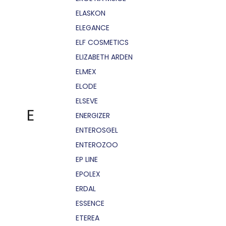
ELASKON
ELEGANCE
ELF COSMETICS
ELIZABETH ARDEN
ELMEX
ELODE
ELSEVE
E
ENERGIZER
ENTEROSGEL
ENTEROZOO
EP LINE
EPOLEX
ERDAL
ESSENCE
ETEREA