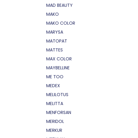
MAD BEAUTY
MAKO
MAKO COLOR
MARYSA
MATOPAT
MATTES
MAX COLOR
MAYBELLINE
ME TOO
MEDEX
MELILOTUS
MELITTA
MENFORSAN
MERIDOL
MERKUR