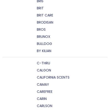
BRIS
BRIT
BRIT CARE
BRODISAN
BROS
BRUNOX
BULLDOG
BY KILIAN
C-THRU
CALGON
CALIFORNIA SCENTS
CAMAY
CAREFREE
CARIN
CARLSON