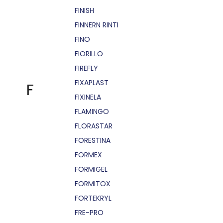
FINISH
FINNERN RINTI
FINO
FIORILLO
FIREFLY
FIXAPLAST
F
FIXINELA
FLAMINGO
FLORASTAR
FORESTINA
FORMEX
FORMIGEL
FORMITOX
FORTEKRYL
FRE-PRO