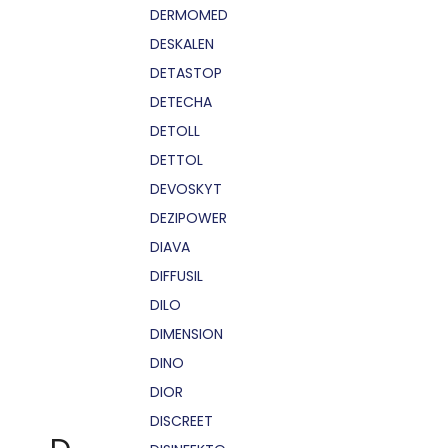
DERMOMED
DESKALEN
DETASTOP
DETECHA
DETOLL
DETTOL
DEVOSKYT
DEZIPOWER
DIAVA
DIFFUSIL
DILO
DIMENSION
DINO
DIOR
DISCREET