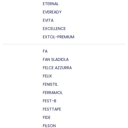
ETERNAL
EVEREADY
EVITA
EXCELLENCE
EXTOL-PREMIUM
FA
FAN SLADIDLA
FELCE AZZURRA
FELIX
FENISTIL
FERRAMOL
FEST-B
FESTTAPE
FIDE
FILSON