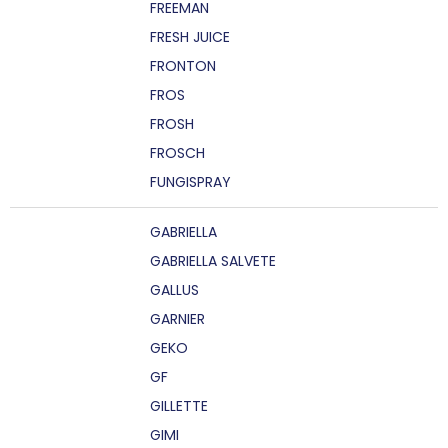
FREEMAN
FRESH JUICE
FRONTON
FROS
FROSH
FROSCH
FUNGISPRAY
GABRIELLA
GABRIELLA SALVETE
GALLUS
GARNIER
GEKO
GF
GILLETTE
GIMI