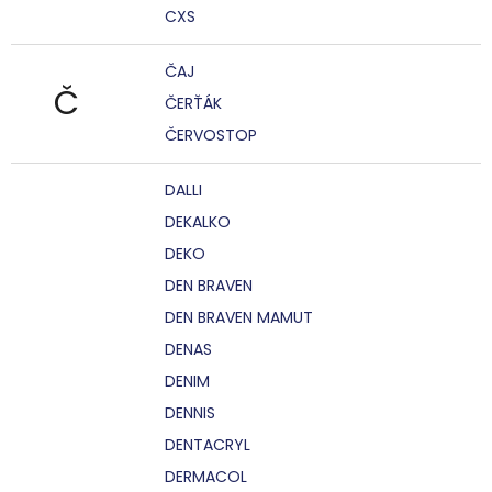
CXS
ČAJ
Č
ČERŤÁK
ČERVOSTOP
DALLI
DEKALKO
DEKO
DEN BRAVEN
DEN BRAVEN MAMUT
DENAS
DENIM
DENNIS
DENTACRYL
DERMACOL