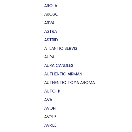
AROLA
AROSO
ARVA
ASTRA
ASTRID
ATLANTIC SERVIS
AURA
AURA CANDLES
AUTHENTIC AIRMAN
AUTHENTIC TOYA AROMA
AUTO-K
AVA
AVON
AVRILE
AVRILÉ