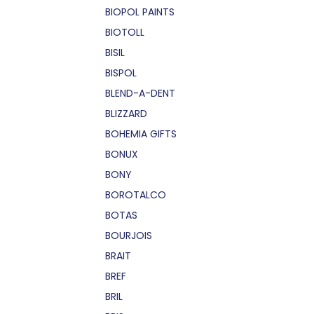
BIOPOL PAINTS
BIOTOLL
BISIL
BISPOL
BLEND-A-DENT
BLIZZARD
BOHEMIA GIFTS
BONUX
BONY
BOROTALCO
BOTAS
BOURJOIS
BRAIT
BREF
BRIL