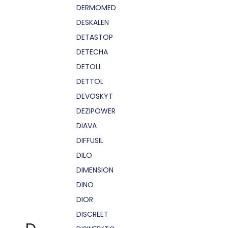
DERMOMED
DESKALEN
DETASTOP
DETECHA
DETOLL
DETTOL
DEVOSKYT
DEZIPOWER
DIAVA
DIFFUSIL
DILO
DIMENSION
DINO
DIOR
DISCREET