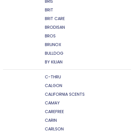
BRIS
BRIT
BRIT CARE
BRODISAN
BROS
BRUNOX
BULLDOG
BY KILIAN
C-THRU
CALGON
CALIFORNIA SCENTS
CAMAY
CAREFREE
CARIN
CARLSON