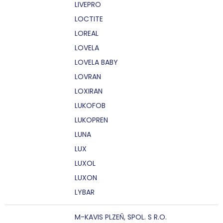
LIVEPRO
LOCTITE
LOREAL
LOVELA
LOVELA BABY
LOVRAN
LOXIRAN
LUKOFOB
LUKOPREN
LUNA
LUX
LUXOL
LUXON
LYBAR
M-KAVIS PLZEŇ, SPOL. S R.O.