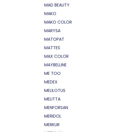
MAD BEAUTY
MAKO
MAKO COLOR
MARYSA
MATOPAT
MATTES
MAX COLOR
MAYBELLINE
ME TOO
MEDEX
MELILOTUS
MELITTA
MENFORSAN
MERIDOL
MERKUR