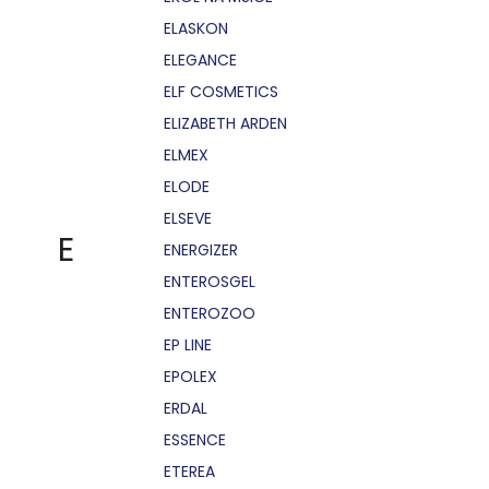
ELASKON
ELEGANCE
ELF COSMETICS
ELIZABETH ARDEN
ELMEX
ELODE
ELSEVE
E
ENERGIZER
ENTEROSGEL
ENTEROZOO
EP LINE
EPOLEX
ERDAL
ESSENCE
ETEREA