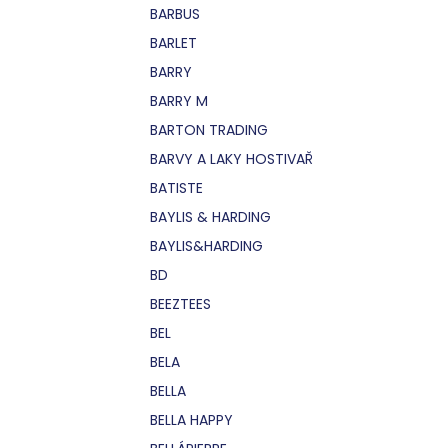
BARBUS
BARLET
BARRY
BARRY M
BARTON TRADING
BARVY A LAKY HOSTIVAŘ
BATISTE
BAYLIS & HARDING
BAYLIS&HARDING
BD
BEEZTEES
BEL
BELA
BELLA
BELLA HAPPY