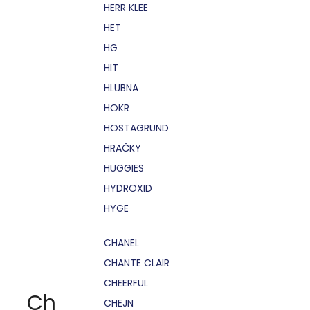
HERR KLEE
HET
HG
HIT
HLUBNA
HOKR
HOSTAGRUND
HRAČKY
HUGGIES
HYDROXID
HYGE
CHANEL
CHANTE CLAIR
CHEERFUL
Ch
CHEJN