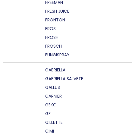
FREEMAN
FRESH JUICE
FRONTON
FROS
FROSH
FROSCH
FUNGISPRAY
GABRIELLA
GABRIELLA SALVETE
GALLUS
GARNIER
GEKO
GF
GILLETTE
GIMI