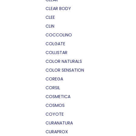
CLEAR BODY
CLEE
CLIN
COCCOLINO
COLGATE
COLLISTAR
COLOR NATURALS
COLOR SENSATION
COREGA
CORSIL
COSMETICA
COSMOS
COYOTE
CURANATURA
CURAPROX