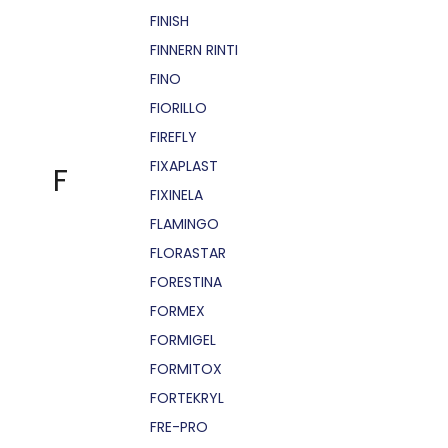
FINISH
FINNERN RINTI
FINO
FIORILLO
FIREFLY
FIXAPLAST
F
FIXINELA
FLAMINGO
FLORASTAR
FORESTINA
FORMEX
FORMIGEL
FORMITOX
FORTEKRYL
FRE-PRO