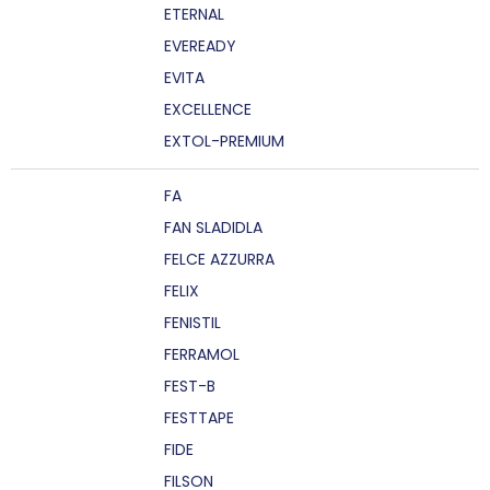
ETERNAL
EVEREADY
EVITA
EXCELLENCE
EXTOL-PREMIUM
FA
FAN SLADIDLA
FELCE AZZURRA
FELIX
FENISTIL
FERRAMOL
FEST-B
FESTTAPE
FIDE
FILSON