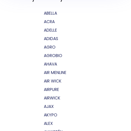
ABELLA
ACRA
ADELLE
ADIDAS
AGRO
AGROBIO
AHAVA
AIR MENLINE
AIR WICK
AIRPURE
AIRWICK
AJAX
AKYPO
ALEX